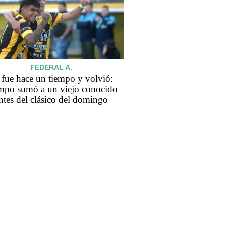
FEDERAL A.
 fue hace un tiempo y volvió:
mpo sumó a un viejo conocido
ntes del clásico del domingo