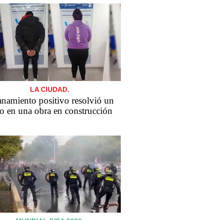
LA CIUDAD.
anamiento positivo resolvió un
o en una obra en construcción