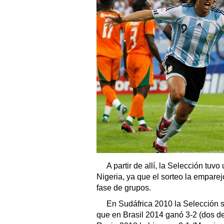
A partir de allí, la Selección tuv
Nigeria, ya que el sorteo la emparej
fase de grupos.
En Sudáfrica 2010 la Selección s
que en Brasil 2014 ganó 3-2 (dos d