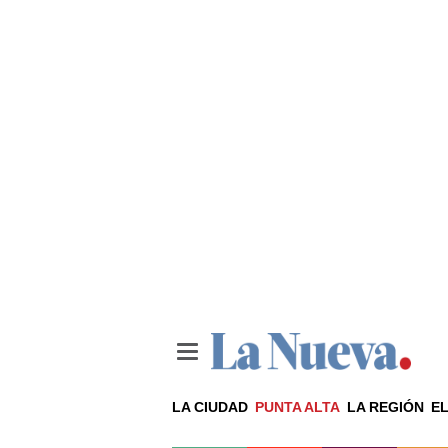
LA CIUDAD
PUNTA ALTA
LA REGIÓN
EL