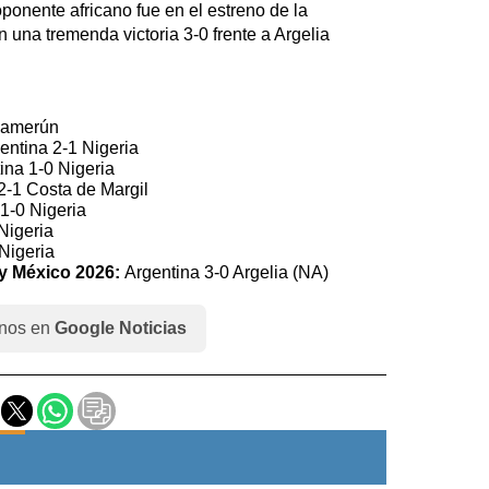
ponente africano fue en el estreno de la
 una tremenda victoria 3-0 frente a Argelia
Camerún
entina 2-1 Nigeria
ina 1-0 Nigeria
2-1 Costa de Margil
1-0 Nigeria
Nigeria
Nigeria
y México 2026:
Argentina 3-0 Argelia (NA)
nos en
Google Noticias