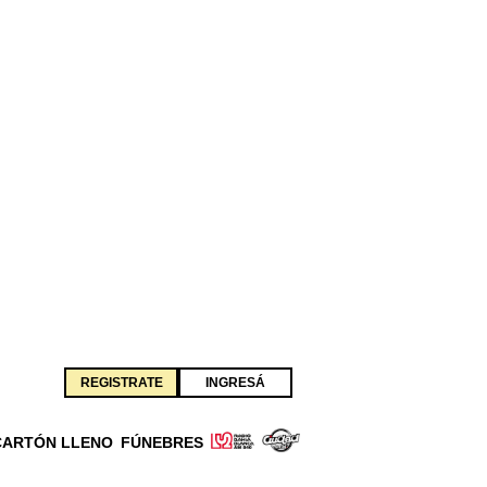
REGISTRATE
INGRESÁ
CARTÓN LLENO
FÚNEBRES