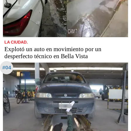
LA CIUDAD.
Explotó un auto en movimiento por un
desperfecto técnico en Bella Vista
#04