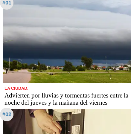
#01
LA CIUDAD.
Advierten por lluvias y tormentas fuertes entre la
noche del jueves y la mañana del viernes
#02