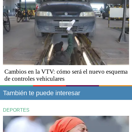
Cambios en la VTV: cómo será el nuevo esquema
de controles vehiculares
También te puede interesar
DEPORTES