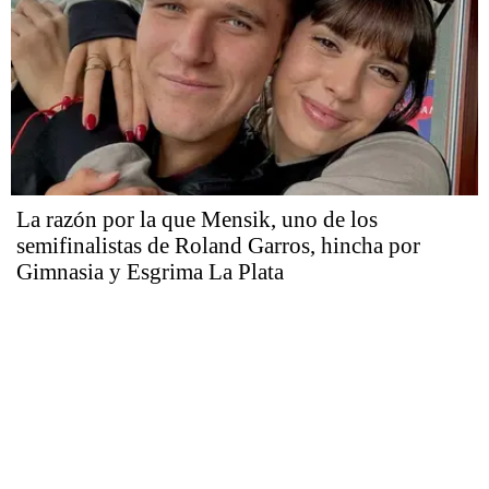
La razón por la que Mensik, uno de los
semifinalistas de Roland Garros, hincha por
Gimnasia y Esgrima La Plata