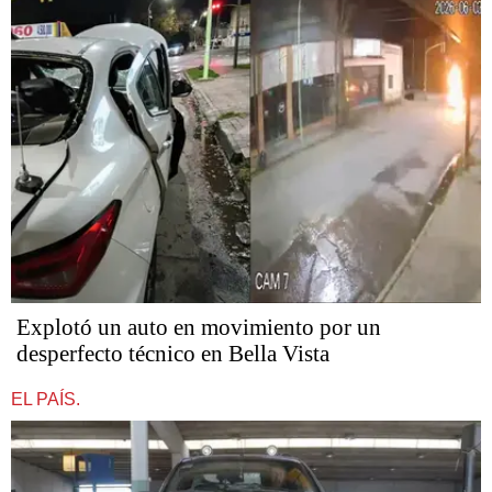
Explotó un auto en movimiento por un
desperfecto técnico en Bella Vista
EL PAÍS.