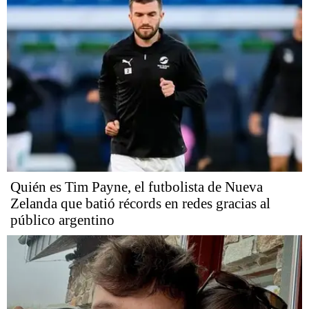
Quién es Tim Payne, el futbolista de Nueva
Zelanda que batió récords en redes gracias al
público argentino