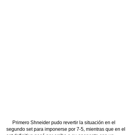
Primero Shneider pudo revertir la situación en el
segundo set para imponerse por 7-5, mientras que en el