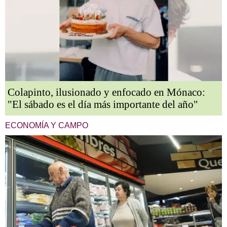
Colapinto, ilusionado y enfocado en Mónaco:
"El sábado es el día más importante del año"
ECONOMÍA Y CAMPO