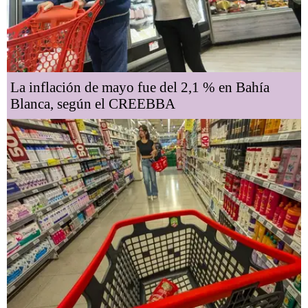
La inflación de mayo fue del 2,1 % en Bahía
Blanca, según el CREEBBA