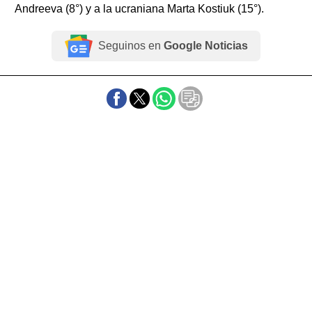
Andreeva (8°) y a la ucraniana Marta Kostiuk (15°).
Seguinos en
Google Noticias