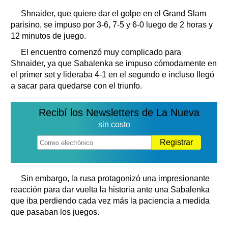
Shnaider, que quiere dar el golpe en el Grand Slam
parisino, se impuso por 3-6, 7-5 y 6-0 luego de 2 horas y
12 minutos de juego.
El encuentro comenzó muy complicado para
Shnaider, ya que Sabalenka se impuso cómodamente en
el primer set y lideraba 4-1 en el segundo e incluso llegó
a sacar para quedarse con el triunfo.
Recibí los Newsletters de La Nueva
sin costo
Registrar
Sin embargo, la rusa protagonizó una impresionante
reacción para dar vuelta la historia ante una Sabalenka
que iba perdiendo cada vez más la paciencia a medida
que pasaban los juegos.