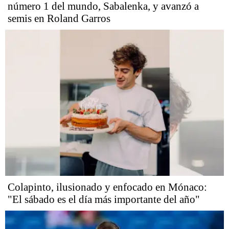
número 1 del mundo, Sabalenka, y avanzó a
semis en Roland Garros
Colapinto, ilusionado y enfocado en Mónaco:
"El sábado es el día más importante del año"