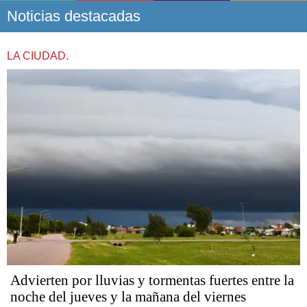
Noticias destacadas
LA CIUDAD.
Advierten por lluvias y tormentas fuertes entre la
noche del jueves y la mañana del viernes