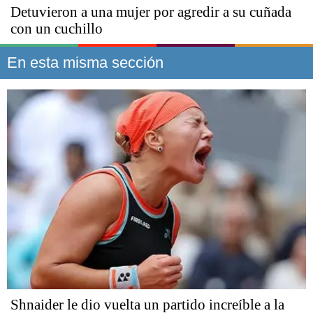
Detuvieron a una mujer por agredir a su cuñada
con un cuchillo
En esta misma sección
Shnaider le dio vuelta un partido increíble a la