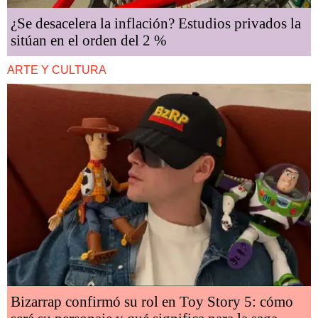
¿Se desacelera la inflación? Estudios privados la
sitúan en el orden del 2 %
ARTE Y CULTURA
Bizarrap confirmó su rol en Toy Story 5: cómo