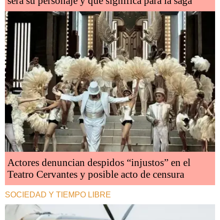
será su personaje y qué significa para la saga
Actores denuncian despidos “injustos” en el
Teatro Cervantes y posible acto de censura
SOCIEDAD Y TIEMPO LIBRE