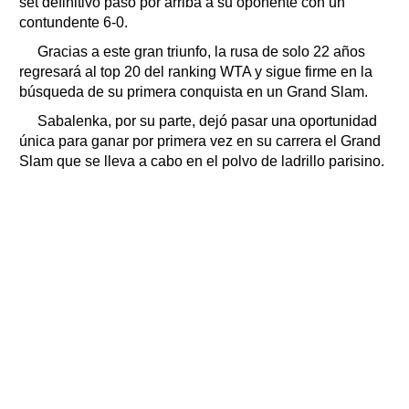
set definitivo pasó por arriba a su oponente con un
contundente 6-0.
Gracias a este gran triunfo, la rusa de solo 22 años
regresará al top 20 del ranking WTA y sigue firme en la
búsqueda de su primera conquista en un Grand Slam.
Sabalenka, por su parte, dejó pasar una oportunidad
única para ganar por primera vez en su carrera el Grand
Slam que se lleva a cabo en el polvo de ladrillo parisino.