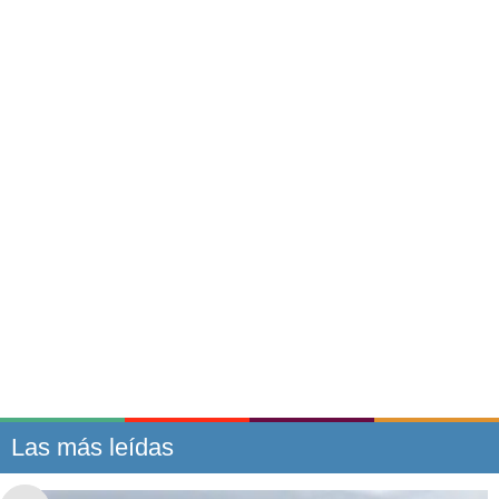
Las más leídas