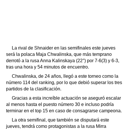
La rival de Shnaider en las semifinales este jueves
será la polaca Maja Chwalinska, que más temprano
derrotó a la rusa Anna Kalinskaya (22°) por 7-6(3) y 6-3,
tras una hora y 54 minutos de encuentro.
Chwalinska, de 24 años, llegó a este torneo como la
número 114 del ranking, por lo que debió superar los tres
partidos de la clasificación.
Gracias a esta increíble actuación se aseguró escalar
al menos hasta el puesto número 30 e incluso podría
terminar en el top 15 en caso de consagrarse campeona.
La otra semifinal, que también se disputará este
jueves, tendrá como protagonistas a la rusa Mirra