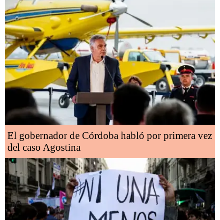
El gobernador de Córdoba habló por primera vez
del caso Agostina