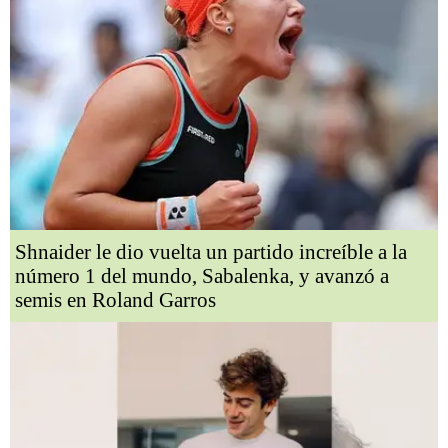
Shnaider le dio vuelta un partido increíble a la
número 1 del mundo, Sabalenka, y avanzó a
semis en Roland Garros