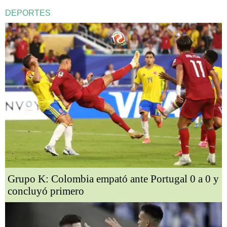
DEPORTES
Grupo K: Colombia empató ante Portugal 0 a 0 y
concluyó primero