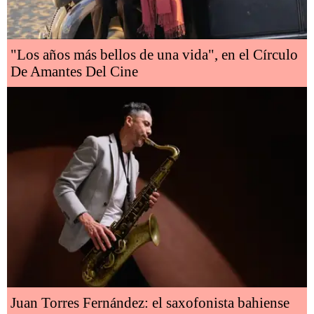
"Los años más bellos de una vida", en el Círculo
De Amantes Del Cine
Juan Torres Fernández: el saxofonista bahiense