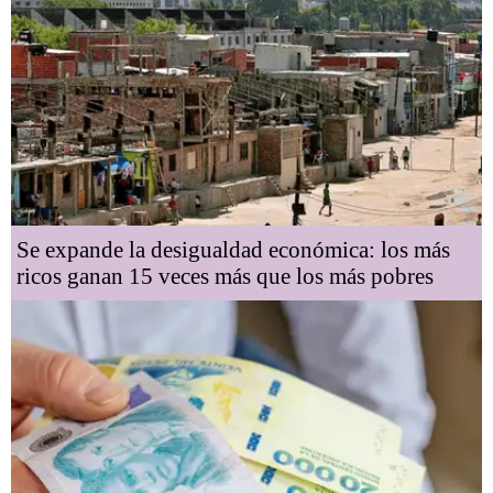
Se expande la desigualdad económica: los más
ricos ganan 15 veces más que los más pobres