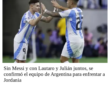
Sin Messi y con Lautaro y Julián juntos, se
confirmó el equipo de Argentina para enfrentar a
Jordania