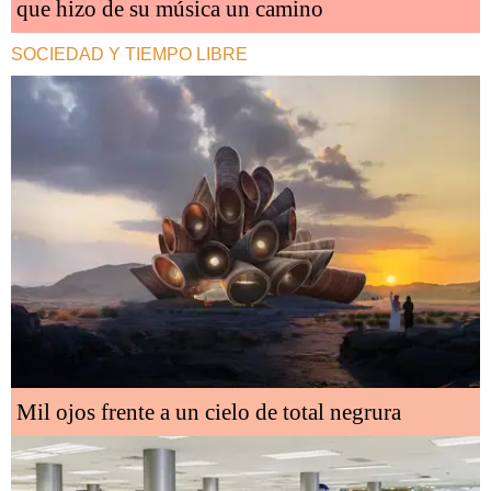
que hizo de su música un camino
SOCIEDAD Y TIEMPO LIBRE
Mil ojos frente a un cielo de total negrura