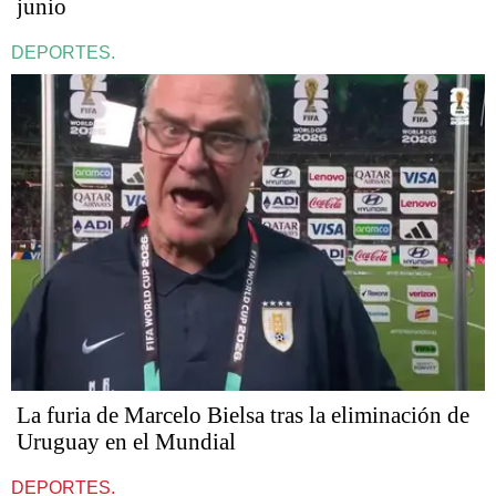
junio
DEPORTES.
La furia de Marcelo Bielsa tras la eliminación de
Uruguay en el Mundial
DEPORTES.