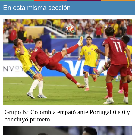
En esta misma sección
Grupo K: Colombia empató ante Portugal 0 a 0 y
concluyó primero