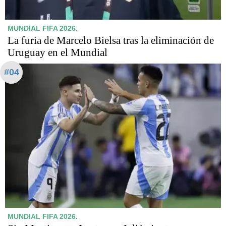
MUNDIAL FIFA 2026.
La furia de Marcelo Bielsa tras la eliminación de
Uruguay en el Mundial
#04
MUNDIAL FIFA 2026.