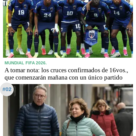
MUNDIAL FIFA 2026.
A tomar nota: los cruces confirmados de 16vos.,
que comenzarán mañana con un único partido
#02