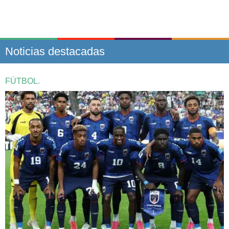
Noticias destacadas
FÚTBOL.