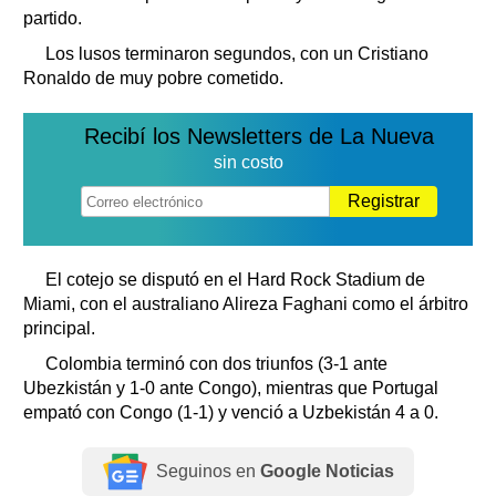
partido.
Los lusos terminaron segundos, con un Cristiano
Ronaldo de muy pobre cometido.
Recibí los Newsletters de La Nueva
sin costo
Registrar
El cotejo se disputó en el Hard Rock Stadium de
Miami, con el australiano Alireza Faghani como el árbitro
principal.
Colombia terminó con dos triunfos (3-1 ante
Ubezkistán y 1-0 ante Congo), mientras que Portugal
empató con Congo (1-1) y venció a Uzbekistán 4 a 0.
Seguinos en
Google Noticias