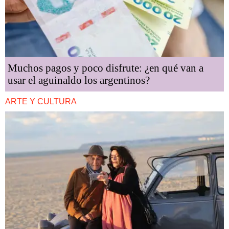
Muchos pagos y poco disfrute: ¿en qué van a
usar el aguinaldo los argentinos?
ARTE Y CULTURA