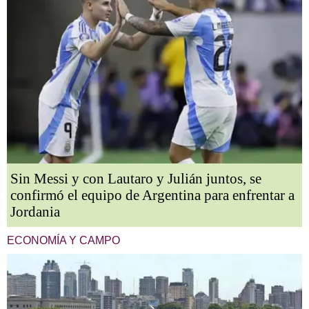
Sin Messi y con Lautaro y Julián juntos, se
confirmó el equipo de Argentina para enfrentar a
Jordania
ECONOMÍA Y CAMPO