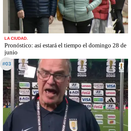
LA CIUDAD.
Pronóstico: así estará el tiempo el domingo 28 de
junio
#03