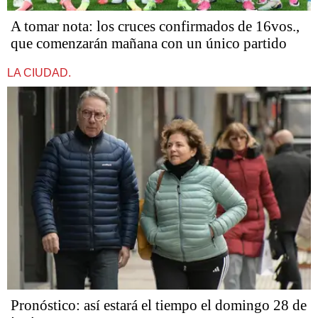
A tomar nota: los cruces confirmados de 16vos.,
que comenzarán mañana con un único partido
LA CIUDAD.
Pronóstico: así estará el tiempo el domingo 28 de