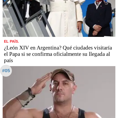
EL PAÍS.
¿León XIV en Argentina? Qué ciudades visitaría
el Papa si se confirma oficialmente su llegada al
país
#05