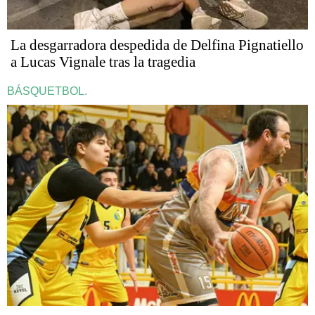
La desgarradora despedida de Delfina Pignatiello
a Lucas Vignale tras la tragedia
BÁSQUETBOL.