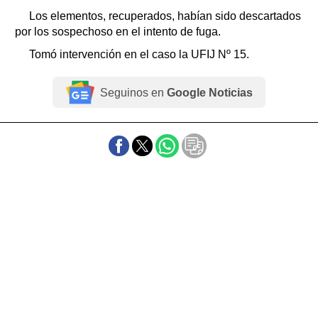
Los elementos, recuperados, habían sido descartados
por los sospechoso en el intento de fuga.
Tomó intervención en el caso la UFIJ Nº 15.
Seguinos en
Google Noticias