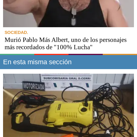
SOCIEDAD.
Murió Pablo Más Albert, uno de los personajes
más recordados de "100% Lucha"
En esta misma sección