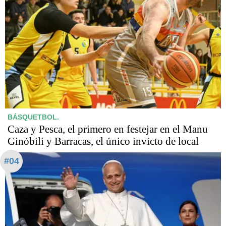
BÁSQUETBOL.
Caza y Pesca, el primero en festejar en el Manu
Ginóbili y Barracas, el único invicto de local
#04