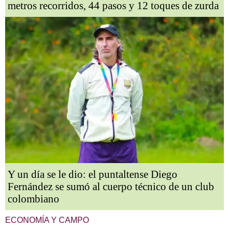
metros recorridos, 44 pasos y 12 toques de zurda
Y un día se le dio: el puntaltense Diego
Fernández se sumó al cuerpo técnico de un club
colombiano
ECONOMÍA Y CAMPO