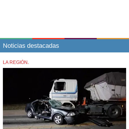
Noticias destacadas
LA REGIÓN.