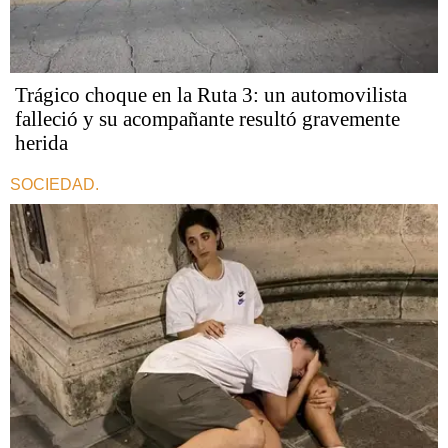
Trágico choque en la Ruta 3: un automovilista
falleció y su acompañante resultó gravemente
herida
SOCIEDAD.