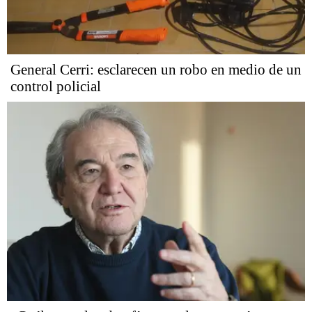
General Cerri: esclarecen un robo en medio de un
control policial