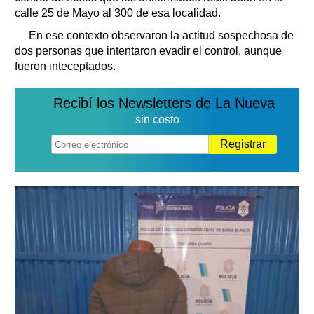
calle 25 de Mayo al 300 de esa localidad.
En ese contexto observaron la actitud sospechosa de
dos personas que intentaron evadir el control, aunque
fueron inteceptados.
Recibí los Newsletters de La Nueva
sin costo
Registrar