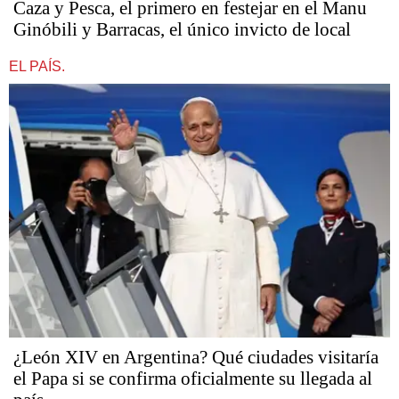
Caza y Pesca, el primero en festejar en el Manu
Ginóbili y Barracas, el único invicto de local
EL PAÍS.
¿León XIV en Argentina? Qué ciudades visitaría
el Papa si se confirma oficialmente su llegada al