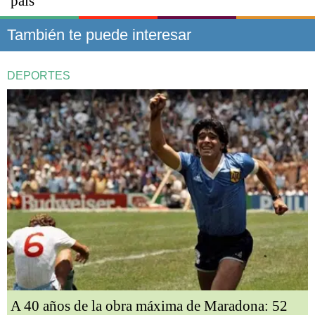
país
También te puede interesar
DEPORTES
A 40 años de la obra máxima de Maradona: 52