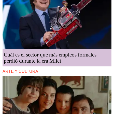
Cuál es el sector que más empleos formales
perdió durante la era Milei
ARTE Y CULTURA