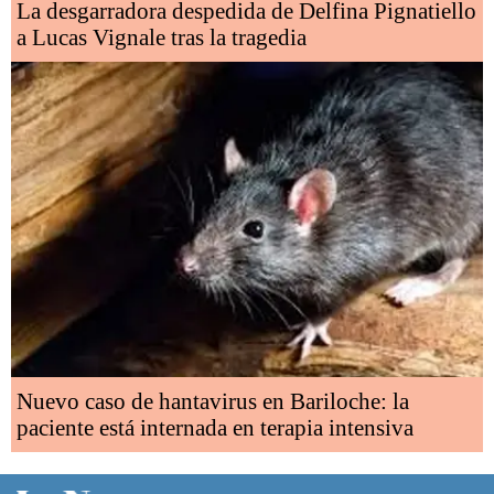
La desgarradora despedida de Delfina Pignatiello
a Lucas Vignale tras la tragedia
Nuevo caso de hantavirus en Bariloche: la
paciente está internada en terapia intensiva