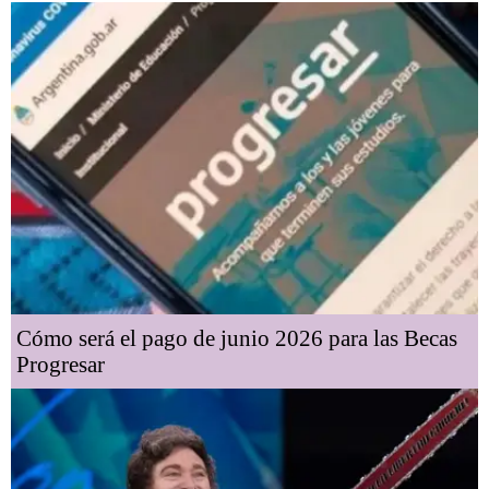
Cómo será el pago de junio 2026 para las Becas
Progresar