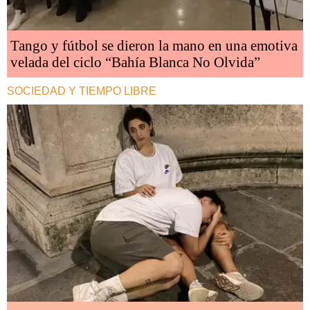
Tango y fútbol se dieron la mano en una emotiva
velada del ciclo “Bahía Blanca No Olvida”
SOCIEDAD Y TIEMPO LIBRE