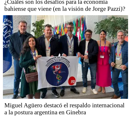
¿Cuáles son los desafíos para la economía
bahiense que viene (en la visión de Jorge Pazzi)?
Miguel Agüero destacó el respaldo internacional
a la postura argentina en Ginebra