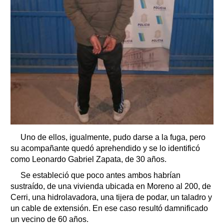
Uno de ellos, igualmente, pudo darse a la fuga, pero
su acompañante quedó aprehendido y se lo identificó
como Leonardo Gabriel Zapata, de 30 años.
Se estableció que poco antes ambos habrían
sustraído, de una vivienda ubicada en Moreno al 200, de
Cerri, una hidrolavadora, una tijera de podar, un taladro y
un cable de extensión. En ese caso resultó damnificado
un vecino de 60 años.