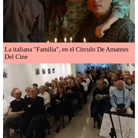
La italiana "Familia", en el Círculo De Amantes
Del Cine