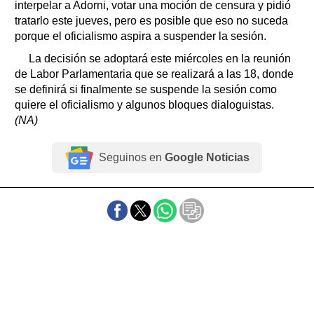
interpelar a Adorni, votar una moción de censura y pidió
tratarlo este jueves, pero es posible que eso no suceda
porque el oficialismo aspira a suspender la sesión.
La decisión se adoptará este miércoles en la reunión
de Labor Parlamentaria que se realizará a las 18, donde
se definirá si finalmente se suspende la sesión como
quiere el oficialismo y algunos bloques dialoguistas.
(NA)
Seguinos en
Google Noticias