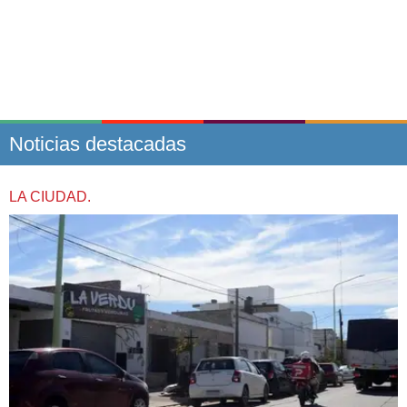
Noticias destacadas
LA CIUDAD.