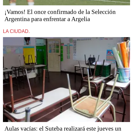
¡Vamos! El once confirmado de la Selección
Argentina para enfrentar a Argelia
LA CIUDAD.
Aulas vacías: el Suteba realizará este jueves un