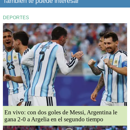
También te puede interesar
DEPORTES
En vivo: con dos goles de Messi, Argentina le
gana 2-0 a Argelia en el segundo tiempo