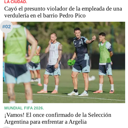
LA CIUDAD.
Cayó el presunto violador de la empleada de una
verdulería en el barrio Pedro Pico
#02
MUNDIAL FIFA 2026.
¡Vamos! El once confirmado de la Selección
Argentina para enfrentar a Argelia