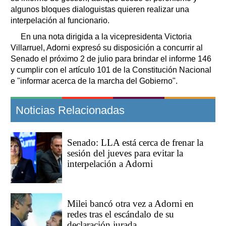
algunos bloques dialoguistas quieren realizar una
interpelación al funcionario.
En una nota dirigida a la vicepresidenta Victoria
Villarruel, Adorni expresó su disposición a concurrir al
Senado el próximo 2 de julio para brindar el informe 146
y cumplir con el artículo 101 de la Constitución Nacional
e "informar acerca de la marcha del Gobierno".
Noticias Relacionadas
Senado: LLA está cerca de frenar la
sesión del jueves para evitar la
interpelación a Adorni
Milei bancó otra vez a Adorni en
redes tras el escándalo de su
declaración jurada