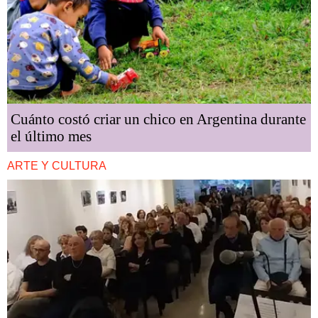
Cuánto costó criar un chico en Argentina durante
el último mes
ARTE Y CULTURA