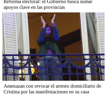
Reforma electoral: el Gobierno busca sumar
apoyos clave en las provincias
Amenazan con revocar el arresto domiciliario de
Cristina por las manifestaciones en su casa