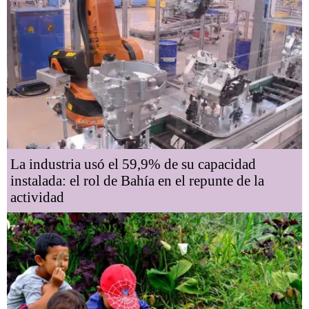
La industria usó el 59,9% de su capacidad
instalada: el rol de Bahía en el repunte de la
actividad