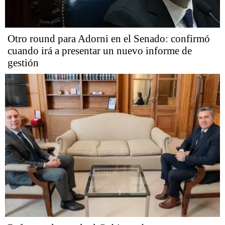
Otro round para Adorni en el Senado: confirmó
cuando irá a presentar un nuevo informe de
gestión