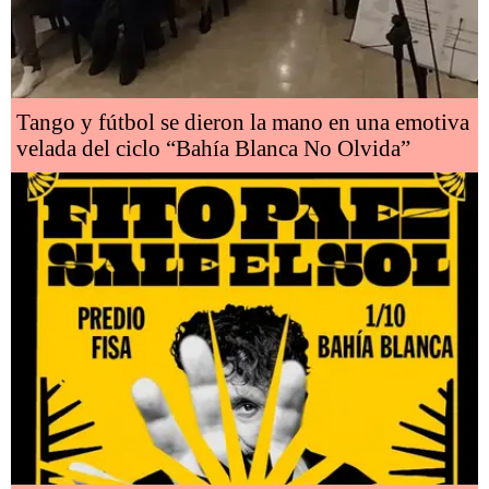
Tango y fútbol se dieron la mano en una emotiva
velada del ciclo “Bahía Blanca No Olvida”