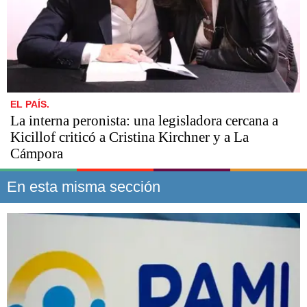
EL PAÍS.
La interna peronista: una legisladora cercana a
Kicillof criticó a Cristina Kirchner y a La
Cámpora
En esta misma sección