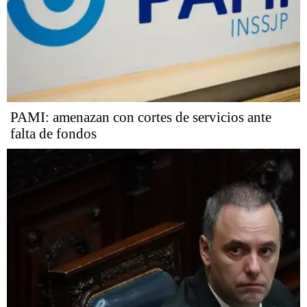
PAMI: amenazan con cortes de servicios ante
falta de fondos