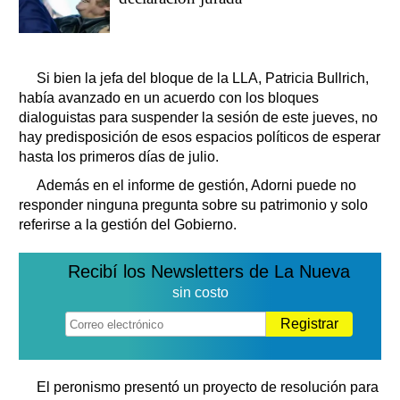
Si bien la jefa del bloque de la LLA, Patricia Bullrich,
había avanzado en un acuerdo con los bloques
dialoguistas para suspender la sesión de este jueves, no
hay predisposición de esos espacios políticos de esperar
hasta los primeros días de julio.
Además en el informe de gestión, Adorni puede no
responder ninguna pregunta sobre su patrimonio y solo
referirse a la gestión del Gobierno.
Recibí los Newsletters de La Nueva
sin costo
Registrar
El peronismo presentó un proyecto de resolución para