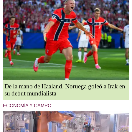
De la mano de Haaland, Noruega goleó a Irak en
su debut mundialista
ECONOMÍA Y CAMPO