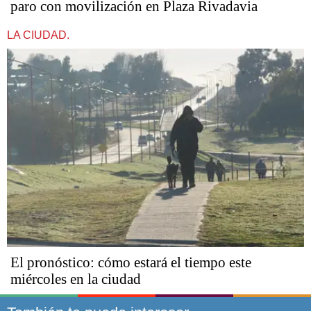
paro con movilización en Plaza Rivadavia
LA CIUDAD.
El pronóstico: cómo estará el tiempo este
miércoles en la ciudad