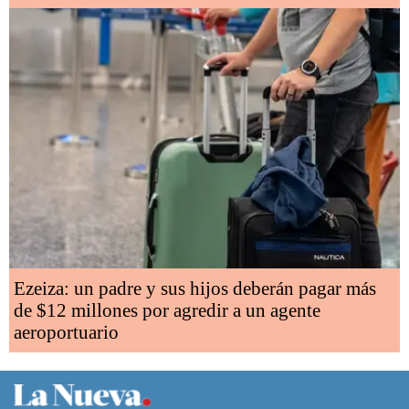
Ezeiza: un padre y sus hijos deberán pagar más
de $12 millones por agredir a un agente
aeroportuario