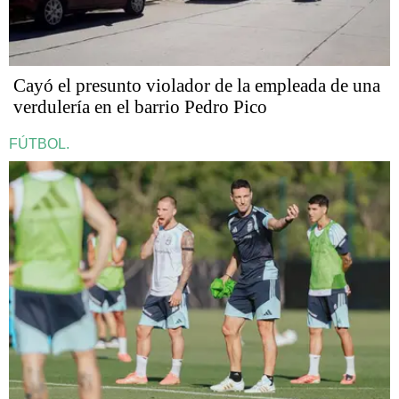
Cayó el presunto violador de la empleada de una
verdulería en el barrio Pedro Pico
FÚTBOL.