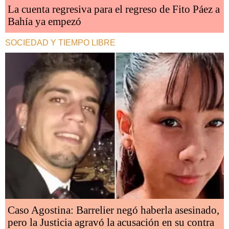
La cuenta regresiva para el regreso de Fito Páez a
Bahía ya empezó
SOCIEDAD Y TIEMPO LIBRE
Caso Agostina: Barrelier negó haberla asesinado,
pero la Justicia agravó la acusación en su contra