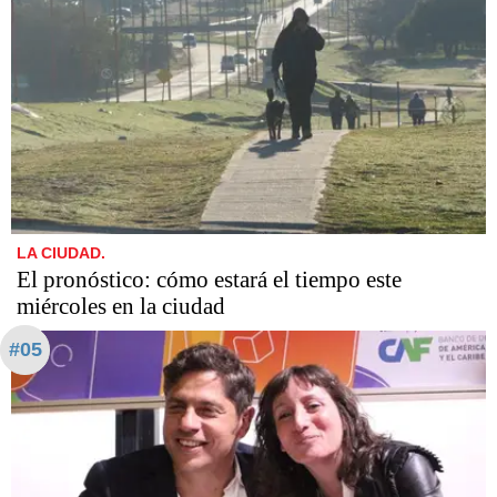
LA CIUDAD.
El pronóstico: cómo estará el tiempo este
miércoles en la ciudad
#05