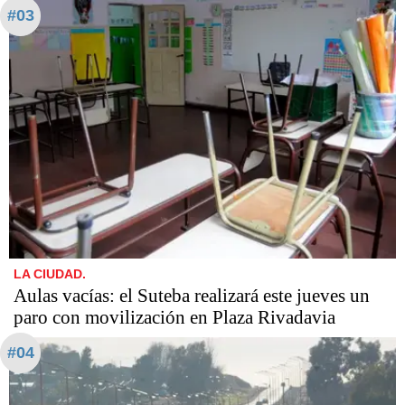
#03
LA CIUDAD.
Aulas vacías: el Suteba realizará este jueves un
paro con movilización en Plaza Rivadavia
#04