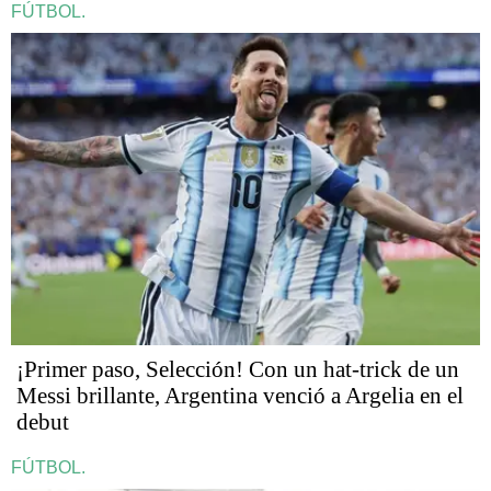
FÚTBOL.
¡Primer paso, Selección! Con un hat-trick de un
Messi brillante, Argentina venció a Argelia en el
debut
FÚTBOL.