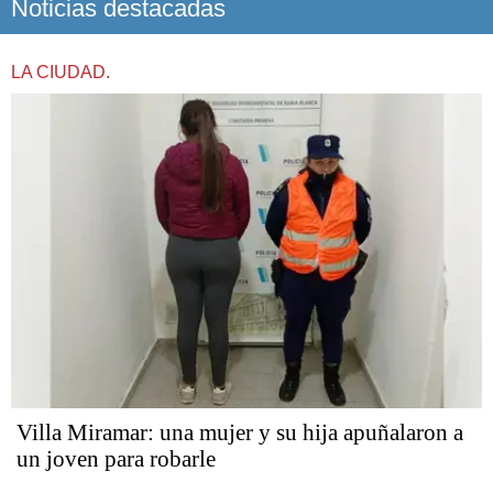
Noticias destacadas
LA CIUDAD.
Villa Miramar: una mujer y su hija apuñalaron a
un joven para robarle