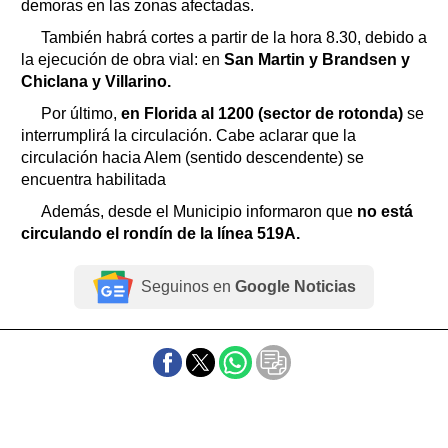
demoras en las zonas afectadas.
También habrá cortes a partir de la hora 8.30, debido a
la ejecución de obra vial: en
San Martin y Brandsen y
Chiclana y Villarino.
Por último,
en Florida al 1200 (sector de rotonda)
se
interrumplirá la circulación. Cabe aclarar que la
circulación hacia Alem (sentido descendente) se
encuentra habilitada
Además, desde el Municipio informaron que
no está
circulando el rondín de la línea 519A.
Seguinos en
Google Noticias