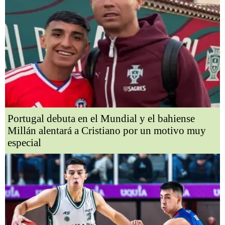
Portugal debuta en el Mundial y el bahiense
Millán alentará a Cristiano por un motivo muy
especial