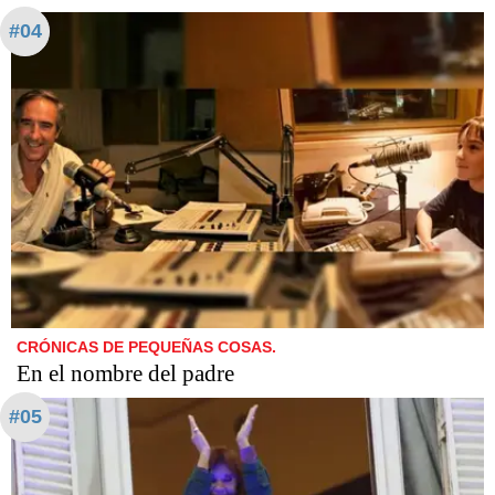
#04
CRÓNICAS DE PEQUEÑAS COSAS.
En el nombre del padre
#05