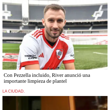
Con Pezzella incluido, River anunció una
importante limpieza de plantel
LA CIUDAD.