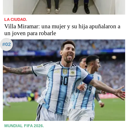
LA CIUDAD.
Villa Miramar: una mujer y su hija apuñalaron a
un joven para robarle
#02
MUNDIAL FIFA 2026.