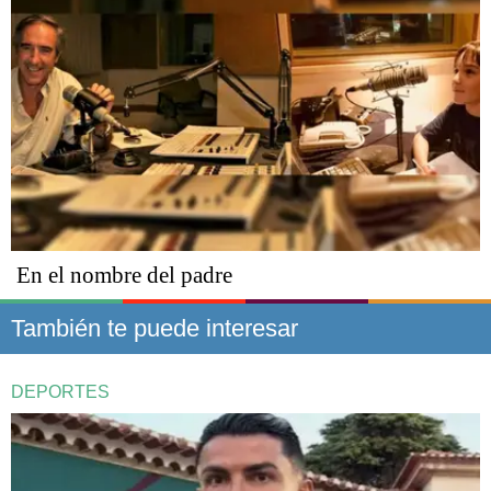
En el nombre del padre
También te puede interesar
DEPORTES