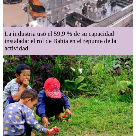
La industria usó el 59,9 % de su capacidad
instalada: el rol de Bahía en el repunte de la
actividad