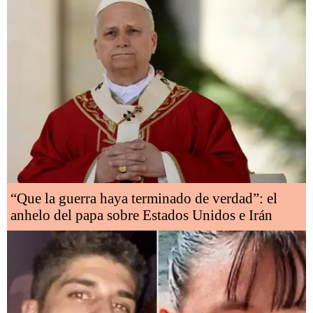
“Que la guerra haya terminado de verdad”: el
anhelo del papa sobre Estados Unidos e Irán