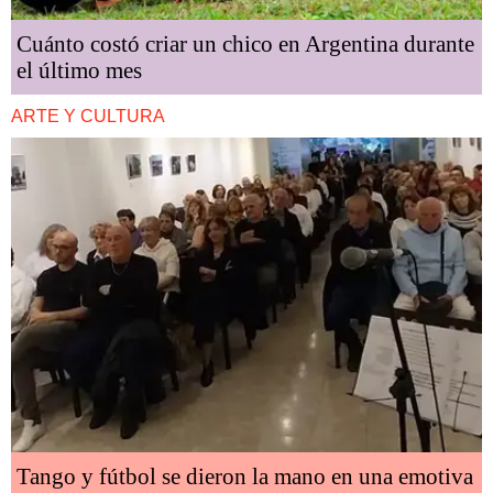
Cuánto costó criar un chico en Argentina durante
el último mes
ARTE Y CULTURA
Tango y fútbol se dieron la mano en una emotiva