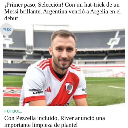
¡Primer paso, Selección! Con un hat-trick de un
Messi brillante, Argentina venció a Argelia en el
debut
#03
FÚTBOL.
Con Pezzella incluido, River anunció una
importante limpieza de plantel