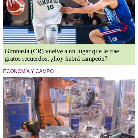
Gimnasia (CR) vuelve a un lugar que le trae
gratos recuerdos: ¿hoy habrá campeón?
ECONOMÍA Y CAMPO