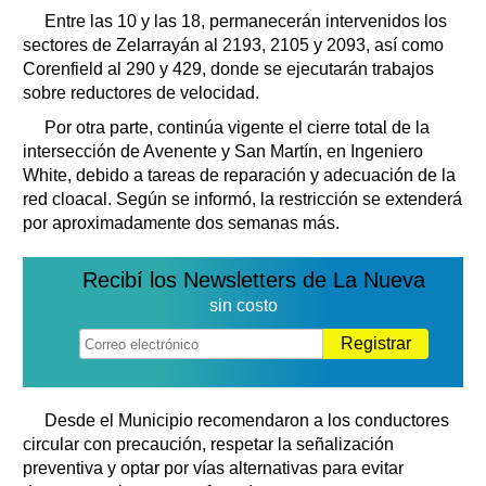
Entre las 10 y las 18, permanecerán intervenidos los
sectores de Zelarrayán al 2193, 2105 y 2093, así como
Corenfield al 290 y 429, donde se ejecutarán trabajos
sobre reductores de velocidad.
Por otra parte, continúa vigente el cierre total de la
intersección de Avenente y San Martín, en Ingeniero
White, debido a tareas de reparación y adecuación de la
red cloacal. Según se informó, la restricción se extenderá
por aproximadamente dos semanas más.
Recibí los Newsletters de La Nueva
sin costo
Registrar
Desde el Municipio recomendaron a los conductores
circular con precaución, respetar la señalización
preventiva y optar por vías alternativas para evitar