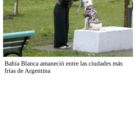
Bahía Blanca amaneció entre las ciudades más
frías de Argentina