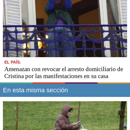
EL PAÍS.
Amenazan con revocar el arresto domiciliario de
Cristina por las manifestaciones en su casa
En esta misma sección