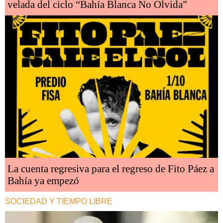
velada del ciclo “Bahía Blanca No Olvida”
La cuenta regresiva para el regreso de Fito Páez a
Bahía ya empezó
SOCIEDAD Y TIEMPO LIBRE