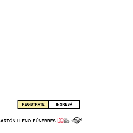
REGISTRATE
INGRESÁ
CARTÓN LLENO
FÚNEBRES