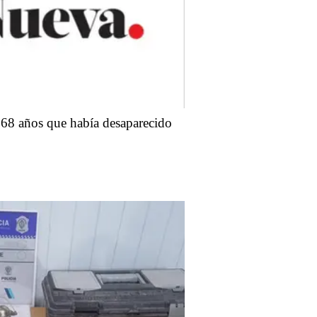
68 años que había desaparecido