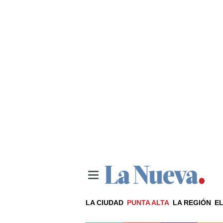
LA CIUDAD
PUNTA ALTA
LA REGIÓN
EL