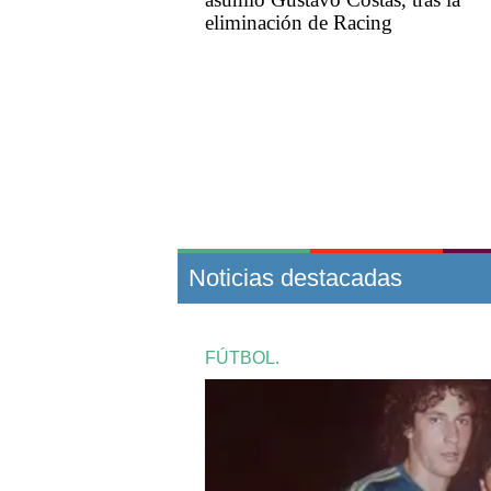
eliminación de Racing
Noticias destacadas
FÚTBOL.