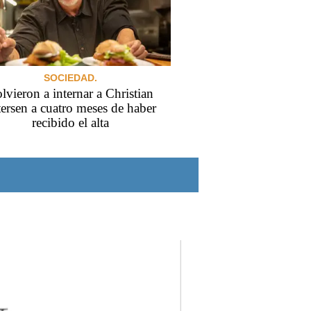
SOCIEDAD.
lvieron a internar a Christian
tersen a cuatro meses de haber
recibido el alta