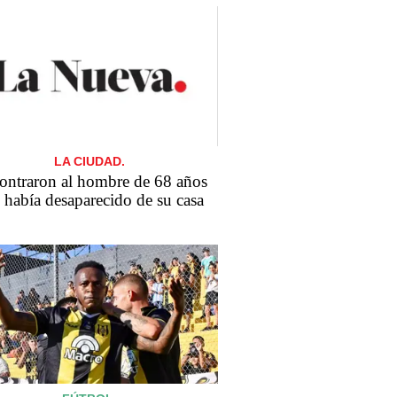
LA CIUDAD.
ontraron al hombre de 68 años
 había desaparecido de su casa