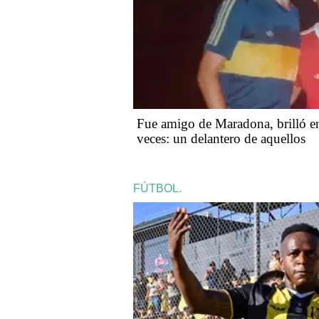
Fue amigo de Maradona, brilló e
veces: un delantero de aquellos
FÚTBOL.