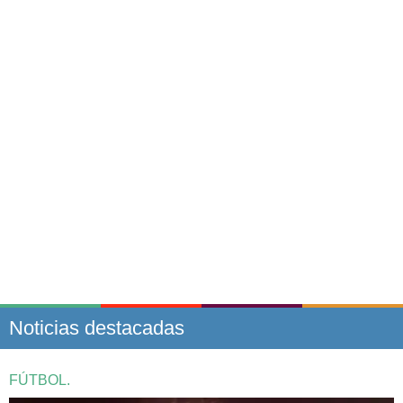
Noticias destacadas
FÚTBOL.