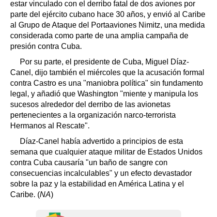
estar vinculado con el derribo fatal de dos aviones por
parte del ejército cubano hace 30 años, y envió al Caribe
al Grupo de Ataque del Portaaviones Nimitz, una medida
considerada como parte de una amplia campaña de
presión contra Cuba.
Por su parte, el presidente de Cuba, Miguel Díaz-
Canel, dijo también el miércoles que la acusación formal
contra Castro es una "maniobra política" sin fundamento
legal, y añadió que Washington "miente y manipula los
sucesos alrededor del derribo de las avionetas
pertenecientes a la organización narco-terrorista
Hermanos al Rescate".
Díaz-Canel había advertido a principios de esta
semana que cualquier ataque militar de Estados Unidos
contra Cuba causaría "un baño de sangre con
consecuencias incalculables" y un efecto devastador
sobre la paz y la estabilidad en América Latina y el
Caribe. (
NA
)