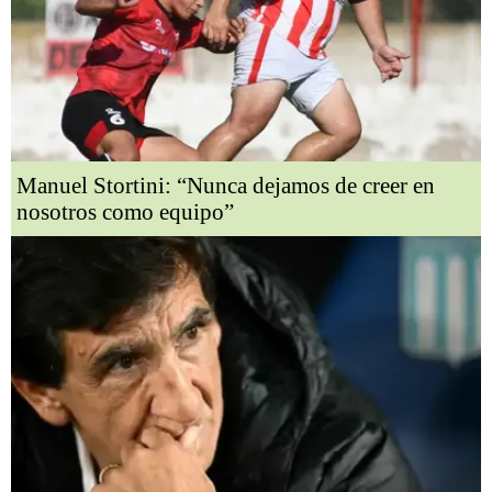
Manuel Stortini: “Nunca dejamos de creer en
nosotros como equipo”