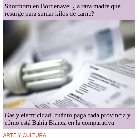
Shorthorn en Bordenave: ¿la raza madre que
resurge para sumar kilos de carne?
Gas y electricidad: cuánto paga cada provincia y
cómo está Bahía Blanca en la comparativa
ARTE Y CULTURA