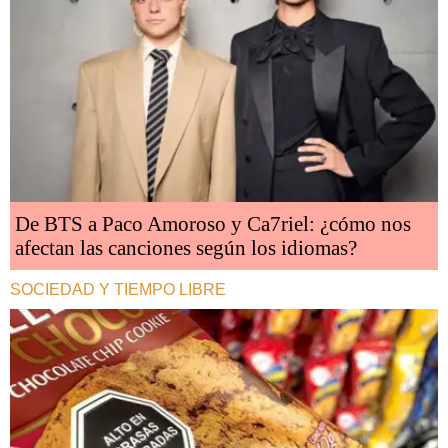
De BTS a Paco Amoroso y Ca7riel: ¿cómo nos
afectan las canciones según los idiomas?
SOCIEDAD Y TIEMPO LIBRE