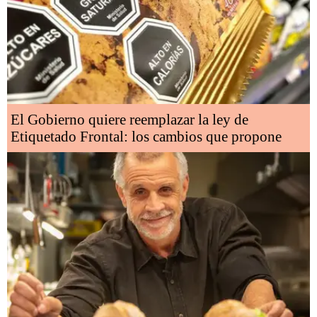
El Gobierno quiere reemplazar la ley de
Etiquetado Frontal: los cambios que propone