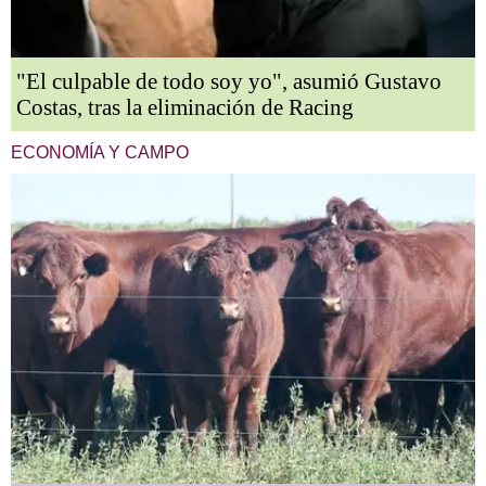
"El culpable de todo soy yo", asumió Gustavo
Costas, tras la eliminación de Racing
ECONOMÍA Y CAMPO