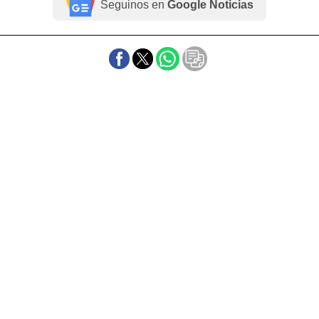
Seguinos en
Google Noticias