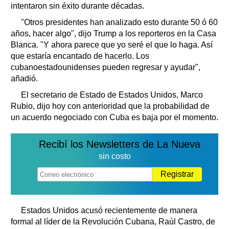
intentaron sin éxito durante décadas.
"Otros presidentes han analizado esto durante 50 ó 60
años, hacer algo", dijo Trump a los reporteros en la Casa
Blanca. "Y ahora parece que yo seré el que lo haga. Así
que estaría encantado de hacerlo. Los
cubanoestadounidenses pueden regresar y ayudar",
añadió.
El secretario de Estado de Estados Unidos, Marco
Rubio, dijo hoy con anterioridad que la probabilidad de
un acuerdo negociado con Cuba es baja por el momento.
Recibí los Newsletters de La Nueva
sin costo
Registrar
Estados Unidos acusó recientemente de manera
formal al líder de la Revolución Cubana, Raúl Castro, de