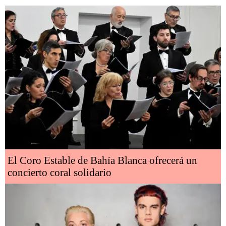
El Coro Estable de Bahía Blanca ofrecerá un
concierto coral solidario