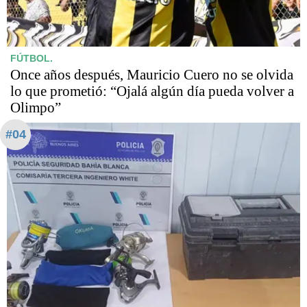
FÚTBOL.
Once años después, Mauricio Cuero no se olvida
lo que prometió: “Ojalá algún día pueda volver a
Olimpo”
#04