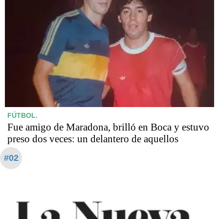
FÚTBOL.
Fue amigo de Maradona, brilló en Boca y estuvo
preso dos veces: un delantero de aquellos
#02