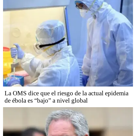
La OMS dice que el riesgo de la actual epidemia
de ébola es “bajo” a nivel global