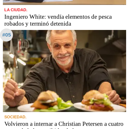
LA CIUDAD.
Ingeniero White: vendía elementos de pesca
robados y terminó detenida
#05
SOCIEDAD.
Volvieron a internar a Christian Petersen a cuatro