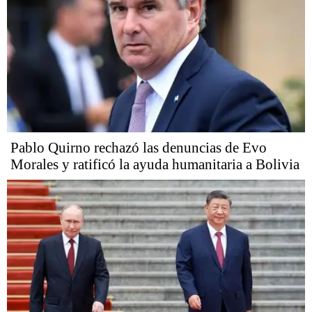
Pablo Quirno rechazó las denuncias de Evo
Morales y ratificó la ayuda humanitaria a Bolivia