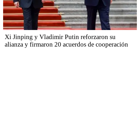
Xi Jinping y Vladimir Putin reforzaron su
alianza y firmaron 20 acuerdos de cooperación