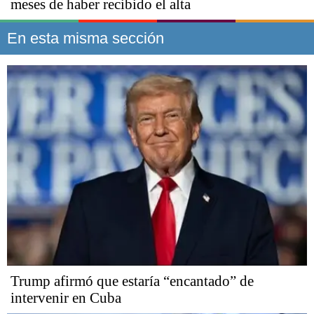
meses de haber recibido el alta
En esta misma sección
Trump afirmó que estaría “encantado” de
intervenir en Cuba