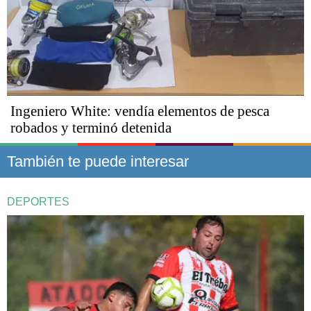
Ingeniero White: vendía elementos de pesca
robados y terminó detenida
También te puede interesar
DEPORTES