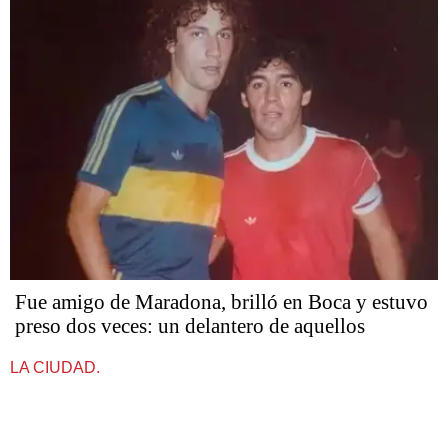
Fue amigo de Maradona, brilló en Boca y estuvo
preso dos veces: un delantero de aquellos
LA CIUDAD.