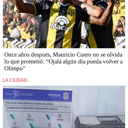
Once años después, Mauricio Cuero no se olvida
lo que prometió: “Ojalá algún día pueda volver a
Olimpo”
LA CIUDAD.