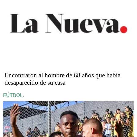
Encontraron al hombre de 68 años que había
desaparecido de su casa
FÚTBOL.