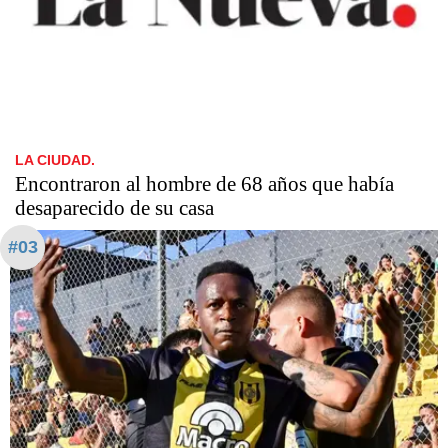
LA CIUDAD.
Encontraron al hombre de 68 años que había
desaparecido de su casa
#03