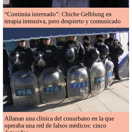
“Continúa internado”: Chiche Gelblung en
terapia intensiva, pero despierto y comunicado
Allanan una clínica del conurbano en la que
operaba una red de falsos médicos: cinco