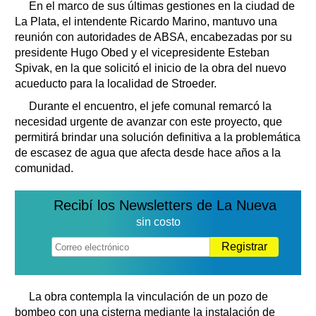
En el marco de sus últimas gestiones en la ciudad de
La Plata, el intendente Ricardo Marino, mantuvo una
reunión con autoridades de ABSA, encabezadas por su
presidente Hugo Obed y el vicepresidente Esteban
Spivak, en la que solicitó el inicio de la obra del nuevo
acueducto para la localidad de Stroeder.
Durante el encuentro, el jefe comunal remarcó la
necesidad urgente de avanzar con este proyecto, que
permitirá brindar una solución definitiva a la problemática
de escasez de agua que afecta desde hace años a la
comunidad.
Recibí los Newsletters de La Nueva
sin costo
Registrar
La obra contempla la vinculación de un pozo de
bombeo con una cisterna mediante la instalación de