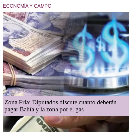
ECONOMÍA Y CAMPO
Zona Fría: Diputados discute cuanto deberán
pagar Bahía y la zona por el gas