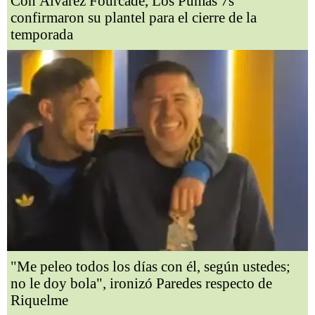
Con Álvarez Fourcade, Los Pumas 7s
confirmaron su plantel para el cierre de la
temporada
"Me peleo todos los días con él, según ustedes;
no le doy bola", ironizó Paredes respecto de
Riquelme