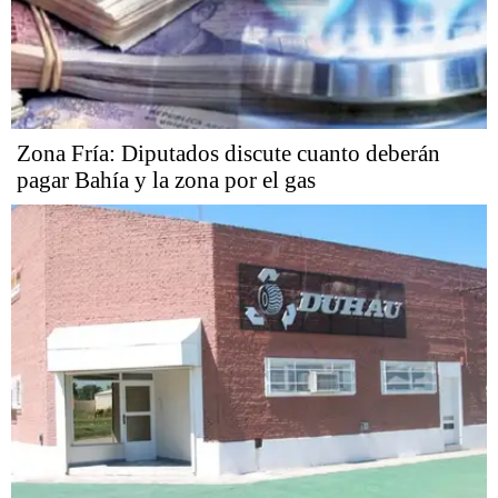
Zona Fría: Diputados discute cuanto deberán
pagar Bahía y la zona por el gas