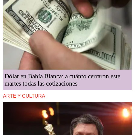
Dólar en Bahía Blanca: a cuánto cerraron este
martes todas las cotizaciones
ARTE Y CULTURA