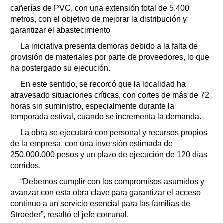
cañerías de PVC, con una extensión total de 5.400
metros, con el objetivo de mejorar la distribución y
garantizar el abastecimiento.
La iniciativa presenta demoras debido a la falta de
provisión de materiales por parte de proveedores, lo que
ha postergado su ejecución.
En este sentido, se recordó que la localidad ha
atravesado situaciones críticas, con cortes de más de 72
horas sin suministro, especialmente durante la
temporada estival, cuando se incrementa la demanda.
La obra se ejecutará con personal y recursos propios
de la empresa, con una inversión estimada de
250.000.000 pesos y un plazo de ejecución de 120 días
corridos.
“Debemos cumplir con los compromisos asumidos y
avanzar con esta obra clave para garantizar el acceso
continuo a un servicio esencial para las familias de
Stroeder”, resaltó el jefe comunal.