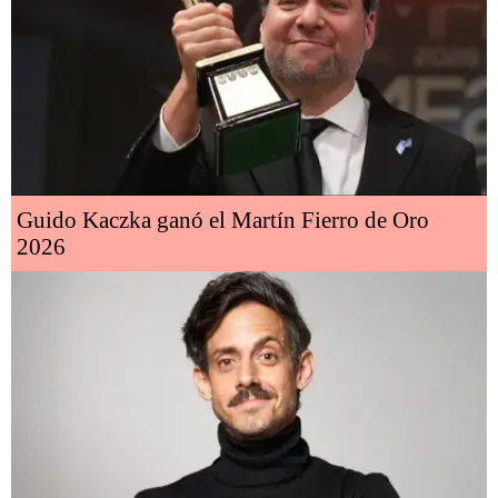
Guido Kaczka ganó el Martín Fierro de Oro
2026