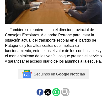
También se reunieron con el director provincial de
Consejos Escolares, Alejandro Perrone para tratar la
situación actual del transporte escolar en el partido de
Patagones y los altos costos que implica su
funcionamiento, entre ellos el valor de los combustibles y
el mantenimiento de los vehículos que prestan el servicio
y garantizar el acceso diario de los alumnos a la escuela.
Seguinos en
Google Noticias