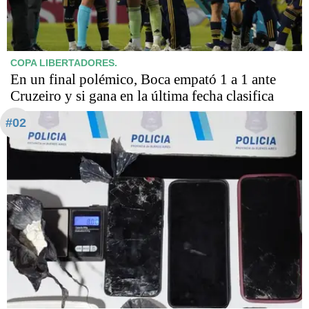
COPA LIBERTADORES.
En un final polémico, Boca empató 1 a 1 ante
Cruzeiro y si gana en la última fecha clasifica
#02