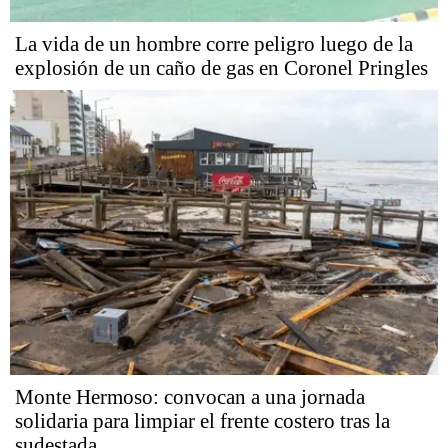
La vida de un hombre corre peligro luego de la
explosión de un caño de gas en Coronel Pringles
Monte Hermoso: convocan a una jornada
solidaria para limpiar el frente costero tras la
sudestada