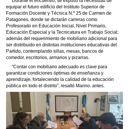
Durante el encuentro, se expuso la necesidad de
equipar el futuro edificio del Instituto Superior de
Formación Docente y Técnica N.º 25 de Carmen de
Patagones, donde se dictarán carreras como
Profesorado en Educación Inicial, Nivel Primario,
Educación Especial y la Tecnicatura en Trabajo Social;
además del requerimiento de mobiliario adicional para
ser distribuido en distintas instituciones educativas del
Partido, contemplando sillas, mesas, bancos de
comedor, escritorios, armarios y pizarras.
“Contar con mobiliario adecuado es clave para
garantizar condiciones óptimas de enseñanza y
aprendizaje, fortaleciendo la calidad de la educación
pública en todo el distrito”, resaltó Marino. antes.