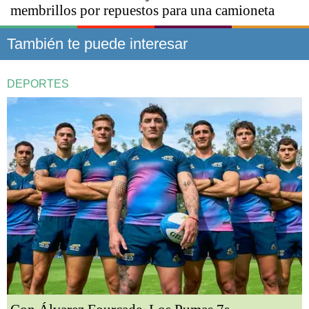
membrillos por repuestos para una camioneta
También te puede interesar
DEPORTES