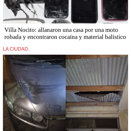
Villa Nocito: allanaron una casa por una moto
robada y encontraron cocaína y material balístico
LA CIUDAD.