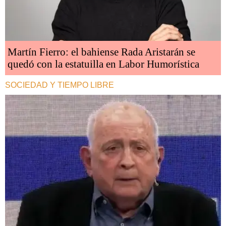
Martín Fierro: el bahiense Rada Aristarán se
quedó con la estatuilla en Labor Humorística
SOCIEDAD Y TIEMPO LIBRE