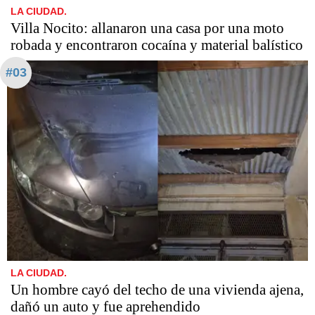
LA CIUDAD.
Villa Nocito: allanaron una casa por una moto
robada y encontraron cocaína y material balístico
#03
LA CIUDAD.
Un hombre cayó del techo de una vivienda ajena,
dañó un auto y fue aprehendido