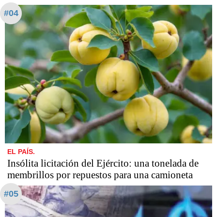
#04
EL PAÍS.
Insólita licitación del Ejército: una tonelada de
membrillos por repuestos para una camioneta
#05