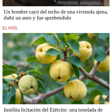
Un hombre cayó del techo de una vivienda ajena,
dañó un auto y fue aprehendido
EL PAÍS.
Insólita licitación del Ejército: una tonelada de