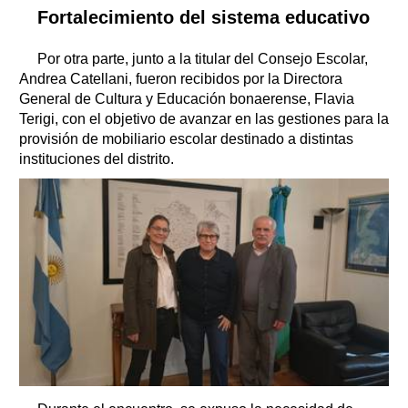
Fortalecimiento del sistema educativo
Por otra parte, junto a la titular del Consejo Escolar,
Andrea Catellani, fueron recibidos por la Directora
General de Cultura y Educación bonaerense, Flavia
Terigi, con el objetivo de avanzar en las gestiones para la
provisión de mobiliario escolar destinado a distintas
instituciones del distrito.