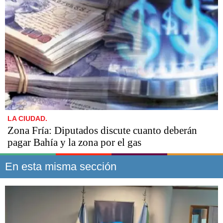
LA CIUDAD.
Zona Fría: Diputados discute cuanto deberán
pagar Bahía y la zona por el gas
En esta misma sección