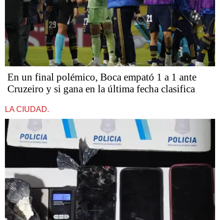
En un final polémico, Boca empató 1 a 1 ante
Cruzeiro y si gana en la última fecha clasifica
LA CIUDAD.