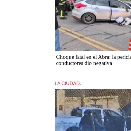
Choque fatal en el Abra: la perici
conductores dio negativa
LA CIUDAD.