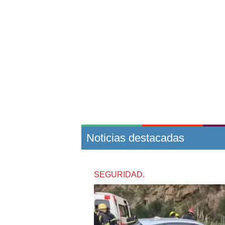
Noticias destacadas
SEGURIDAD.