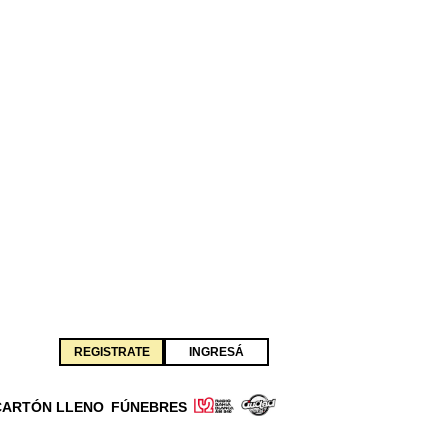
REGISTRATE
INGRESÁ
CARTÓN LLENO
FÚNEBRES