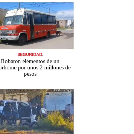
SEGURIDAD.
Robaron elementos de un
rhome por unos 2 millones de
pesos