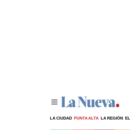
LA CIUDAD
PUNTA ALTA
LA REGIÓN
EL