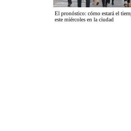
El pronóstico: cómo estará el tie
este miércoles en la ciudad