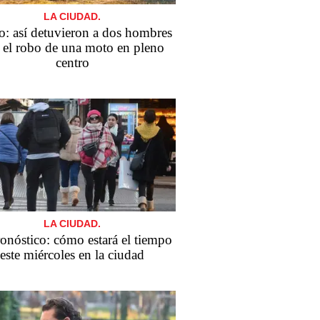
LA CIUDAD.
o: así detuvieron a dos hombres
s el robo de una moto en pleno
centro
LA CIUDAD.
ronóstico: cómo estará el tiempo
este miércoles en la ciudad