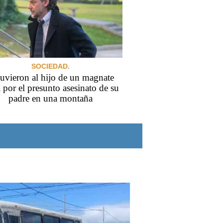
SOCIEDAD.
uvieron al hijo de un magnate
l por el presunto asesinato de su
padre en una montaña