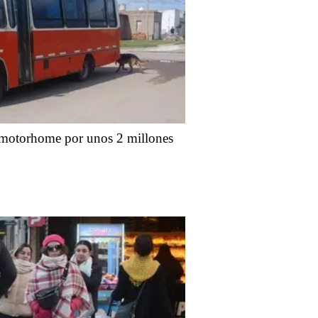
motorhome por unos 2 millones