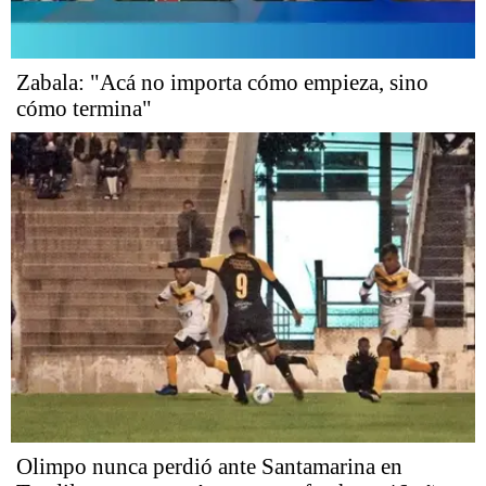
Zabala: "Acá no importa cómo empieza, sino
cómo termina"
Olimpo nunca perdió ante Santamarina en