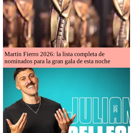
Martín Fierro 2026: la lista completa de
nominados para la gran gala de esta noche