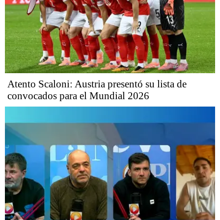
Atento Scaloni: Austria presentó su lista de
convocados para el Mundial 2026