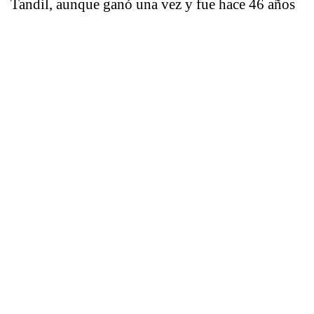
Tandil, aunque ganó una vez y fue hace 46 años