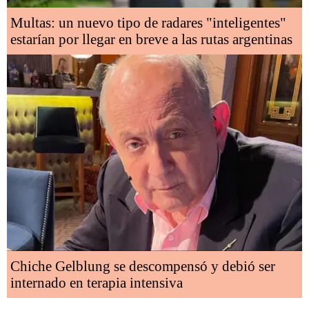
Multas: un nuevo tipo de radares "inteligentes"
estarían por llegar en breve a las rutas argentinas
Chiche Gelblung se descompensó y debió ser
internado en terapia intensiva