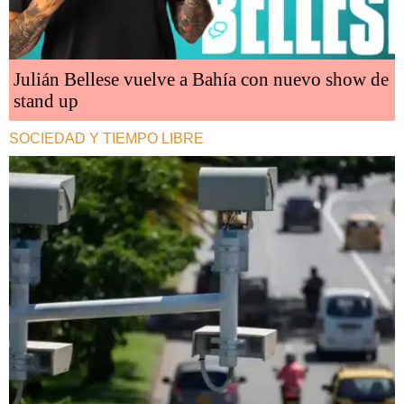
Julián Bellese vuelve a Bahía con nuevo show de
stand up
SOCIEDAD Y TIEMPO LIBRE