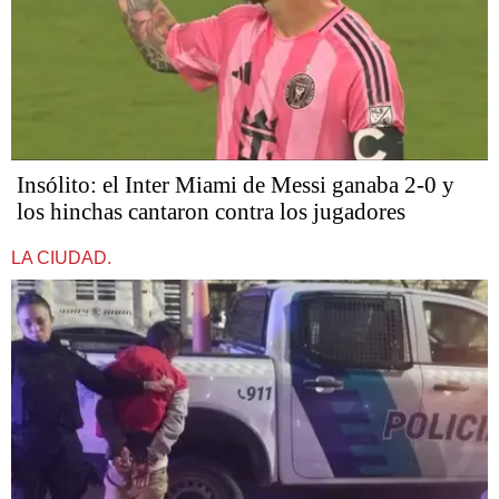
Insólito: el Inter Miami de Messi ganaba 2-0 y
los hinchas cantaron contra los jugadores
LA CIUDAD.