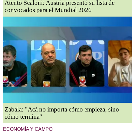
Atento Scaloni: Austria presentó su lista de
convocados para el Mundial 2026
Zabala: "Acá no importa cómo empieza, sino
cómo termina"
ECONOMÍA Y CAMPO