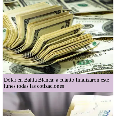
Dólar en Bahía Blanca: a cuánto finalizaron este
lunes todas las cotizaciones