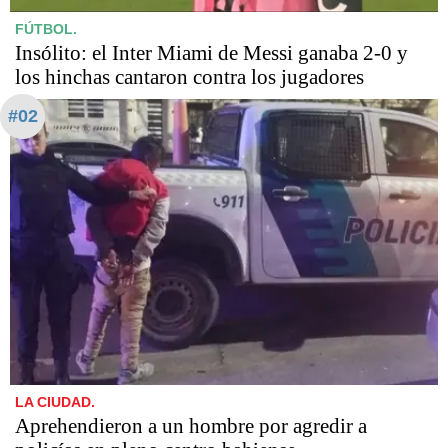
FÚTBOL.
Insólito: el Inter Miami de Messi ganaba 2-0 y
los hinchas cantaron contra los jugadores
#02
LA CIUDAD.
Aprehendieron a un hombre por agredir a