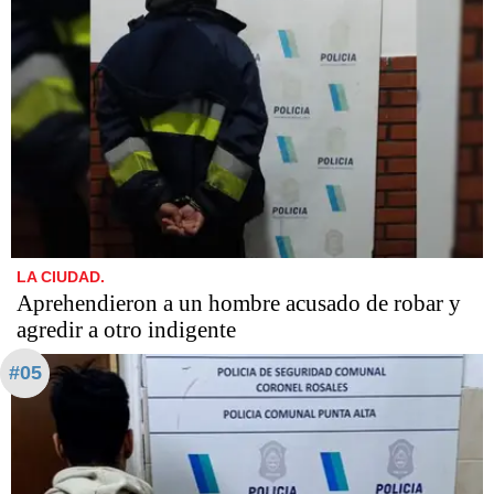
LA CIUDAD.
Aprehendieron a un hombre acusado de robar y
agredir a otro indigente
#05