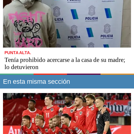
PUNTA ALTA.
Tenía prohibido acercarse a la casa de su madre;
lo detuvieron
En esta misma sección