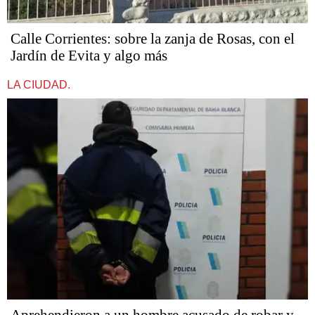
Calle Corrientes: sobre la zanja de Rosas, con el
Jardín de Evita y algo más
LA CIUDAD.
Aprehendieron a un hombre acusado de robar y