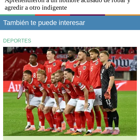
agredir a otro indigente
También te puede interesar
DEPORTES