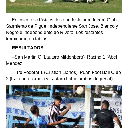
En los otros clásicos, los que festejaron fueron Club
Sarmiento de Pigüé, Independiente San José, Blanco y
Negro e Independiente de Rivera. Los restantes
terminaron en tablas.
RESULTADOS
--San Martín C (Lautaro Mildenberg), Racing 1 (Abel
Méndez.
--Tiro Federal 1 (Cristian Llanos), Puan Foot Ball Club
2 (Facundo Rapetti y Lautaro Lobo, ambos de penal).