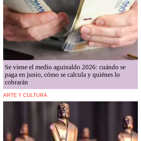
Se viene el medio aguinaldo 2026: cuándo se
paga en junio, cómo se calcula y quiénes lo
cobrarán
ARTE Y CULTURA