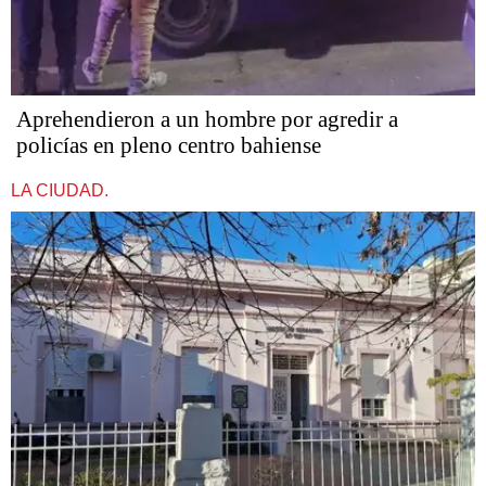
Aprehendieron a un hombre por agredir a
policías en pleno centro bahiense
LA CIUDAD.