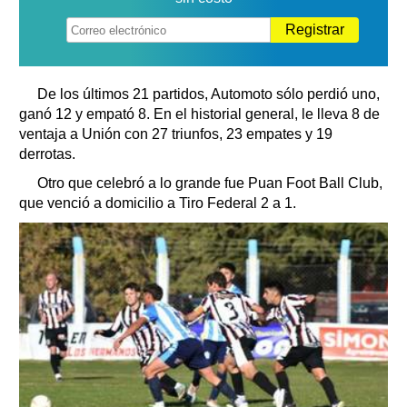
Registrar
De los últimos 21 partidos, Automoto sólo perdió uno,
ganó 12 y empató 8. En el historial general, le lleva 8 de
ventaja a Unión con 27 triunfos, 23 empates y 19
derrotas.
Otro que celebró a lo grande fue Puan Foot Ball Club,
que venció a domicilio a Tiro Federal 2 a 1.