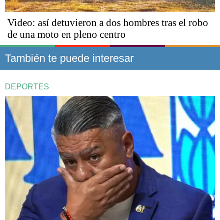
Video: así detuvieron a dos hombres tras el robo
de una moto en pleno centro
También te puede interesar
DEPORTES