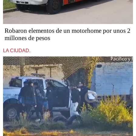
Robaron elementos de un motorhome por unos 2
millones de pesos
LA CIUDAD.