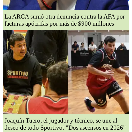
La ARCA sumó otra denuncia contra la AFA por
facturas apócrifas por más de $900 millones
Joaquín Tuero, el jugador y técnico, se une al
deseo de todo Sportivo: "Dos ascensos en 2026"