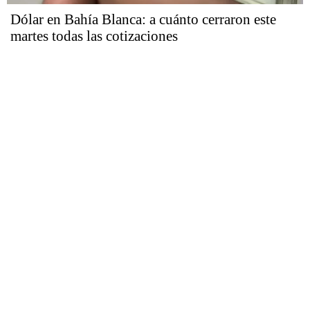
Dólar en Bahía Blanca: a cuánto cerraron este
martes todas las cotizaciones