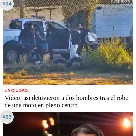
#04
LA CIUDAD.
Video: así detuvieron a dos hombres tras el robo
de una moto en pleno centro
#05