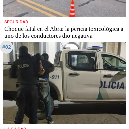
SEGURIDAD.
Choque fatal en el Abra: la pericia toxicológica a
uno de los conductores dio negativa
#02