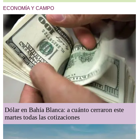
ECONOMÍA Y CAMPO
Dólar en Bahía Blanca: a cuánto cerraron este
martes todas las cotizaciones