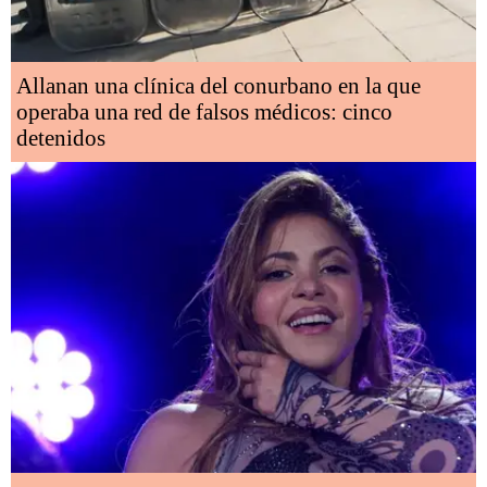
Allanan una clínica del conurbano en la que
operaba una red de falsos médicos: cinco
detenidos