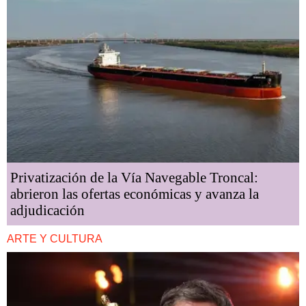
Privatización de la Vía Navegable Troncal:
abrieron las ofertas económicas y avanza la
adjudicación
ARTE Y CULTURA