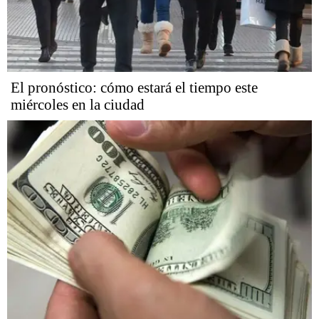
El pronóstico: cómo estará el tiempo este
miércoles en la ciudad