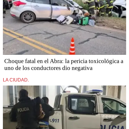
Choque fatal en el Abra: la pericia toxicológica a
uno de los conductores dio negativa
LA CIUDAD.