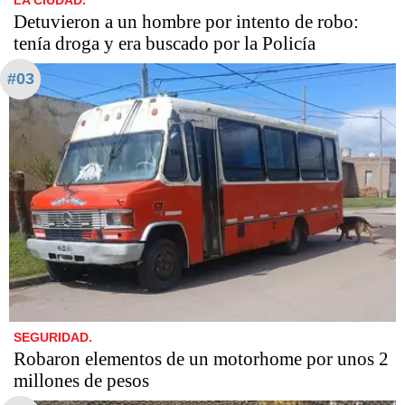
LA CIUDAD.
Detuvieron a un hombre por intento de robo:
tenía droga y era buscado por la Policía
#03
SEGURIDAD.
Robaron elementos de un motorhome por unos 2
millones de pesos