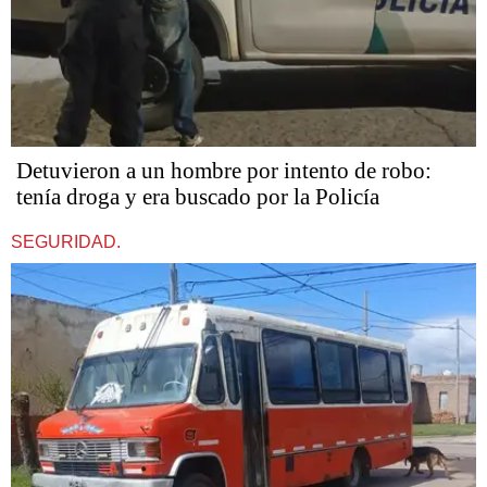
Detuvieron a un hombre por intento de robo:
tenía droga y era buscado por la Policía
SEGURIDAD.