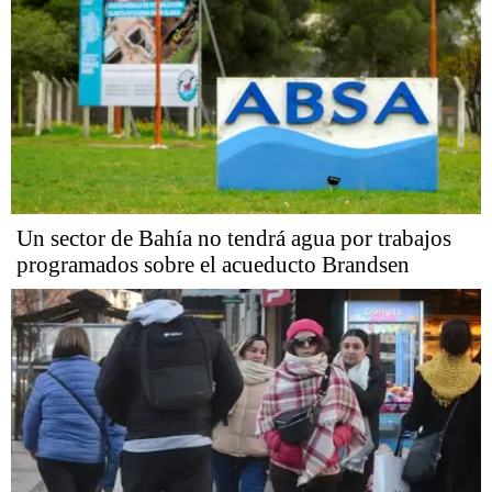
Un sector de Bahía no tendrá agua por trabajos
programados sobre el acueducto Brandsen