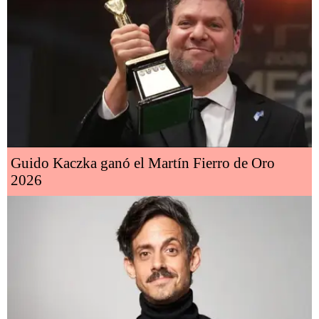
Guido Kaczka ganó el Martín Fierro de Oro
2026