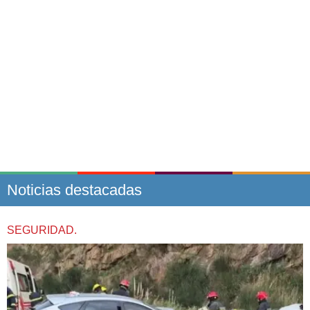
Noticias destacadas
SEGURIDAD.