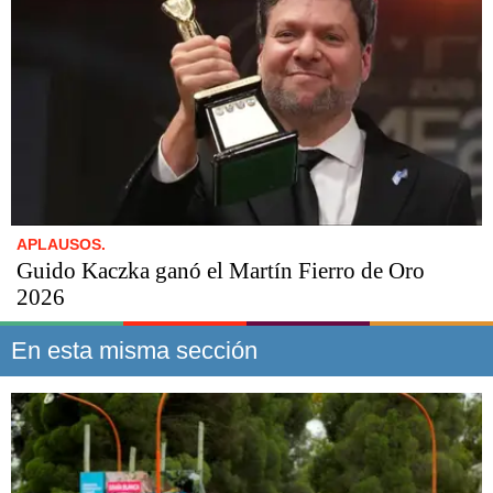
APLAUSOS.
Guido Kaczka ganó el Martín Fierro de Oro
2026
En esta misma sección