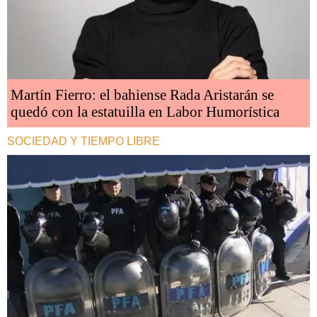
Martín Fierro: el bahiense Rada Aristarán se
quedó con la estatuilla en Labor Humorística
SOCIEDAD Y TIEMPO LIBRE