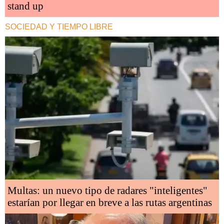
stand up
SOCIEDAD Y TIEMPO LIBRE
Multas: un nuevo tipo de radares "inteligentes"
estarían por llegar en breve a las rutas argentinas