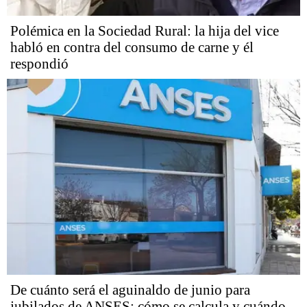
Polémica en la Sociedad Rural: la hija del vice
habló en contra del consumo de carne y él
respondió
De cuánto será el aguinaldo de junio para
jubilados de ANSES: cómo se calcula y cuándo