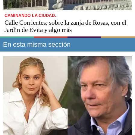
CAMINANDO LA CIUDAD.
Calle Corrientes: sobre la zanja de Rosas, con el
Jardín de Evita y algo más
En esta misma sección