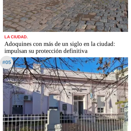
LA CIUDAD.
Adoquines con más de un siglo en la ciudad:
impulsan su protección definitiva
#05