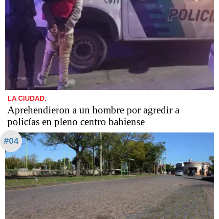
LA CIUDAD.
Aprehendieron a un hombre por agredir a
policías en pleno centro bahiense
#04