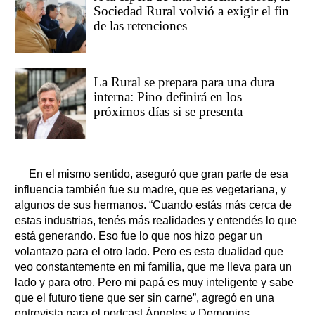
Sociedad Rural volvió a exigir el fin
de las retenciones
La Rural se prepara para una dura
interna: Pino definirá en los
próximos días si se presenta
En el mismo sentido, aseguró que gran parte de esa
influencia también fue su madre, que es vegetariana, y
algunos de sus hermanos. “Cuando estás más cerca de
estas industrias, tenés más realidades y entendés lo que
está generando. Eso fue lo que nos hizo pegar un
volantazo para el otro lado. Pero es esta dualidad que
veo constantemente en mi familia, que me lleva para un
lado y para otro. Pero mi papá es muy inteligente y sabe
que el futuro tiene que ser sin carne”, agregó en una
entrevista para el podcast Ángeles y Demonios.