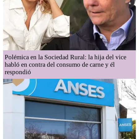
Polémica en la Sociedad Rural: la hija del vice
habló en contra del consumo de carne y él
respondió