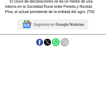
El cruce de declaraciones se da un medio de una
interna en la Sociedad Rural entre Pereda y Nicolás
Pino, el actual presidente de la entidad del agro. (TN)
Seguinos en
Google Noticias