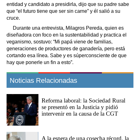
entidad y candidato a presidirla, dijo que su padre sabe
que “el futuro tiene que ser sin carne” y él salió a su
cruce.
Durante una entrevista, Milagros Pereda, quien es
diseñadora con foco en la sustentabilidad y practica el
veganismo, sostuvo: “Mi papá viene de familias,
generaciones de productores de ganadería, pero está
cortando esa línea. Sabe y es súperconsciente de que
hay que ponerle un fin a esto”.
Noticias Relacionadas
Reforma laboral: la Sociedad Rural
se presentó en la Justicia y pidió
intervenir en la causa de la CGT
A la espera de una cosecha récord, la