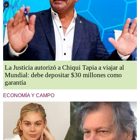
La Justicia autorizó a Chiqui Tapia a viajar al
Mundial: debe depositar $30 millones como
garantía
ECONOMÍA Y CAMPO