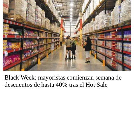
Black Week: mayoristas comienzan semana de
descuentos de hasta 40% tras el Hot Sale