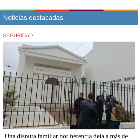
Noticias destacadas
SEGURIDAD.
Una disputa familiar por herencia deja a más de