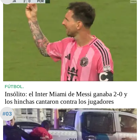
FÚTBOL.
Insólito: el Inter Miami de Messi ganaba 2-0 y
los hinchas cantaron contra los jugadores
#03