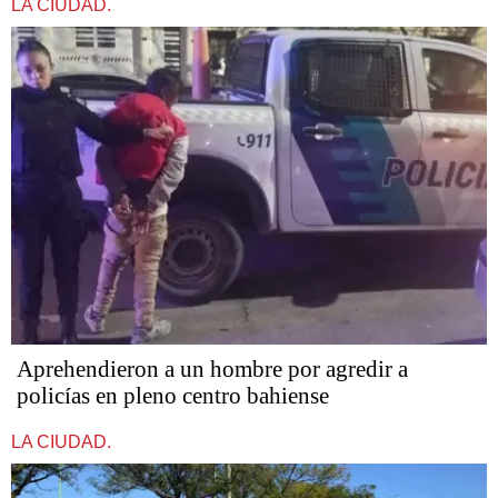
LA CIUDAD.
Aprehendieron a un hombre por agredir a
policías en pleno centro bahiense
LA CIUDAD.