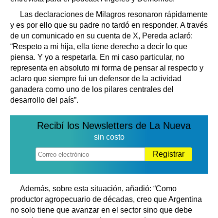
Las declaraciones de Milagros resonaron rápidamente
y es por ello que su padre no tardó en responder. A través
de un comunicado en su cuenta de X, Pereda aclaró:
“Respeto a mi hija, ella tiene derecho a decir lo que
piensa. Y yo a respetarla. En mi caso particular, no
representa en absoluto mi forma de pensar al respecto y
aclaro que siempre fui un defensor de la actividad
ganadera como uno de los pilares centrales del
desarrollo del país”.
Recibí los Newsletters de La Nueva
sin costo
Registrar
Además, sobre esta situación, añadió: “Como
productor agropecuario de décadas, creo que Argentina
no solo tiene que avanzar en el sector sino que debe