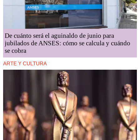
De cuánto será el aguinaldo de junio para
jubilados de ANSES: cómo se calcula y cuándo
se cobra
ARTE Y CULTURA