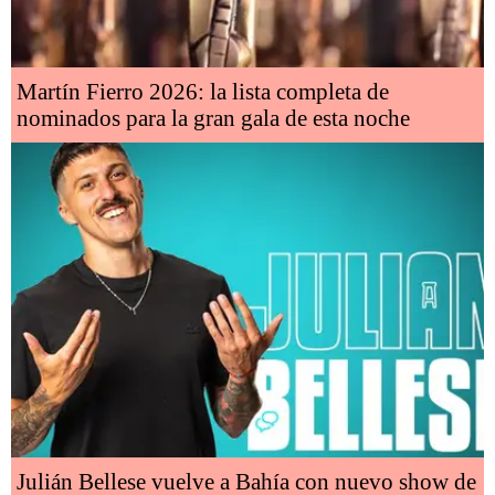
Martín Fierro 2026: la lista completa de
nominados para la gran gala de esta noche
Julián Bellese vuelve a Bahía con nuevo show de