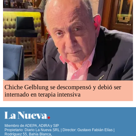
Chiche Gelblung se descompensó y debió ser
internado en terapia intensiva
Miembro de ADEPA, ADIRA y SIP
Propietario: Diario La Nueva SRL | Director: Gustavo Fabián Elías |
Rodríguez 55, Bahía Blanca,