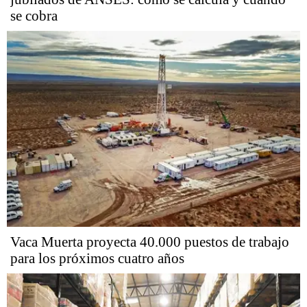
se cobra
Vaca Muerta proyecta 40.000 puestos de trabajo
para los próximos cuatro años