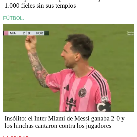
1.000 fieles sin sus templos
FÚTBOL.
Insólito: el Inter Miami de Messi ganaba 2-0 y
los hinchas cantaron contra los jugadores