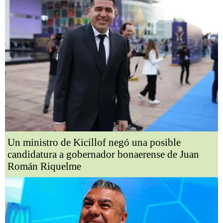
Un ministro de Kicillof negó una posible
candidatura a gobernador bonaerense de Juan
Román Riquelme