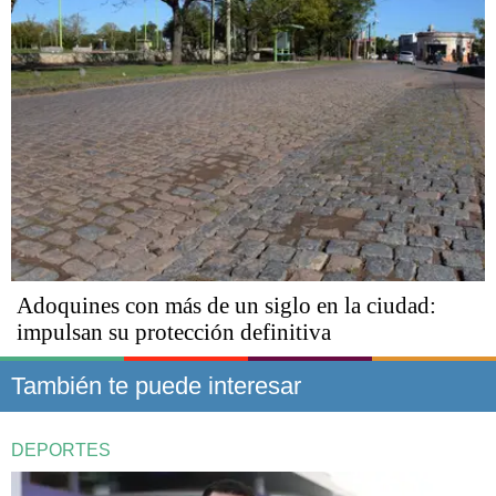
Adoquines con más de un siglo en la ciudad:
impulsan su protección definitiva
También te puede interesar
DEPORTES