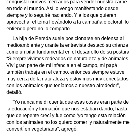
conquistar nuevos mercados para vender nuestra carne
en todo el mundo. Así lo vengo manifestando desde
siempre y lo seguiré haciendo. Y a los que quieren
aprovechar el tema llevándolo a la campaña electoral, lo
entiendo pero no lo comparto”.
La hija de Pereda suele posicionarse en defensa al
medioambiente y urante la entrevista destacó su crianza
como un pilar fundamental en el desarrollo de su postura.
“Siempre vivimos rodeados de naturaleza y de animales.
Viví gran parte de mi infancia en el campo, mi papá
también trabaja en el campo, entonces siempre estuve
muy cerca de la naturaleza y estuvimos muy conectados
con los animales que teníamos a nuestro alrededor”,
detalló.
“Yo nunca me di cuenta que esas cosas eran parte de
la educación y formación que nos estaban dando, hasta
que de repente crecí y fue como ‘yo tengo esta relación
con los animales no los quiero comer’ y naturalmente me
convertí en vegetariana”, agregó.