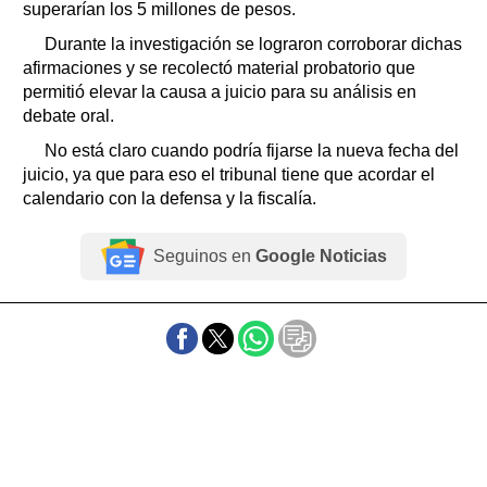
superarían los 5 millones de pesos.
Durante la investigación se lograron corroborar dichas
afirmaciones y se recolectó material probatorio que
permitió elevar la causa a juicio para su análisis en
debate oral.
No está claro cuando podría fijarse la nueva fecha del
juicio, ya que para eso el tribunal tiene que acordar el
calendario con la defensa y la fiscalía.
Seguinos en
Google Noticias