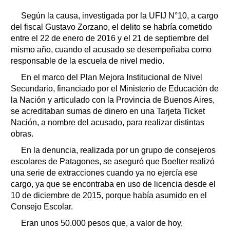
Según la causa, investigada por la UFIJ N°10, a cargo
del fiscal Gustavo Zorzano, el delito se habría cometido
entre el 22 de enero de 2016 y el 21 de septiembre del
mismo año, cuando el acusado se desempeñaba como
responsable de la escuela de nivel medio.
En el marco del Plan Mejora Institucional de Nivel
Secundario, financiado por el Ministerio de Educación de
la Nación y articulado con la Provincia de Buenos Aires,
se acreditaban sumas de dinero en una Tarjeta Ticket
Nación, a nombre del acusado, para realizar distintas
obras.
En la denuncia, realizada por un grupo de consejeros
escolares de Patagones, se aseguró que Boelter realizó
una serie de extracciones cuando ya no ejercía ese
cargo, ya que se encontraba en uso de licencia desde el
10 de diciembre de 2015, porque había asumido en el
Consejo Escolar.
Eran unos 50.000 pesos que, a valor de hoy,