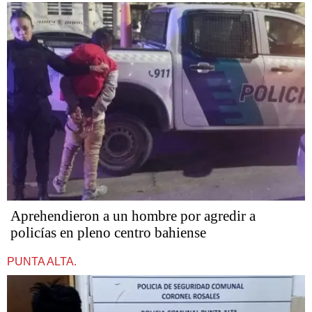
Aprehendieron a un hombre por agredir a
policías en pleno centro bahiense
PUNTA ALTA.