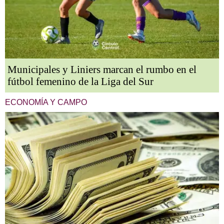
Municipales y Liniers marcan el rumbo en el
fútbol femenino de la Liga del Sur
ECONOMÍA Y CAMPO