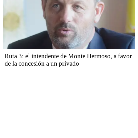
Ruta 3: el intendente de Monte Hermoso, a favor
de la concesión a un privado