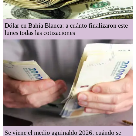
Dólar en Bahía Blanca: a cuánto finalizaron este
lunes todas las cotizaciones
Se viene el medio aguinaldo 2026: cuándo se