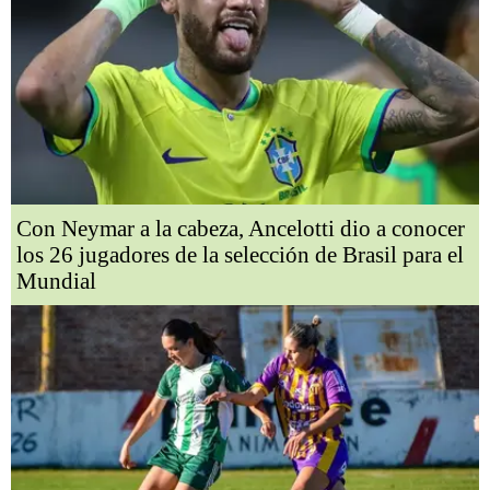
Con Neymar a la cabeza, Ancelotti dio a conocer
los 26 jugadores de la selección de Brasil para el
Mundial