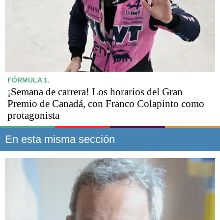
FÓRMULA 1.
¡Semana de carrera! Los horarios del Gran
Premio de Canadá, con Franco Colapinto como
protagonista
En esta misma sección