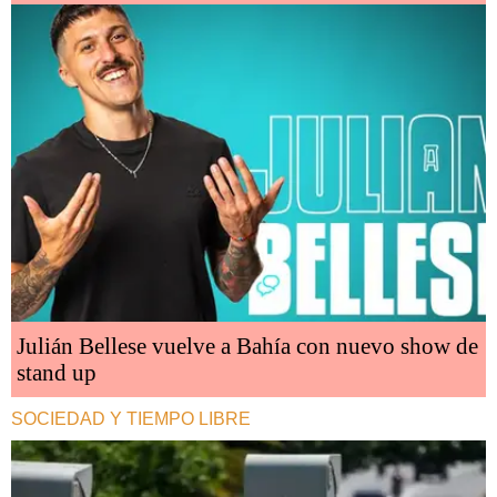
Julián Bellese vuelve a Bahía con nuevo show de
stand up
SOCIEDAD Y TIEMPO LIBRE