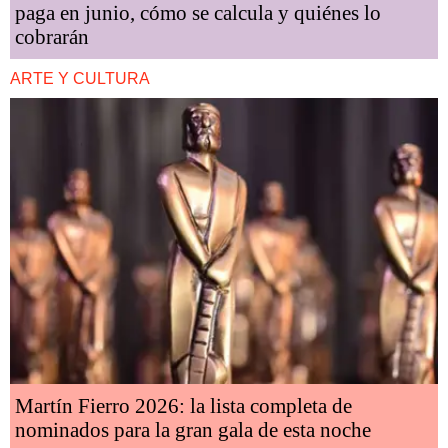
paga en junio, cómo se calcula y quiénes lo
cobrarán
ARTE Y CULTURA
Martín Fierro 2026: la lista completa de
nominados para la gran gala de esta noche