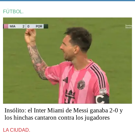
FÚTBOL.
Insólito: el Inter Miami de Messi ganaba 2-0 y
los hinchas cantaron contra los jugadores
LA CIUDAD.