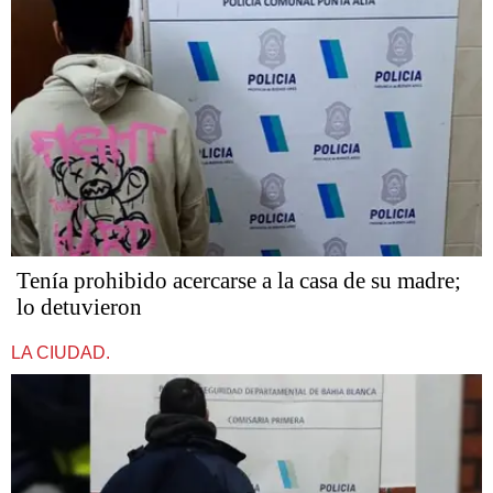
Tenía prohibido acercarse a la casa de su madre;
lo detuvieron
LA CIUDAD.