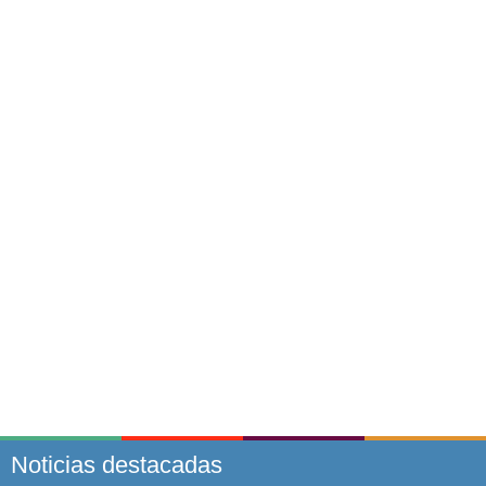
Noticias destacadas