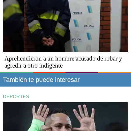
Aprehendieron a un hombre acusado de robar y
agredir a otro indigente
También te puede interesar
DEPORTES