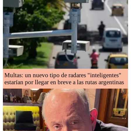
Multas: un nuevo tipo de radares "inteligentes"
estarían por llegar en breve a las rutas argentinas