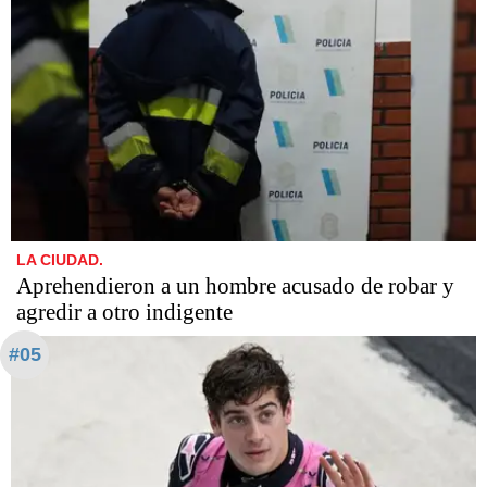
LA CIUDAD.
Aprehendieron a un hombre acusado de robar y
agredir a otro indigente
#05