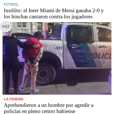
FÚTBOL.
Insólito: el Inter Miami de Messi ganaba 2-0 y
los hinchas cantaron contra los jugadores
#02
LA CIUDAD.
Aprehendieron a un hombre por agredir a
policías en pleno centro bahiense