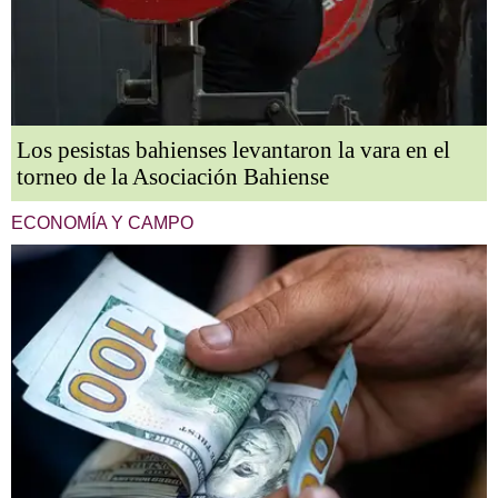
Los pesistas bahienses levantaron la vara en el
torneo de la Asociación Bahiense
ECONOMÍA Y CAMPO