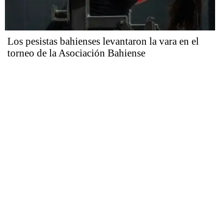
Los pesistas bahienses levantaron la vara en el
torneo de la Asociación Bahiense