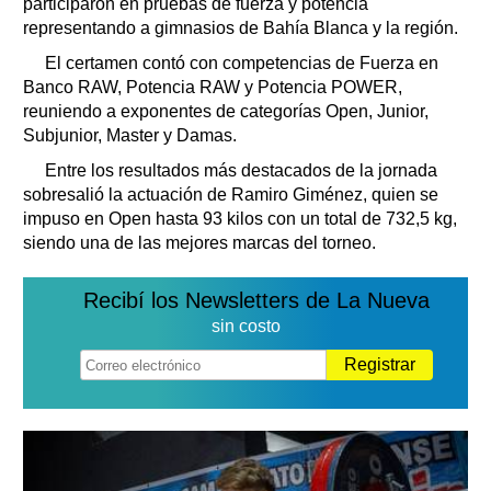
participaron en pruebas de fuerza y potencia
representando a gimnasios de Bahía Blanca y la región.
El certamen contó con competencias de Fuerza en
Banco RAW, Potencia RAW y Potencia POWER,
reuniendo a exponentes de categorías Open, Junior,
Subjunior, Master y Damas.
Entre los resultados más destacados de la jornada
sobresalió la actuación de Ramiro Giménez, quien se
impuso en Open hasta 93 kilos con un total de 732,5 kg,
siendo una de las mejores marcas del torneo.
Recibí los Newsletters de La Nueva
sin costo
Registrar