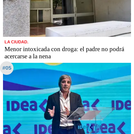
LA CIUDAD.
Menor intoxicada con droga: el padre no podrá
acercarse a la nena
#05