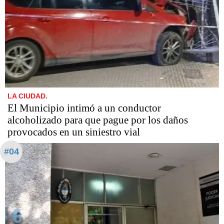
LA CIUDAD.
El Municipio intimó a un conductor
alcoholizado para que pague por los daños
provocados en un siniestro vial
#04