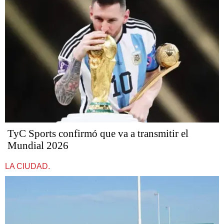
TyC Sports confirmó que va a transmitir el
Mundial 2026
LA CIUDAD.