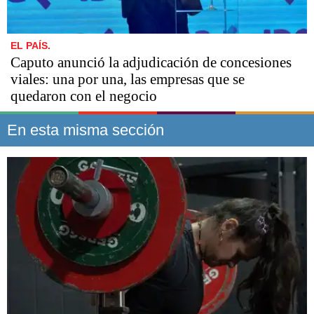
EL PAÍS.
Caputo anunció la adjudicación de concesiones
viales: una por una, las empresas que se
quedaron con el negocio
En esta misma sección