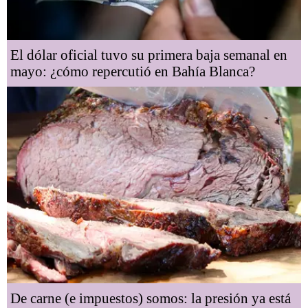
El dólar oficial tuvo su primera baja semanal en
mayo: ¿cómo repercutió en Bahía Blanca?
De carne (e impuestos) somos: la presión ya está