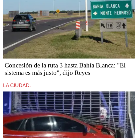
Concesión de la ruta 3 hasta Bahía Blanca: "El
sistema es más justo", dijo Reyes
LA CIUDAD.