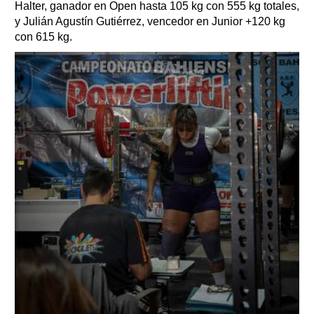
Halter, ganador en Open hasta 105 kg con 555 kg totales,
y Julián Agustín Gutiérrez, vencedor en Junior +120 kg
con 615 kg.