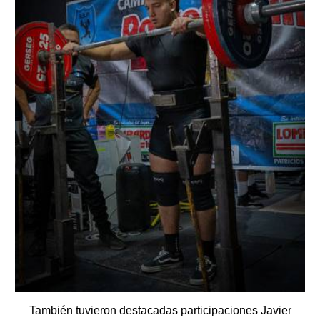
También tuvieron destacadas participaciones Javier