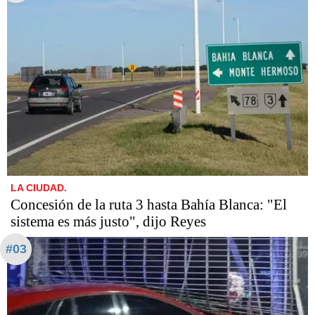
LA CIUDAD.
Concesión de la ruta 3 hasta Bahía Blanca: "El
sistema es más justo", dijo Reyes
#03