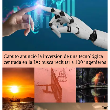
Caputo anunció la inversión de una tecnológica
centrada en la IA: busca reclutar a 100 ingenieros