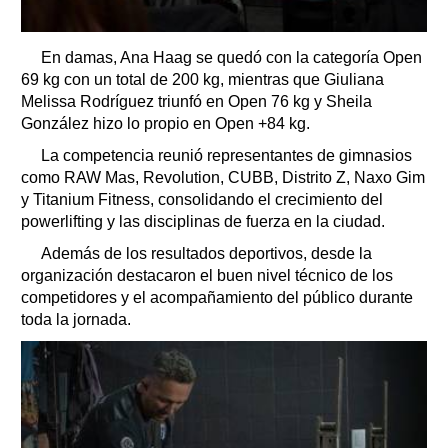
En damas, Ana Haag se quedó con la categoría Open
69 kg con un total de 200 kg, mientras que Giuliana
Melissa Rodríguez triunfó en Open 76 kg y Sheila
González hizo lo propio en Open +84 kg.
La competencia reunió representantes de gimnasios
como RAW Mas, Revolution, CUBB, Distrito Z, Naxo Gim
y Titanium Fitness, consolidando el crecimiento del
powerlifting y las disciplinas de fuerza en la ciudad.
Además de los resultados deportivos, desde la
organización destacaron el buen nivel técnico de los
competidores y el acompañamiento del público durante
toda la jornada.