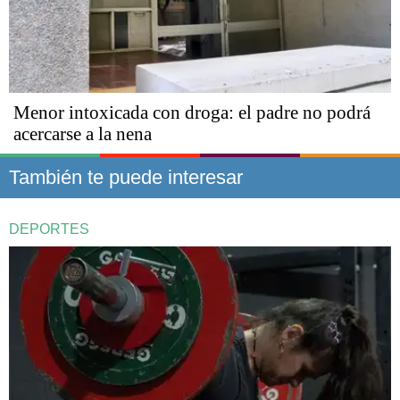
Menor intoxicada con droga: el padre no podrá
acercarse a la nena
También te puede interesar
DEPORTES