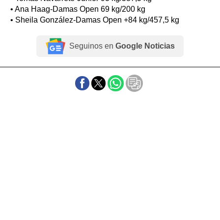
• Ana Haag-Damas Open 69 kg/200 kg
• Sheila González-Damas Open +84 kg/457,5 kg
Seguinos en
Google Noticias