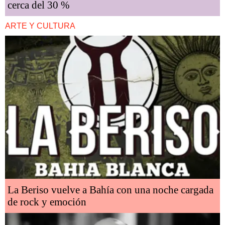
cerca del 30 %
ARTE Y CULTURA
La Beriso vuelve a Bahía con una noche cargada
de rock y emoción