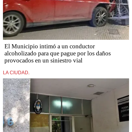
El Municipio intimó a un conductor
alcoholizado para que pague por los daños
provocados en un siniestro vial
LA CIUDAD.