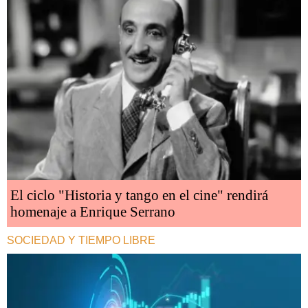
El ciclo "Historia y tango en el cine" rendirá
homenaje a Enrique Serrano
SOCIEDAD Y TIEMPO LIBRE