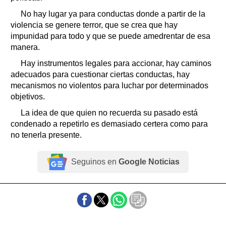
No hay lugar ya para conductas donde a partir de la
violencia se genere terror, que se crea que hay
impunidad para todo y que se puede amedrentar de esa
manera.
Hay instrumentos legales para accionar, hay caminos
adecuados para cuestionar ciertas conductas, hay
mecanismos no violentos para luchar por determinados
objetivos.
La idea de que quien no recuerda su pasado está
condenado a repetirlo es demasiado certera como para
no tenerla presente.
Seguinos en
Google Noticias