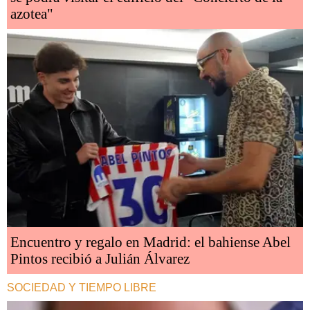
azotea"
Encuentro y regalo en Madrid: el bahiense Abel
Pintos recibió a Julián Álvarez
SOCIEDAD Y TIEMPO LIBRE