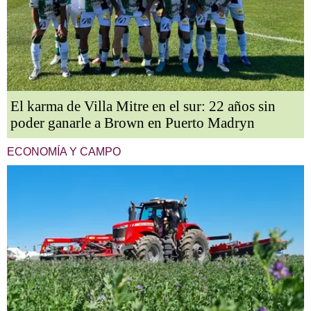
El karma de Villa Mitre en el sur: 22 años sin
poder ganarle a Brown en Puerto Madryn
ECONOMÍA Y CAMPO