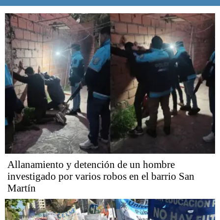
Allanamiento y detención de un hombre
investigado por varios robos en el barrio San
Martín