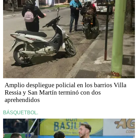
Amplio despliegue policial en los barrios Villa
Ressia y San Martín terminó con dos
aprehendidos
BÁSQUETBOL.