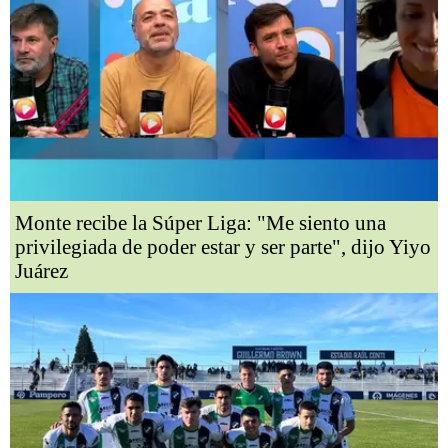
Monte recibe la Súper Liga: "Me siento una
privilegiada de poder estar y ser parte", dijo Yiyo
Juárez