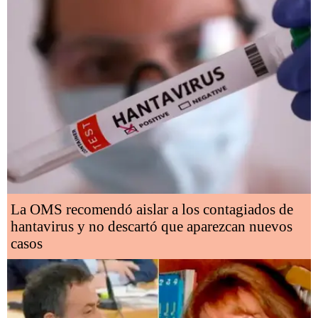
La OMS recomendó aislar a los contagiados de
hantavirus y no descartó que aparezcan nuevos
casos