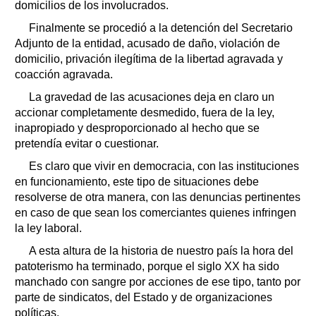
domicilios de los involucrados.
Finalmente se procedió a la detención del Secretario
Adjunto de la entidad, acusado de daño, violación de
domicilio, privación ilegítima de la libertad agravada y
coacción agravada.
La gravedad de las acusaciones deja en claro un
accionar completamente desmedido, fuera de la ley,
inapropiado y desproporcionado al hecho que se
pretendía evitar o cuestionar.
Es claro que vivir en democracia, con las instituciones
en funcionamiento, este tipo de situaciones debe
resolverse de otra manera, con las denuncias pertinentes
en caso de que sean los comerciantes quienes infringen
la ley laboral.
A esta altura de la historia de nuestro país la hora del
patoterismo ha terminado, porque el siglo XX ha sido
manchado con sangre por acciones de ese tipo, tanto por
parte de sindicatos, del Estado y de organizaciones
políticas.