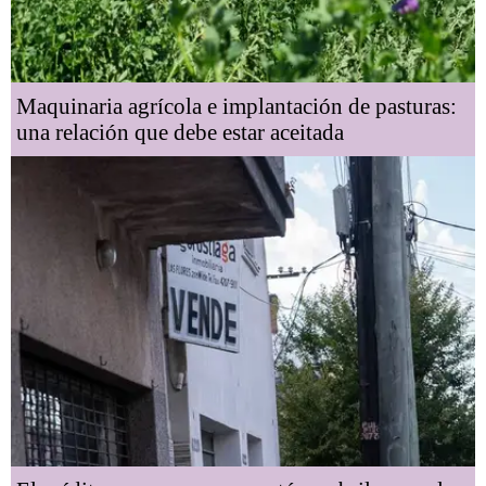
Maquinaria agrícola e implantación de pasturas:
una relación que debe estar aceitada