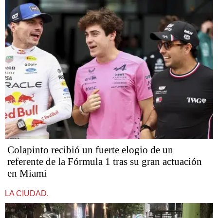
Colapinto recibió un fuerte elogio de un
referente de la Fórmula 1 tras su gran actuación
en Miami
LA CIUDAD.