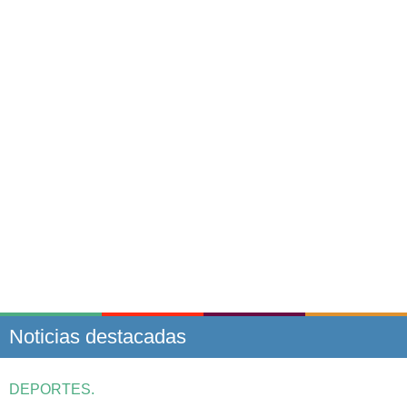
Noticias destacadas
DEPORTES.