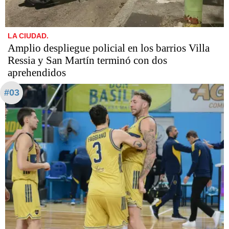
LA CIUDAD.
Amplio despliegue policial en los barrios Villa
Ressia y San Martín terminó con dos
aprehendidos
#03