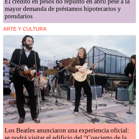
El crédito en pesos no repuntó en abril pese a la
mayor demanda de préstamos hipotecarios y
prendarios
ARTE Y CULTURA
Los Beatles anunciaron una experiencia oficial:
se podrá visitar el edificio del "Concierto de la