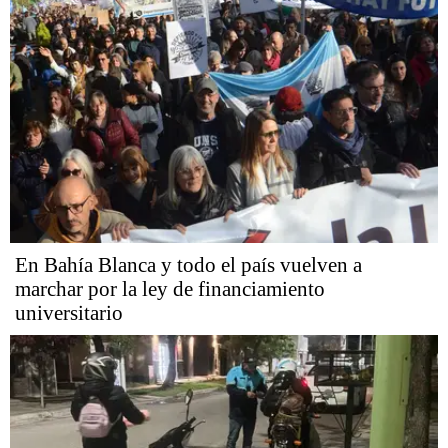
En Bahía Blanca y todo el país vuelven a
marchar por la ley de financiamiento
universitario