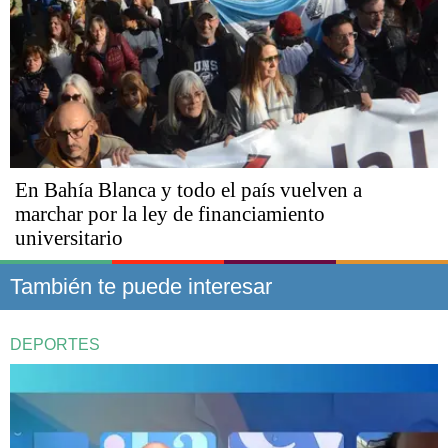
En Bahía Blanca y todo el país vuelven a
marchar por la ley de financiamiento
universitario
También te puede interesar
DEPORTES