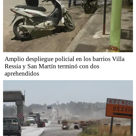
Amplio despliegue policial en los barrios Villa
Ressia y San Martín terminó con dos
aprehendidos