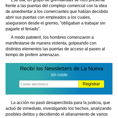
frente a las puertas del complejo comercial con la idea
de amedrentar a los comerciantes que habían decidido
abrir sus puertas con empleados a los cuales,
aseguraron desde el gremio, “obligaban a trabajar sin
pagarle el feriado”.
A modo patoteril, los hombres comenzaron a
manifestarse de manera violenta, golpeando con
distintos elementos las puertas de acceso al paseo al
tiempo de proferir amenazas.
Recibí los Newsletters de La Nueva
sin costo
Registrar
La acción no pasó desapercibida para la justicia, que
actuó de inmediato, investigando los hechos, analizando
posibles delitos y decidiendo el allanamiento de varios