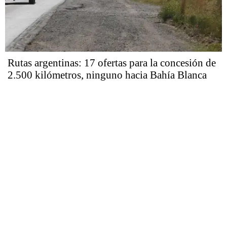
Rutas argentinas: 17 ofertas para la concesión de
2.500 kilómetros, ninguno hacia Bahía Blanca