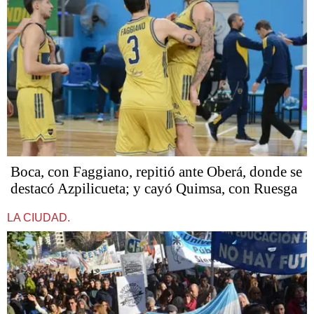
Boca, con Faggiano, repitió ante Oberá, donde se
destacó Azpilicueta; y cayó Quimsa, con Ruesga
LA CIUDAD.