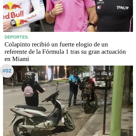
DEPORTES.
Colapinto recibió un fuerte elogio de un
referente de la Fórmula 1 tras su gran actuación
en Miami
#02