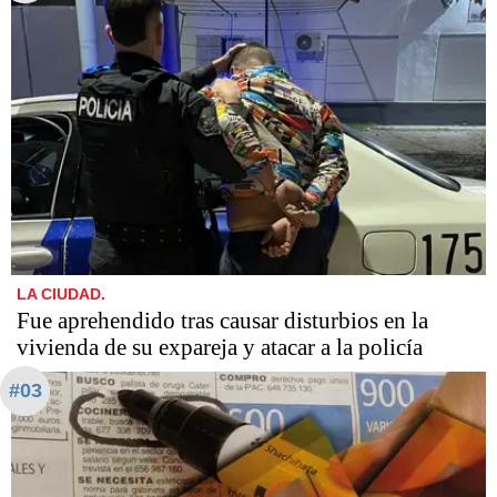
LA CIUDAD.
Fue aprehendido tras causar disturbios en la
vivienda de su expareja y atacar a la policía
#03