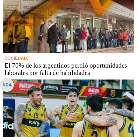
SOCIEDAD.
El 70% de los argentinos perdió oportunidades
laborales por falta de habilidades
#04