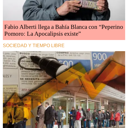
Fabio Alberti llega a Bahía Blanca con “Peperino
Pomoro: La Apocalipsis existe”
SOCIEDAD Y TIEMPO LIBRE