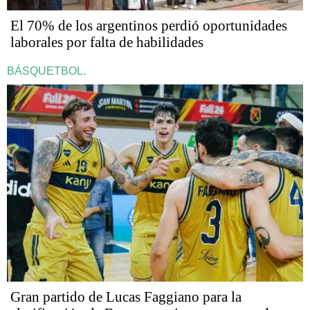
El 70% de los argentinos perdió oportunidades
laborales por falta de habilidades
BÁSQUETBOL.
Gran partido de Lucas Faggiano para la