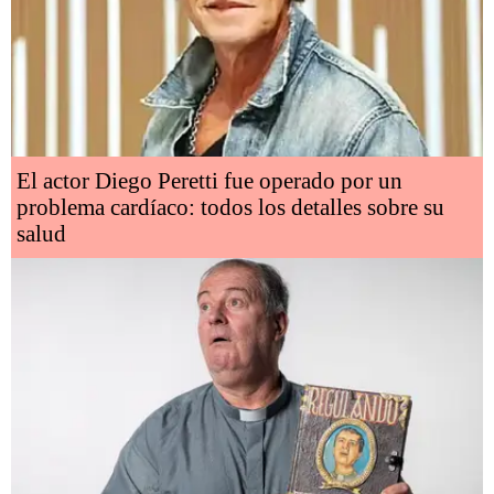
El actor Diego Peretti fue operado por un
problema cardíaco: todos los detalles sobre su
salud