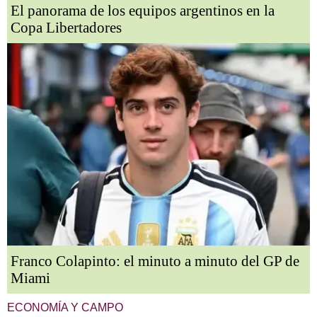
El panorama de los equipos argentinos en la
Copa Libertadores
Franco Colapinto: el minuto a minuto del GP de
Miami
ECONOMÍA Y CAMPO