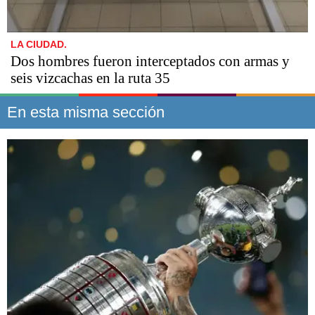
LA CIUDAD.
Dos hombres fueron interceptados con armas y
seis vizcachas en la ruta 35
En esta misma sección