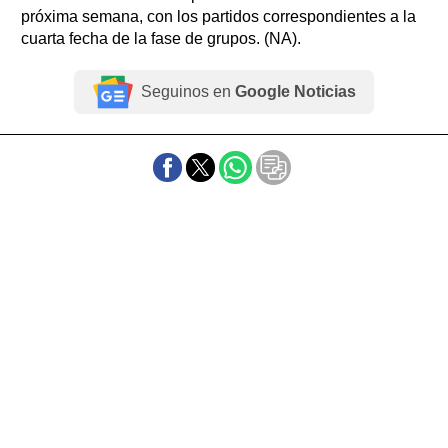
próxima semana, con los partidos correspondientes a la
cuarta fecha de la fase de grupos. (NA).
Seguinos en
Google Noticias