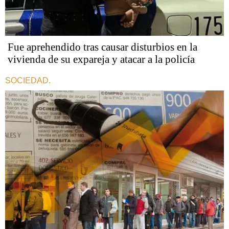
Fue aprehendido tras causar disturbios en la
vivienda de su expareja y atacar a la policía
SOCIEDAD.