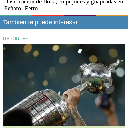
clasificación de Boca; empujones y guapeadas en
Peñarol-Ferro
También te puede interesar
DEPORTES