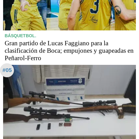
BÁSQUETBOL.
Gran partido de Lucas Faggiano para la
clasificación de Boca; empujones y guapeadas en
Peñarol-Ferro
#05