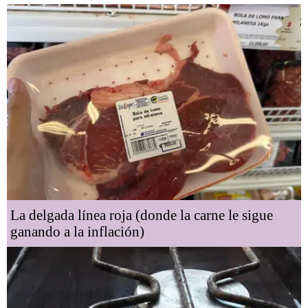
La delgada línea roja (donde la carne le sigue
ganando a la inflación)