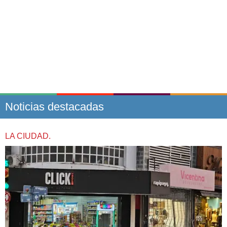
Noticias destacadas
LA CIUDAD.