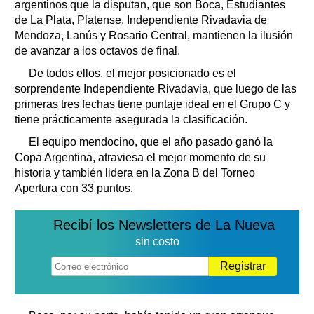
argentinos que la disputan, que son Boca, Estudiantes
de La Plata, Platense, Independiente Rivadavia de
Mendoza, Lanús y Rosario Central, mantienen la ilusión
de avanzar a los octavos de final.
De todos ellos, el mejor posicionado es el
sorprendente Independiente Rivadavia, que luego de las
primeras tres fechas tiene puntaje ideal en el Grupo C y
tiene prácticamente asegurada la clasificación.
El equipo mendocino, que el año pasado ganó la
Copa Argentina, atraviesa el mejor momento de su
historia y también lidera en la Zona B del Torneo
Apertura con 33 puntos.
Recibí los Newsletters de La Nueva
sin costo
Registrar