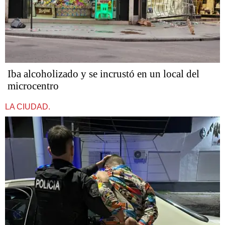
Iba alcoholizado y se incrustó en un local del
microcentro
LA CIUDAD.