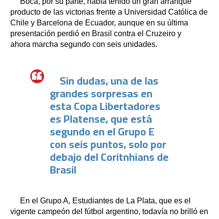
Boca, por su parte, había tenido un gran arranque
producto de las victorias frente a Universidad Católica de
Chile y Barcelona de Ecuador, aunque en su última
presentación perdió en Brasil contra el Cruzeiro y
ahora marcha segundo con seis unidades.
Sin dudas, una de las
grandes sorpresas en
esta Copa Libertadores
es Platense, que está
segundo en el Grupo E
con seis puntos, solo por
debajo del Coritnhians de
Brasil
En el Grupo A, Estudiantes de La Plata, que es el
vigente campeón del fútbol argentino, todavía no brilló en