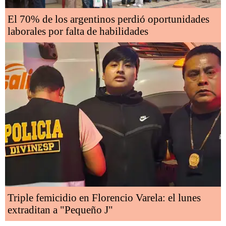
El 70% de los argentinos perdió oportunidades
laborales por falta de habilidades
Triple femicidio en Florencio Varela: el lunes
extraditan a "Pequeño J"