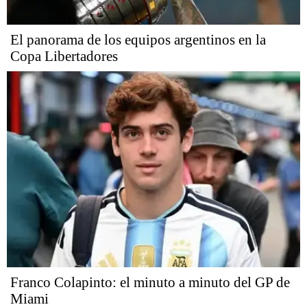
El panorama de los equipos argentinos en la
Copa Libertadores
Franco Colapinto: el minuto a minuto del GP de
Miami