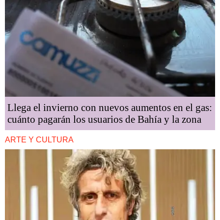
Llega el invierno con nuevos aumentos en el gas:
cuánto pagarán los usuarios de Bahía y la zona
ARTE Y CULTURA