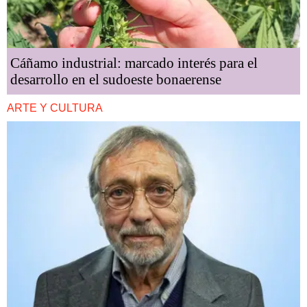
Cáñamo industrial: marcado interés para el
desarrollo en el sudoeste bonaerense
ARTE Y CULTURA