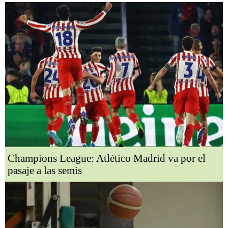
Champions League: Atlético Madrid va por el
pasaje a las semis