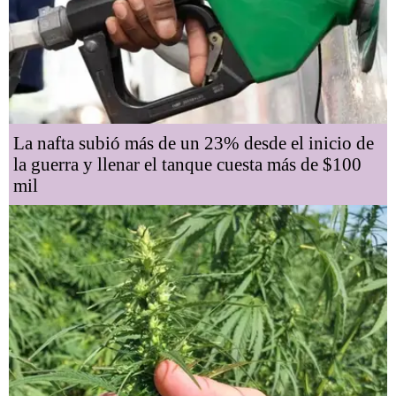
La nafta subió más de un 23% desde el inicio de
la guerra y llenar el tanque cuesta más de $100
mil