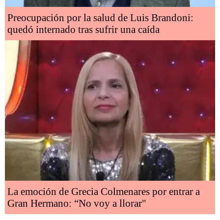
Preocupación por la salud de Luis Brandoni:
quedó internado tras sufrir una caída
La emoción de Grecia Colmenares por entrar a
Gran Hermano: “No voy a llorar"