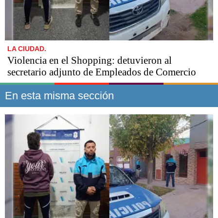
LA CIUDAD.
Violencia en el Shopping: detuvieron al
secretario adjunto de Empleados de Comercio
En esta misma sección