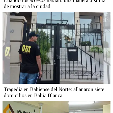
Cuando los accesos hablan: una manera distinta
de mostrar a la ciudad
Tragedia en Bahiense del Norte: allanaron siete
domicilios en Bahía Blanca