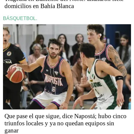
domicilios en Bahía Blanca
BÁSQUETBOL.
Que pase el que sigue, dice Napostá; hubo cinco
triunfos locales y ya no quedan equipos sin
ganar