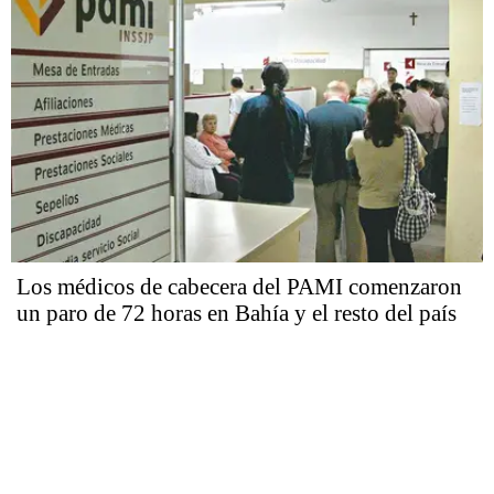
Los médicos de cabecera del PAMI comenzaron
un paro de 72 horas en Bahía y el resto del país