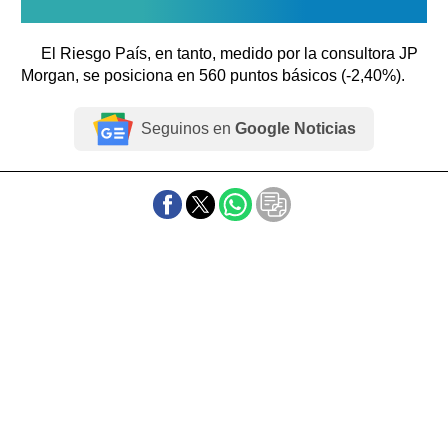
El Riesgo País, en tanto, medido por la consultora JP
Morgan, se posiciona en 560 puntos básicos (-2,40%).
Seguinos en
Google Noticias