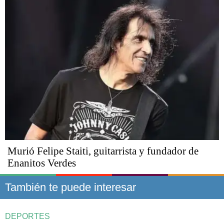
Murió Felipe Staiti, guitarrista y fundador de
Enanitos Verdes
También te puede interesar
DEPORTES