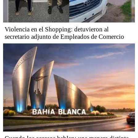
Violencia en el Shopping: detuvieron al
secretario adjunto de Empleados de Comercio