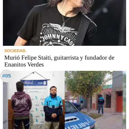
SOCIEDAD.
Murió Felipe Staiti, guitarrista y fundador de
Enanitos Verdes
#05