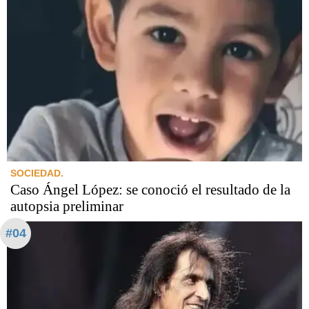
SOCIEDAD.
Caso Ángel López: se conoció el resultado de la
autopsia preliminar
#04