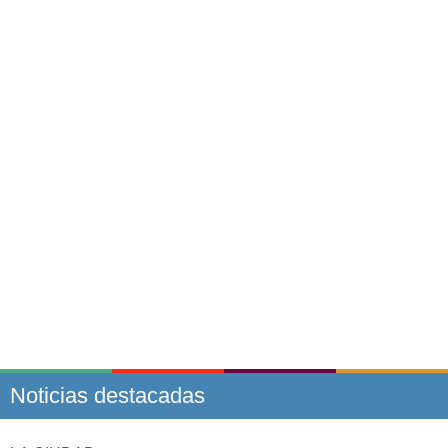
Noticias destacadas