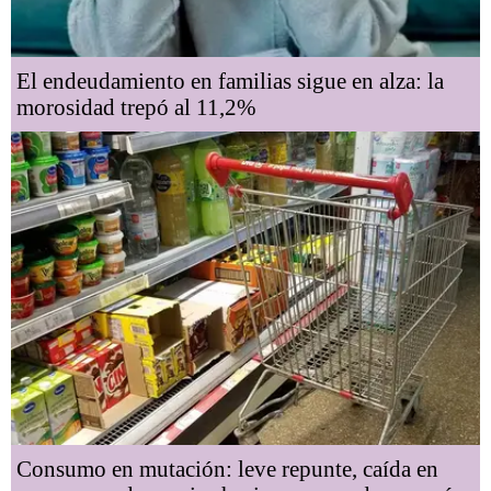
El endeudamiento en familias sigue en alza: la
morosidad trepó al 11,2%
Consumo en mutación: leve repunte, caída en