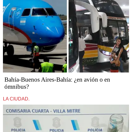
Bahía-Buenos Aires-Bahía: ¿en avión o en
ómnibus?
LA CIUDAD.