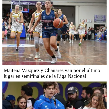
Maitena Vázquez y Chañares van por el último
lugar en semifinales de la Liga Nacional