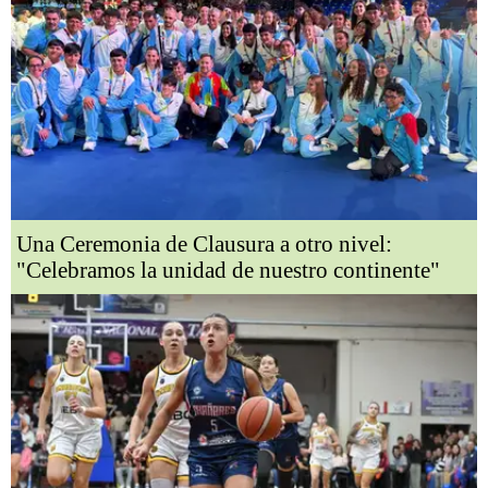
Una Ceremonia de Clausura a otro nivel:
"Celebramos la unidad de nuestro continente"