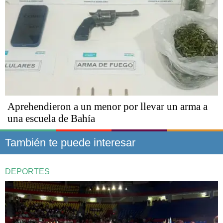
Aprehendieron a un menor por llevar un arma a
una escuela de Bahía
También te puede interesar
DEPORTES