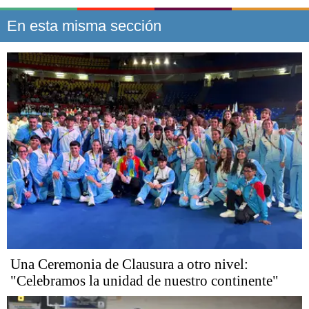
En esta misma sección
Una Ceremonia de Clausura a otro nivel:
"Celebramos la unidad de nuestro continente"