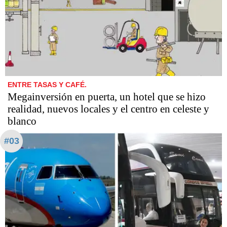
ENTRE TASAS Y CAFÉ.
Megainversión en puerta, un hotel que se hizo
realidad, nuevos locales y el centro en celeste y
blanco
#03