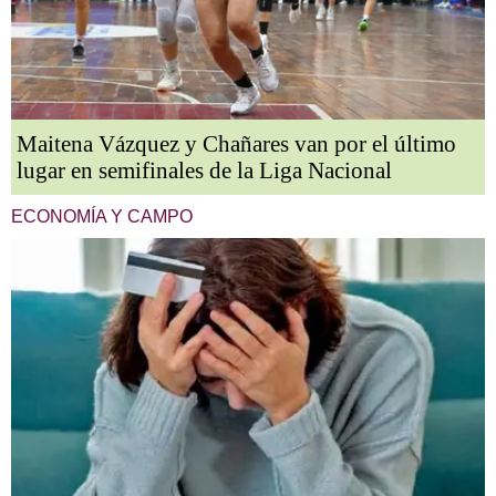
Maitena Vázquez y Chañares van por el último
lugar en semifinales de la Liga Nacional
ECONOMÍA Y CAMPO