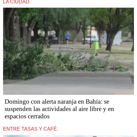
LA CIUDAD.
Domingo con alerta naranja en Bahía: se
suspenden las actividades al aire libre y en
espacios cerrados
ENTRE TASAS Y CAFÉ.