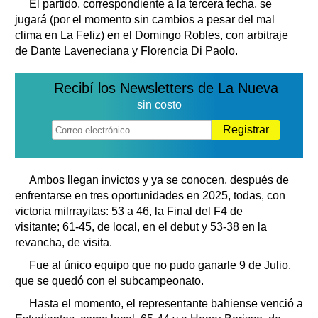
El partido, correspondiente a la tercera fecha, se
jugará (por el momento sin cambios a pesar del mal
clima en La Feliz) en el Domingo Robles, con arbitraje
de Dante Laveneciana y Florencia Di Paolo.
Recibí los Newsletters de La Nueva
sin costo
Registrar
Ambos llegan invictos y ya se conocen, después de
enfrentarse en tres oportunidades en 2025, todas, con
victoria milrrayitas: 53 a 46, la Final del F4 de
visitante; 61-45, de local, en el debut y 53-38 en la
revancha, de visita.
Fue al único equipo que no pudo ganarle 9 de Julio,
que se quedó con el subcampeonato.
Hasta el momento, el representante bahiense venció a