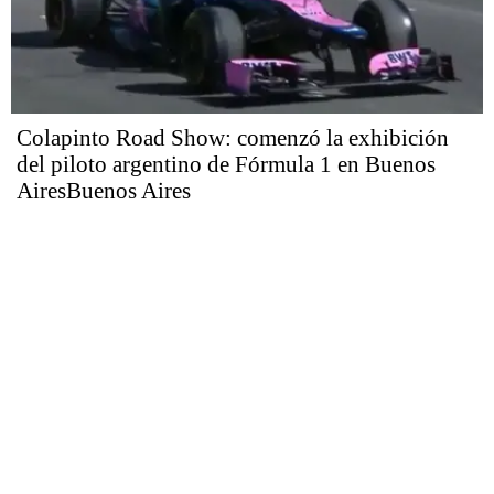
Colapinto Road Show: comenzó la exhibición
del piloto argentino de Fórmula 1 en Buenos
AiresBuenos Aires