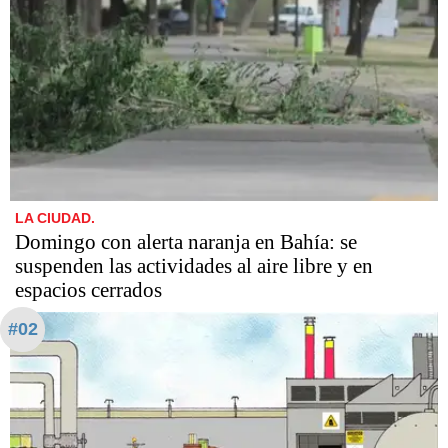
LA CIUDAD.
Domingo con alerta naranja en Bahía: se
suspenden las actividades al aire libre y en
espacios cerrados
#02