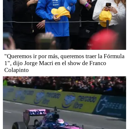
"Queremos ir por más, queremos traer la Fórmula
1", dijo Jorge Macri en el show de Franco
Colapinto