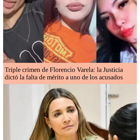
Triple crimen de Florencio Varela: la Justicia
dictó la falta de mérito a uno de los acusados