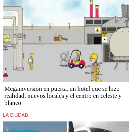
Megainversión en puerta, un hotel que se hizo
realidad, nuevos locales y el centro en celeste y
blanco
LA CIUDAD.