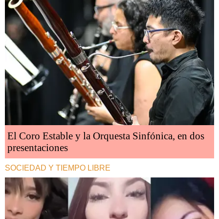
El Coro Estable y la Orquesta Sinfónica, en dos
presentaciones
SOCIEDAD Y TIEMPO LIBRE