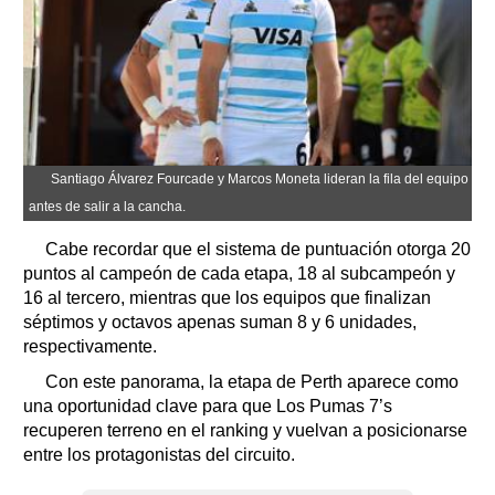
Santiago Álvarez Fourcade y Marcos Moneta lideran la fila del equipo
antes de salir a la cancha.
Cabe recordar que el sistema de puntuación otorga 20
puntos al campeón de cada etapa, 18 al subcampeón y
16 al tercero, mientras que los equipos que finalizan
séptimos y octavos apenas suman 8 y 6 unidades,
respectivamente.
Con este panorama, la etapa de Perth aparece como
una oportunidad clave para que Los Pumas 7’s
recuperen terreno en el ranking y vuelvan a posicionarse
entre los protagonistas del circuito.