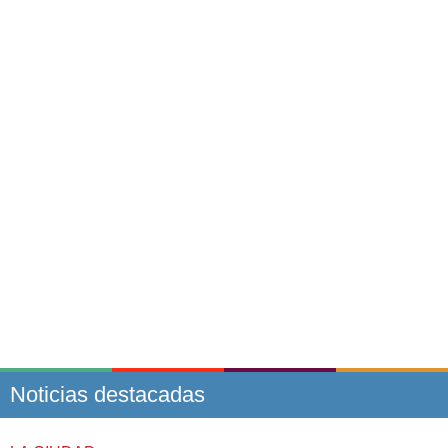
Noticias destacadas