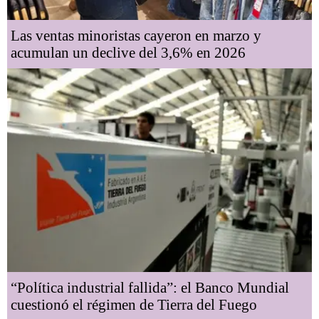
Las ventas minoristas cayeron en marzo y
acumulan un declive del 3,6% en 2026
“Política industrial fallida”: el Banco Mundial
cuestionó el régimen de Tierra del Fuego