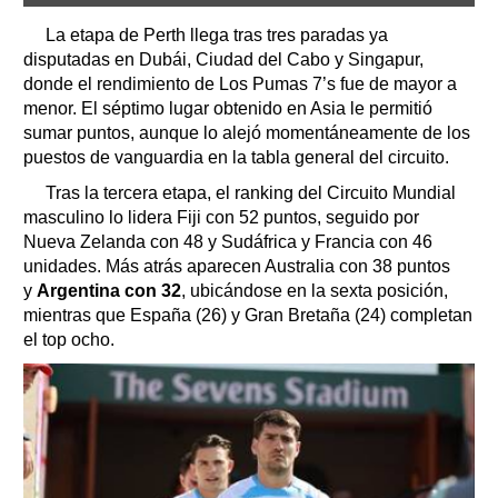
La etapa de Perth llega tras tres paradas ya
disputadas en Dubái, Ciudad del Cabo y Singapur,
donde el rendimiento de Los Pumas 7’s fue de mayor a
menor. El séptimo lugar obtenido en Asia le permitió
sumar puntos, aunque lo alejó momentáneamente de los
puestos de vanguardia en la tabla general del circuito.
Tras la tercera etapa, el ranking del Circuito Mundial
masculino lo lidera Fiji con 52 puntos, seguido por
Nueva Zelanda con 48 y Sudáfrica y Francia con 46
unidades. Más atrás aparecen Australia con 38 puntos
y
Argentina con 32
, ubicándose en la sexta posición,
mientras que España (26) y Gran Bretaña (24) completan
el top ocho.