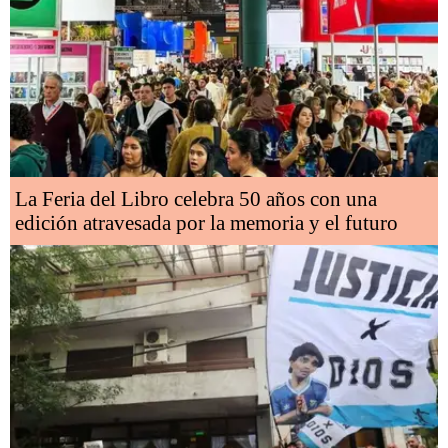
La Feria del Libro celebra 50 años con una
edición atravesada por la memoria y el futuro