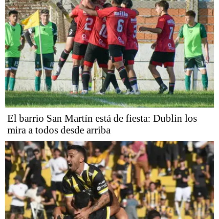
El barrio San Martín está de fiesta: Dublin los
mira a todos desde arriba