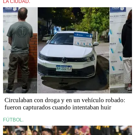
LA CIUDAD.
Circulaban con droga y en un vehículo robado:
fueron capturados cuando intentaban huir
FÚTBOL.