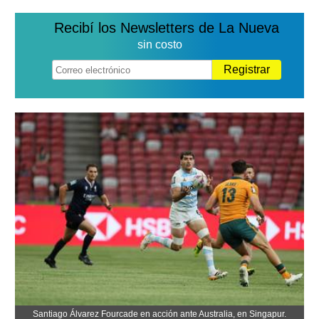
Recibí los Newsletters de La Nueva
sin costo
Registrar
Santiago Álvarez Fourcade en acción ante Australia, en Singapur.