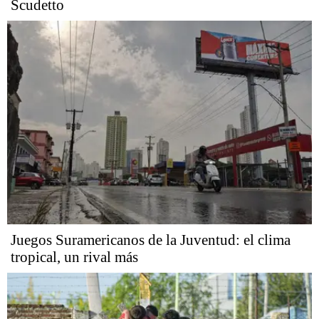
Scudetto
Juegos Suramericanos de la Juventud: el clima
tropical, un rival más