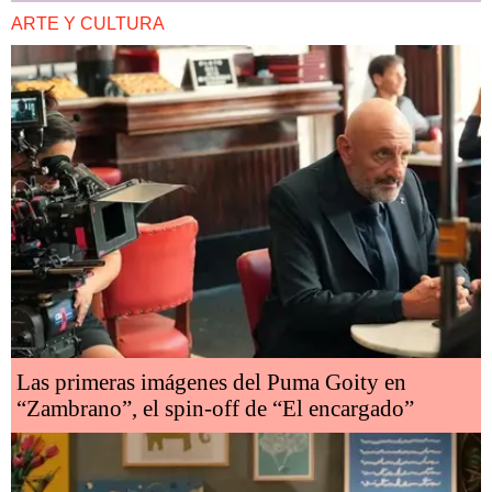
ARTE Y CULTURA
Las primeras imágenes del Puma Goity en
“Zambrano”, el spin-off de “El encargado”