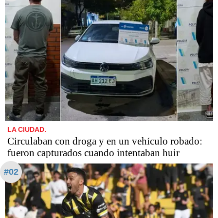
LA CIUDAD.
Circulaban con droga y en un vehículo robado:
fueron capturados cuando intentaban huir
#02