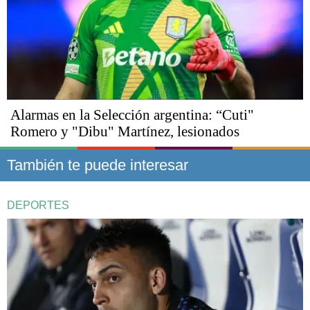
Alarmas en la Selección argentina: “Cuti"
Romero y "Dibu" Martínez, lesionados
También te puede interesar
DEPORTES