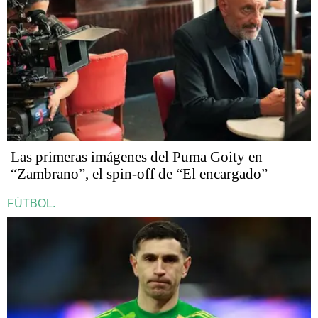
Las primeras imágenes del Puma Goity en
“Zambrano”, el spin-off de “El encargado”
FÚTBOL.