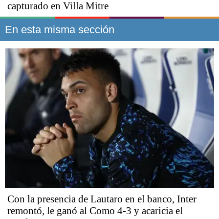
capturado en Villa Mitre
En esta misma sección
Con la presencia de Lautaro en el banco, Inter
remontó, le ganó al Como 4-3 y acaricia el