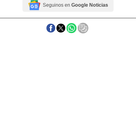
Seguinos en
Google Noticias