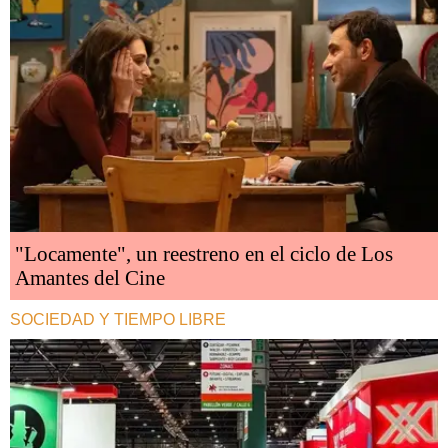
"Locamente", un reestreno en el ciclo de Los
Amantes del Cine
SOCIEDAD Y TIEMPO LIBRE