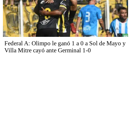
Federal A: Olimpo le ganó 1 a 0 a Sol de Mayo y
Villa Mitre cayó ante Germinal 1-0