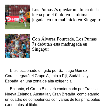
Los Pumas 7s quedaron afuera de la
lucha por el título en la última
jugada, en un mal inicio en Singapur
Con Álvarez Fourcade, Los Pumas
7s debutan esta madrugada en
Singapur
El seleccionado dirigido por Santiago Gómez
Cora integrará el Grupo A junto a Fiji, Sudáfrica y
España, en una zona de alta exigencia.
En tanto, el Grupo B estará conformado por Francia,
Nueva Zelanda, Australia y Gran Bretaña, completando
un cuadro de competencia con varios de los principales
candidatos al título.