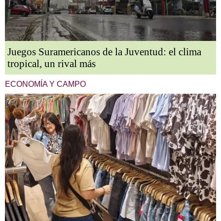
Juegos Suramericanos de la Juventud: el clima
tropical, un rival más
ECONOMÍA Y CAMPO