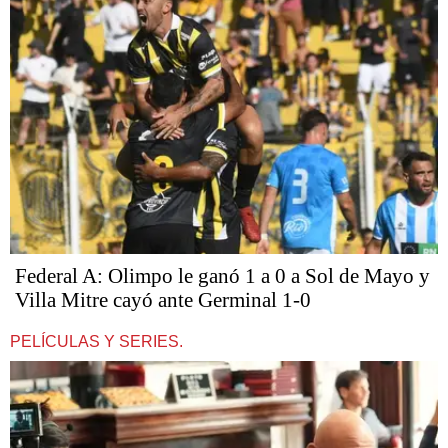
Federal A: Olimpo le ganó 1 a 0 a Sol de Mayo y
Villa Mitre cayó ante Germinal 1-0
PELÍCULAS Y SERIES.