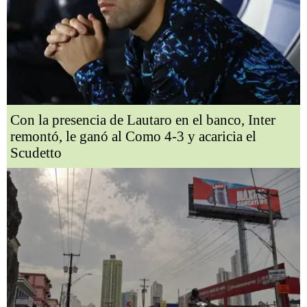
Con la presencia de Lautaro en el banco, Inter
remontó, le ganó al Como 4-3 y acaricia el
Scudetto