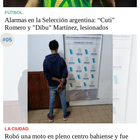
FÚTBOL.
Alarmas en la Selección argentina: “Cuti"
Romero y "Dibu" Martínez, lesionados
#05
LA CIUDAD.
Robó una moto en pleno centro bahiense y fue