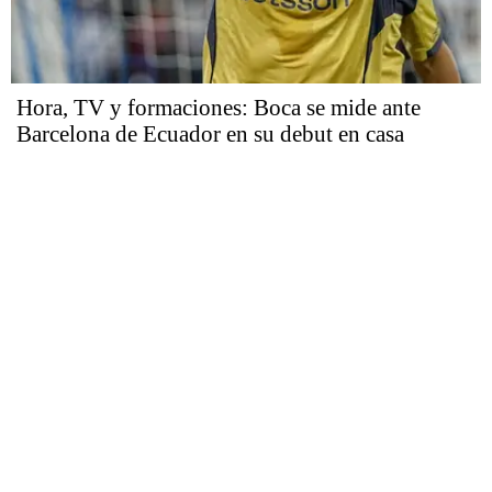
Hora, TV y formaciones: Boca se mide ante
Barcelona de Ecuador en su debut en casa