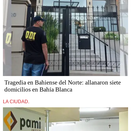
Tragedia en Bahiense del Norte: allanaron siete
domicilios en Bahía Blanca
LA CIUDAD.