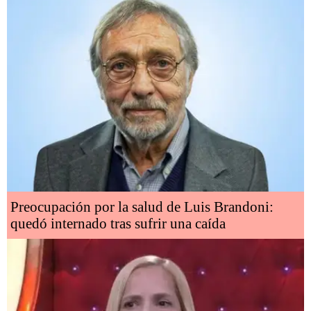
Preocupación por la salud de Luis Brandoni:
quedó internado tras sufrir una caída