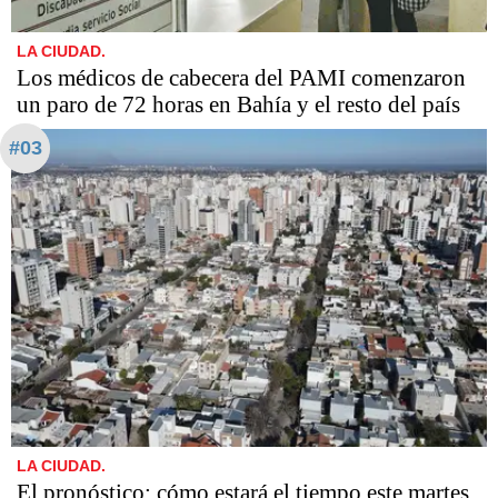
LA CIUDAD.
Los médicos de cabecera del PAMI comenzaron
un paro de 72 horas en Bahía y el resto del país
#03
LA CIUDAD.
El pronóstico: cómo estará el tiempo este martes