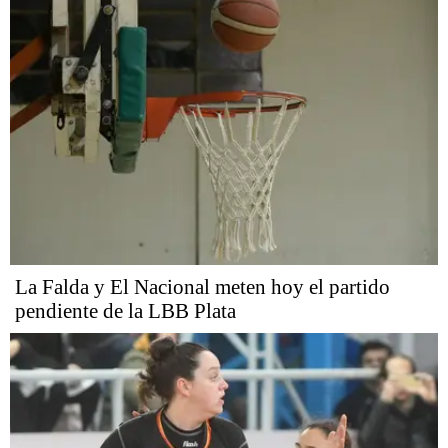
La Falda y El Nacional meten hoy el partido
pendiente de la LBB Plata