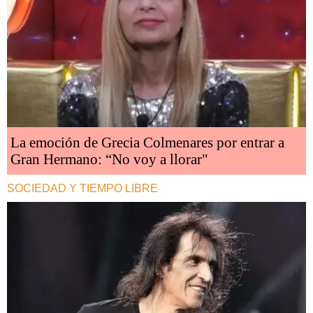
La emoción de Grecia Colmenares por entrar a
Gran Hermano: “No voy a llorar"
SOCIEDAD Y TIEMPO LIBRE