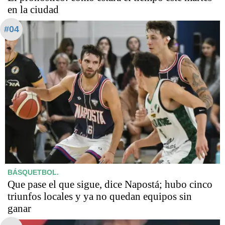
en la ciudad
#04
BÁSQUETBOL.
Que pase el que sigue, dice Napostá; hubo cinco
triunfos locales y ya no quedan equipos sin
ganar