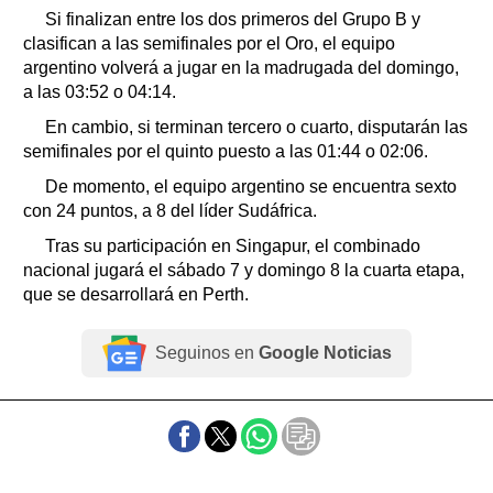
Si finalizan entre los dos primeros del Grupo B y
clasifican a las semifinales por el Oro, el equipo
argentino volverá a jugar en la madrugada del domingo,
a las 03:52 o 04:14.
En cambio, si terminan tercero o cuarto, disputarán las
semifinales por el quinto puesto a las 01:44 o 02:06.
De momento, el equipo argentino se encuentra sexto
con 24 puntos, a 8 del líder Sudáfrica.
Tras su participación en Singapur, el combinado
nacional jugará el sábado 7 y domingo 8 la cuarta etapa,
que se desarrollará en Perth.
Seguinos en
Google Noticias