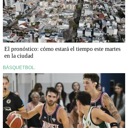
El pronóstico: cómo estará el tiempo este martes
en la ciudad
BÁSQUETBOL.