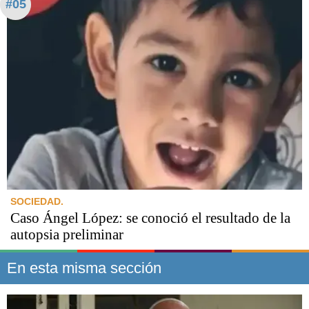
#05
SOCIEDAD.
Caso Ángel López: se conoció el resultado de la
autopsia preliminar
En esta misma sección