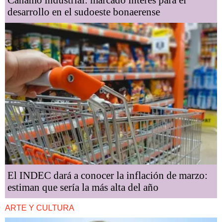
desarrollo en el sudoeste bonaerense
El INDEC dará a conocer la inflación de marzo:
estiman que sería la más alta del año
ARTE Y CULTURA