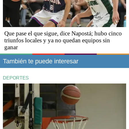
Que pase el que sigue, dice Napostá; hubo cinco
triunfos locales y ya no quedan equipos sin
ganar
También te puede interesar
DEPORTES