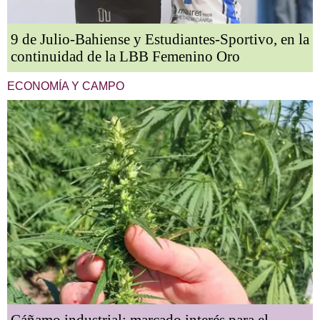
9 de Julio-Bahiense y Estudiantes-Sportivo, en la
continuidad de la LBB Femenino Oro
ECONOMÍA Y CAMPO
Cáñamo industrial: marcado interés para el