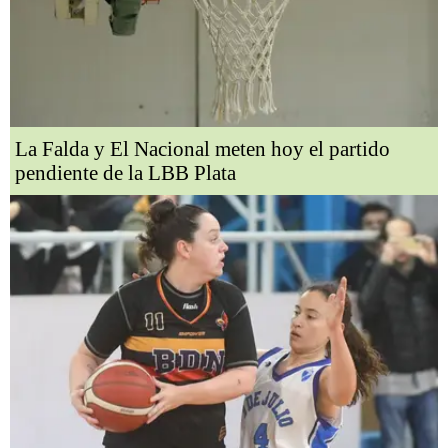
La Falda y El Nacional meten hoy el partido
pendiente de la LBB Plata