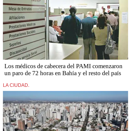
Los médicos de cabecera del PAMI comenzaron
un paro de 72 horas en Bahía y el resto del país
LA CIUDAD.