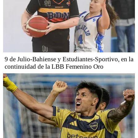
9 de Julio-Bahiense y Estudiantes-Sportivo, en la
continuidad de la LBB Femenino Oro