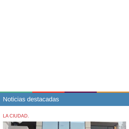
Noticias destacadas
LA CIUDAD.