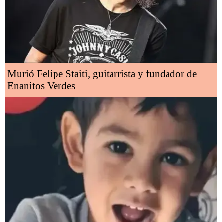
Murió Felipe Staiti, guitarrista y fundador de
Enanitos Verdes