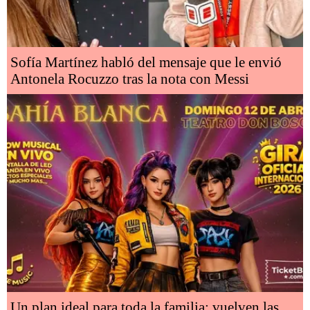
Sofía Martínez habló del mensaje que le envió
Antonela Rocuzzo tras la nota con Messi
Un plan ideal para toda la familia: vuelven las