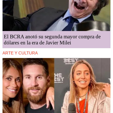
El BCRA anotó su segunda mayor compra de
dólares en la era de Javier Milei
ARTE Y CULTURA