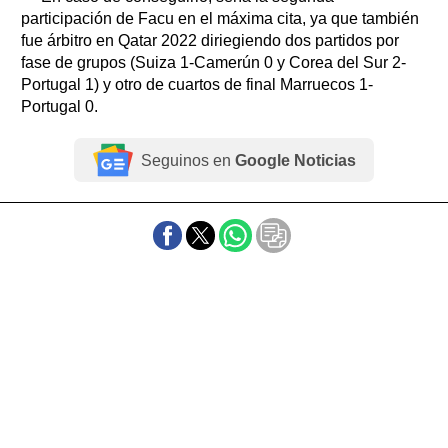
participación de Facu en el máxima cita, ya que también
fue árbitro en Qatar 2022 diriegiendo dos partidos por
fase de grupos (Suiza 1-Camerún 0 y Corea del Sur 2-
Portugal 1) y otro de cuartos de final Marruecos 1-
Portugal 0.
Seguinos en
Google Noticias