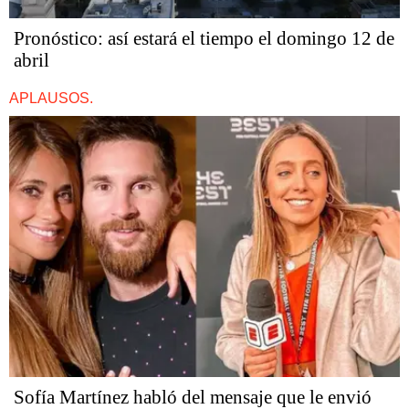
Pronóstico: así estará el tiempo el domingo 12 de
abril
APLAUSOS.
Sofía Martínez habló del mensaje que le envió