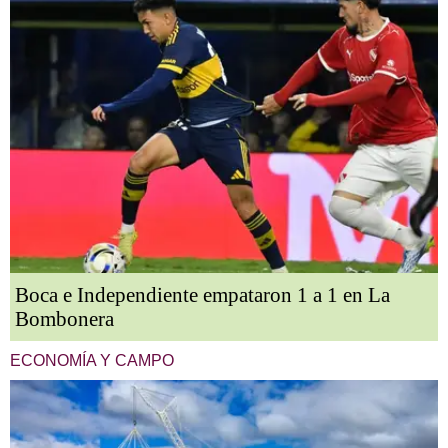
Boca e Independiente empataron 1 a 1 en La
Bombonera
ECONOMÍA Y CAMPO