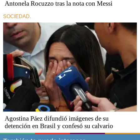
Antonela Rocuzzo tras la nota con Messi
SOCIEDAD.
Agostina Páez difundió imágenes de su
detención en Brasil y confesó su calvario