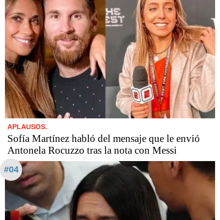
APLAUSOS.
Sofía Martínez habló del mensaje que le envió
Antonela Rocuzzo tras la nota con Messi
#04