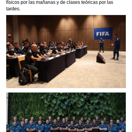
físicos por las mañanas y de clases teóricas por las
tardes.