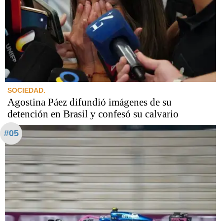
SOCIEDAD.
Agostina Páez difundió imágenes de su
detención en Brasil y confesó su calvario
#05