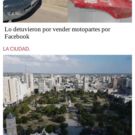
Lo detuvieron por vender motopartes por
Facebook
LA CIUDAD.