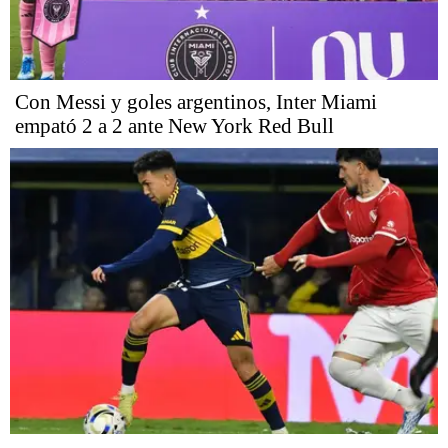
Con Messi y goles argentinos, Inter Miami
empató 2 a 2 ante New York Red Bull