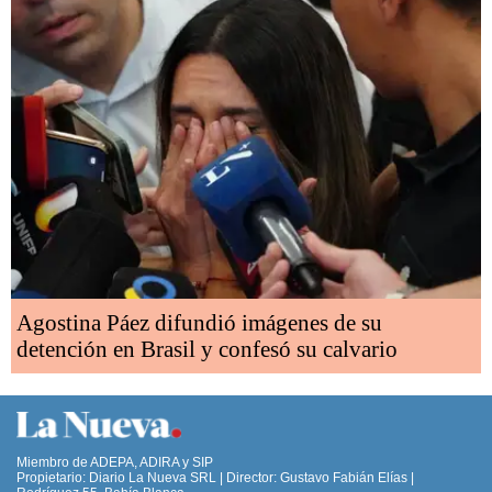
Agostina Páez difundió imágenes de su
detención en Brasil y confesó su calvario
Miembro de ADEPA, ADIRA y SIP
Propietario: Diario La Nueva SRL | Director: Gustavo Fabián Elías |