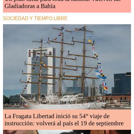
Gladiadoras a Bahía
SOCIEDAD Y TIEMPO LIBRE
La Fragata Libertad inició su 54° viaje de
instrucción: volverá al país el 19 de septiembre