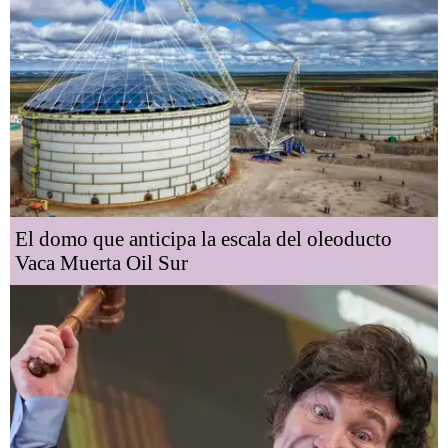
El domo que anticipa la escala del oleoducto
Vaca Muerta Oil Sur