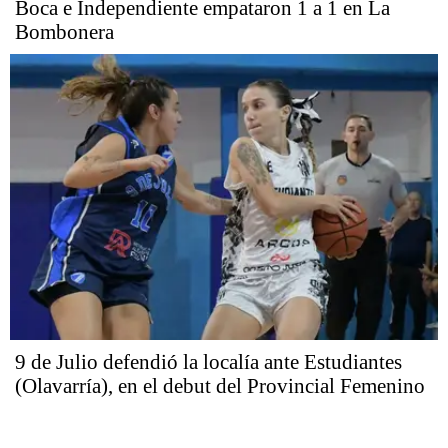
Boca e Independiente empataron 1 a 1 en La
Bombonera
9 de Julio defendió la localía ante Estudiantes
(Olavarría), en el debut del Provincial Femenino