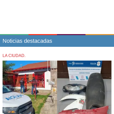
Noticias destacadas
LA CIUDAD.