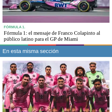
FÓRMULA 1.
Fórmula 1: el mensaje de Franco Colapinto al
público latino para el GP de Miami
En esta misma sección