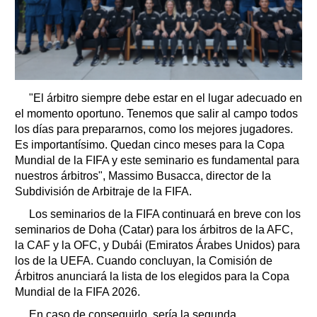
"El árbitro siempre debe estar en el lugar adecuado en
el momento oportuno. Tenemos que salir al campo todos
los días para prepararnos, como los mejores jugadores.
Es importantísimo. Quedan cinco meses para la Copa
Mundial de la FIFA y este seminario es fundamental para
nuestros árbitros", Massimo Busacca, director de la
Subdivisión de Arbitraje de la FIFA.
Los seminarios de la FIFA continuará en breve con los
seminarios de Doha (Catar) para los árbitros de la AFC,
la CAF y la OFC, y Dubái (Emiratos Árabes Unidos) para
los de la UEFA. Cuando concluyan, la Comisión de
Árbitros anunciará la lista de los elegidos para la Copa
Mundial de la FIFA 2026.
En caso de conseguirlo, sería la segunda