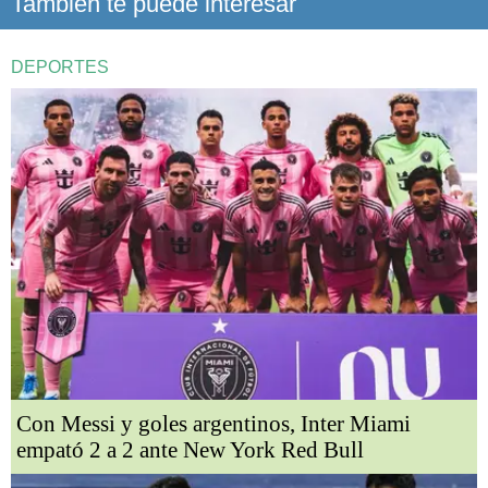
También te puede interesar
DEPORTES
Con Messi y goles argentinos, Inter Miami
empató 2 a 2 ante New York Red Bull