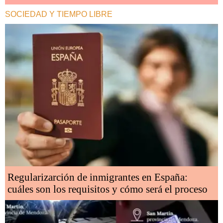
SOCIEDAD Y TIEMPO LIBRE
Regularizarción de inmigrantes en España:
cuáles son los requisitos y cómo será el proceso