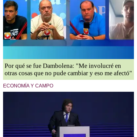
Por qué se fue Dambolena: "Me involucré en
otras cosas que no pude cambiar y eso me afectó"
ECONOMÍA Y CAMPO