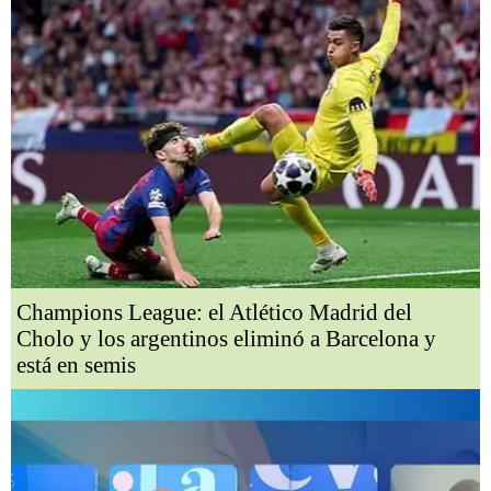
Champions League: el Atlético Madrid del
Cholo y los argentinos eliminó a Barcelona y
está en semis