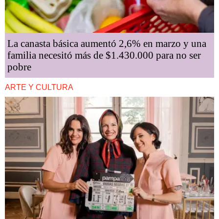
La canasta básica aumentó 2,6% en marzo y una
familia necesitó más de $1.430.000 para no ser
pobre
ARTE Y CULTURA