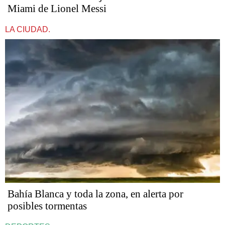
Miami de Lionel Messi
LA CIUDAD.
Bahía Blanca y toda la zona, en alerta por
posibles tormentas