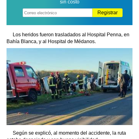
sin costo
Registrar
Los heridos fueron trasladados al Hospital Penna, en
Bahía Blanca, y al Hospital de Médanos.
Según se explicó, al momento del accidente, la ruta