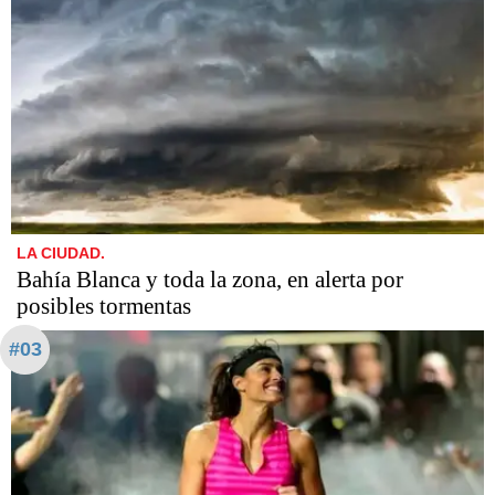
LA CIUDAD.
Bahía Blanca y toda la zona, en alerta por
posibles tormentas
#03