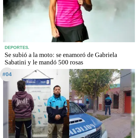
DEPORTES.
Se subió a la moto: se enamoró de Gabriela
Sabatini y le mandó 500 rosas
#04