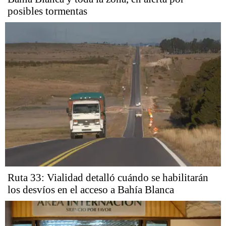
posibles tormentas
Ruta 33: Vialidad detalló cuándo se habilitarán
los desvíos en el acceso a Bahía Blanca