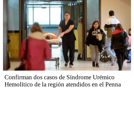
Confirman dos casos de Síndrome Urémico
Hemolítico de la región atendidos en el Penna