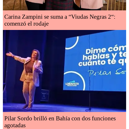
Carina Zampini se suma a “Viudas Negras 2“:
comenzó el rodaje
Pilar Sordo brilló en Bahía con dos funciones
agotadas