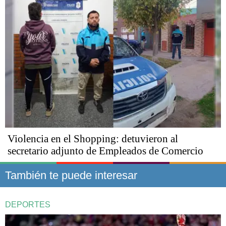
Violencia en el Shopping: detuvieron al
secretario adjunto de Empleados de Comercio
También te puede interesar
DEPORTES