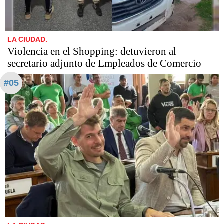
LA CIUDAD.
Violencia en el Shopping: detuvieron al
secretario adjunto de Empleados de Comercio
#05