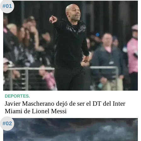
#01
DEPORTES.
Javier Mascherano dejó de ser el DT del Inter
Miami de Lionel Messi
#02