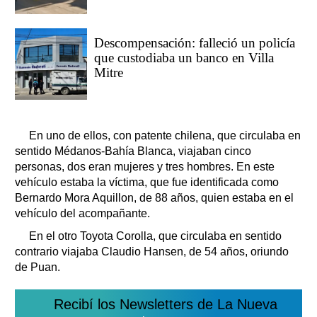
Descompensación: falleció un policía
que custodiaba un banco en Villa
Mitre
En uno de ellos, con patente chilena, que circulaba en
sentido Médanos-Bahía Blanca, viajaban cinco
personas, dos eran mujeres y tres hombres. En este
vehículo estaba la víctima, que fue identificada como
Bernardo Mora Aquillon, de 88 años, quien estaba en el
vehículo del acompañante.
En el otro Toyota Corolla, que circulaba en sentido
contrario viajaba Claudio Hansen, de 54 años, oriundo
de Puan.
Recibí los Newsletters de La Nueva