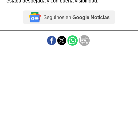
estaba despejada y con buena visibilidad.
Seguinos en
Google Noticias