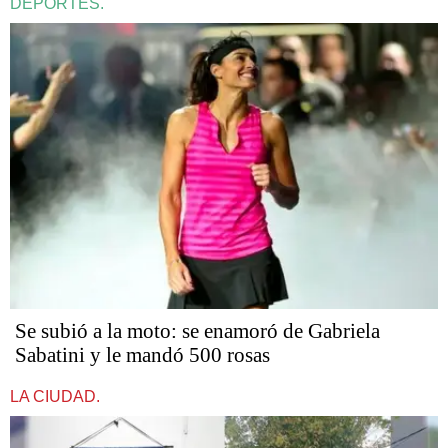
DEPORTES.
Se subió a la moto: se enamoró de Gabriela
Sabatini y le mandó 500 rosas
LA CIUDAD.