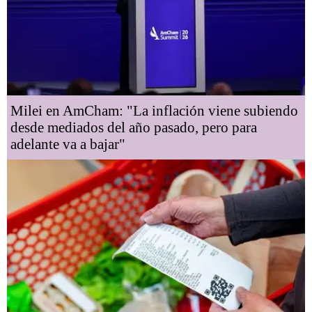
Milei en AmCham: "La inflación viene subiendo
desde mediados del año pasado, pero para
adelante va a bajar"