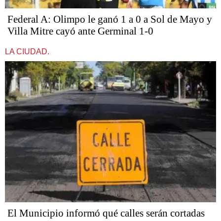
Federal A: Olimpo le ganó 1 a 0 a Sol de Mayo y
Villa Mitre cayó ante Germinal 1-0
LA CIUDAD.
El Municipio informó qué calles serán cortadas