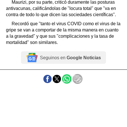
Maurizi, por su parte, criticó duramente las posturas
antivacunas, calificándolas de "locura total" que "va en
contra de todo lo que dicen las sociedades científicas".
Recordó que "tanto el virus COVID como el virus de la
gripe se van a comportar de la misma manera en cuanto
a la gravedad" y que sus "complicaciones y la tasa de
mortalidad" son similares.
Seguinos en
Google Noticias