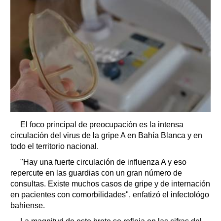
El foco principal de preocupación es la intensa
circulación del virus de la gripe A en Bahía Blanca y en
todo el territorio nacional.
"Hay una fuerte circulación de influenza A y eso
repercute en las guardias con un gran número de
consultas. Existe muchos casos de gripe y de internación
en pacientes con comorbilidades", enfatizó el infectológo
bahiense.