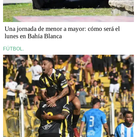
Una jornada de menor a mayor: cómo será el
lunes en Bahía Blanca
FÚTBOL.