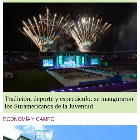
Tradición, deporte y espectáculo: se inauguraron
los Suramericanos de la Juventud
ECONOMÍA Y CAMPO