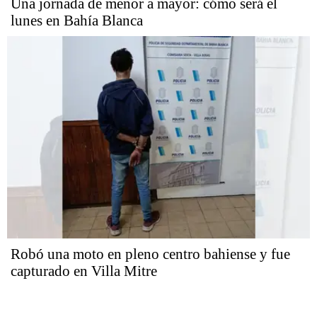
Una jornada de menor a mayor: cómo será el
lunes en Bahía Blanca
Robó una moto en pleno centro bahiense y fue
capturado en Villa Mitre