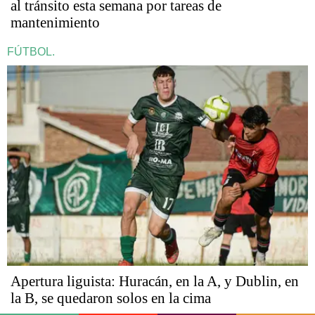
al tránsito esta semana por tareas de
mantenimiento
FÚTBOL.
Apertura liguista: Huracán, en la A, y Dublin, en
la B, se quedaron solos en la cima