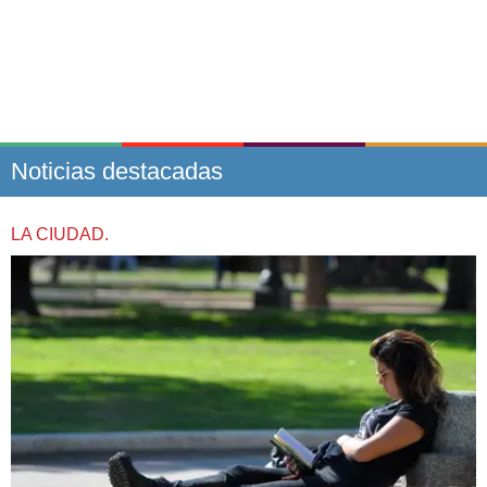
Noticias destacadas
LA CIUDAD.