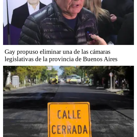
Gay propuso eliminar una de las cámaras
legislativas de la provincia de Buenos Aires