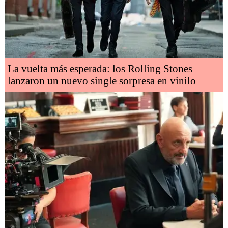
La vuelta más esperada: los Rolling Stones
lanzaron un nuevo single sorpresa en vinilo