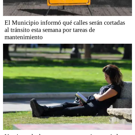
El Municipio informó qué calles serán cortadas
al tránsito esta semana por tareas de
mantenimiento