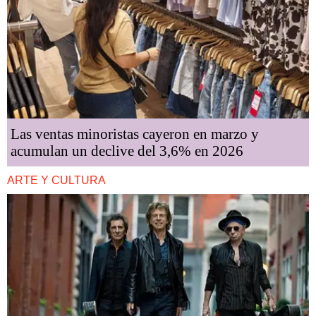
Las ventas minoristas cayeron en marzo y
acumulan un declive del 3,6% en 2026
ARTE Y CULTURA