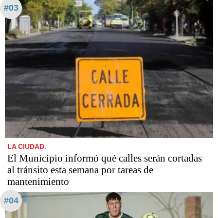
#03
LA CIUDAD.
El Municipio informó qué calles serán cortadas
al tránsito esta semana por tareas de
mantenimiento
#04