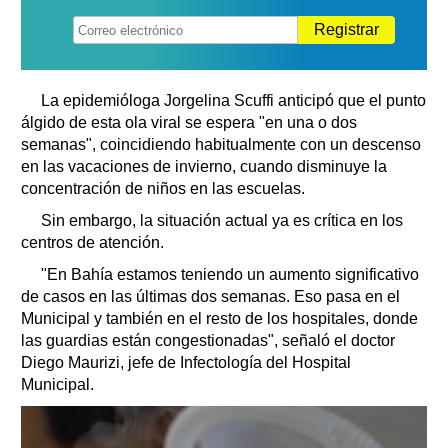
Registrar
La epidemióloga Jorgelina Scuffi anticipó que el punto
álgido de esta ola viral se espera "en una o dos
semanas", coincidiendo habitualmente con un descenso
en las vacaciones de invierno, cuando disminuye la
concentración de niños en las escuelas.
Sin embargo, la situación actual ya es crítica en los
centros de atención.
"En Bahía estamos teniendo un aumento significativo
de casos en las últimas dos semanas. Eso pasa en el
Municipal y también en el resto de los hospitales, donde
las guardias están congestionadas", señaló el doctor
Diego Maurizi, jefe de Infectología del Hospital
Municipal.