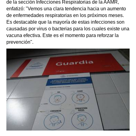
de la sección Infecciones Respiratorias de la AAMR,
enfatizó: "Vemos una clara tendencia hacia un aumento
de enfermedades respiratorias en los próximos meses.
Es destacable que la mayoría de estas infecciones son
causadas por virus o bacterias para los cuales existe una
vacuna efectiva. Este es el momento para reforzar la
prevención".