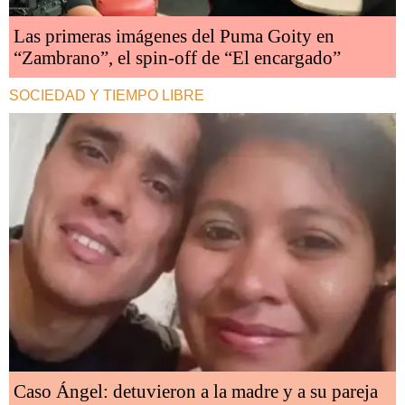
Las primeras imágenes del Puma Goity en
“Zambrano”, el spin-off de “El encargado”
SOCIEDAD Y TIEMPO LIBRE
Caso Ángel: detuvieron a la madre y a su pareja