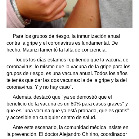
Para los grupos de riesgo, la inmunización anual
contra la gripe y el coronavirus es fundamental. De
hecho, Maurizi lamentó la falta de conciencia.
"Todos los días estamos repitiendo que la vacuna de
coronavirus, lo mismo que la vacuna de la gripe para los
grupos de riesgo, es una vacuna anual. Todos los años
te tenés que dar las dos vacunas: la de la gripe y la del
coronavirus. Y y no hay caso".
Además, destacó que "ya se demostró que el
beneficio de la vacuna es un 80% para casos graves" y
que es "una vacuna que ya está probada, que es gratis"
y accesible en cualquier centro de salud.
Ante este escenario, la comunidad médica insiste en
la prevención. El doctor Alejandro Chirino, coordinador