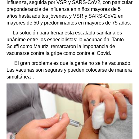
Influenza, seguida por VSR y SARS-CoV2, con particular
preponderancia de Influenza en niños mayores de 5
años hasta adultos jóvenes, y VSR y SARS-CoV2 en
mayores de 50 y predominantes en mayores de 75 años.
La solución para frenar esta escalada sanitaria es
unánime entre los especialistas: la vacunación. Tanto
Scuffi como Maurizi remarcaron la importancia de
vacunarse contra la gripe como contra el Covid.
“El gran problema es que la gente no se ha vacunado.
Las vacunas son seguras y pueden colocarse de manera
simultánea".