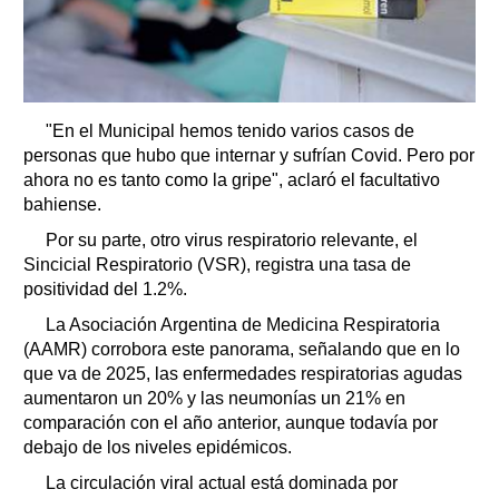
"En el Municipal hemos tenido varios casos de
personas que hubo que internar y sufrían Covid. Pero por
ahora no es tanto como la gripe", aclaró el facultativo
bahiense.
Por su parte, otro virus respiratorio relevante, el
Sincicial Respiratorio (VSR), registra una tasa de
positividad del 1.2%.
La Asociación Argentina de Medicina Respiratoria
(AAMR) corrobora este panorama, señalando que en lo
que va de 2025, las enfermedades respiratorias agudas
aumentaron un 20% y las neumonías un 21% en
comparación con el año anterior, aunque todavía por
debajo de los niveles epidémicos.
La circulación viral actual está dominada por