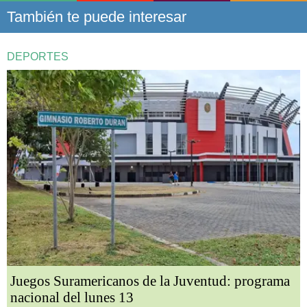
También te puede interesar
DEPORTES
Juegos Suramericanos de la Juventud: programa
nacional del lunes 13