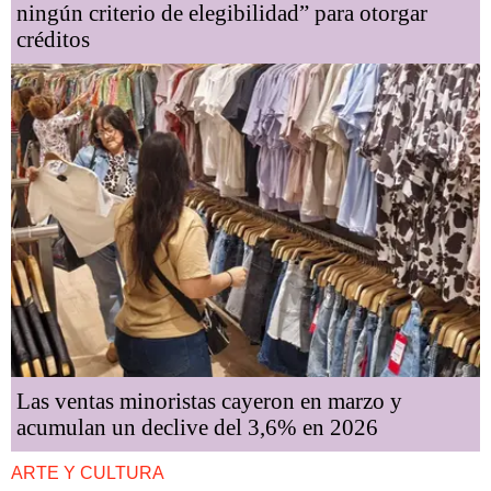
ningún criterio de elegibilidad” para otorgar
créditos
Las ventas minoristas cayeron en marzo y
acumulan un declive del 3,6% en 2026
ARTE Y CULTURA