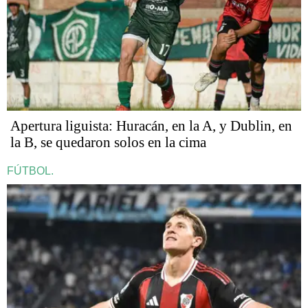
Apertura liguista: Huracán, en la A, y Dublin, en
la B, se quedaron solos en la cima
FÚTBOL.