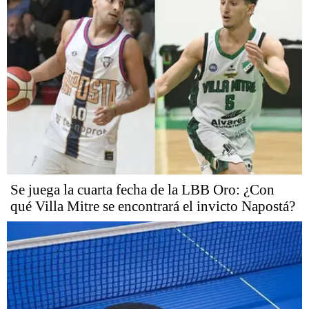
Se juega la cuarta fecha de la LBB Oro: ¿Con
qué Villa Mitre se encontrará el invicto Napostá?