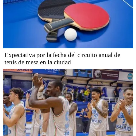
Expectativa por la fecha del circuito anual de
tenis de mesa en la ciudad