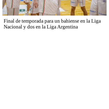
Final de temporada para un bahiense en la Liga
Nacional y dos en la Liga Argentina