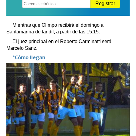
Registrar
Mientras que Olimpo recibirá el domingo a
Santamarina de tandil, a partir de las 15.15.
El juez principal en el Roberto Carminatti será
Marcelo Sanz.
*Cómo llegan