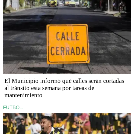
El Municipio informó qué calles serán cortadas
al tránsito esta semana por tareas de
mantenimiento
FÚTBOL.