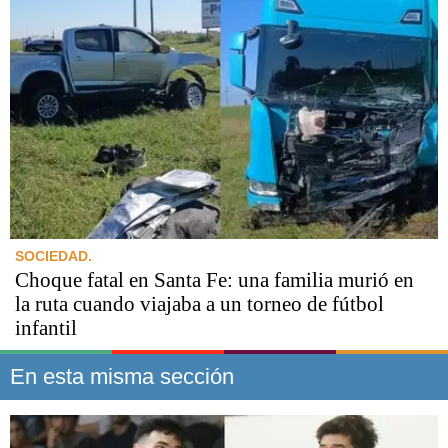
SOCIEDAD.
Choque fatal en Santa Fe: una familia murió en
la ruta cuando viajaba a un torneo de fútbol
infantil
En esta misma sección