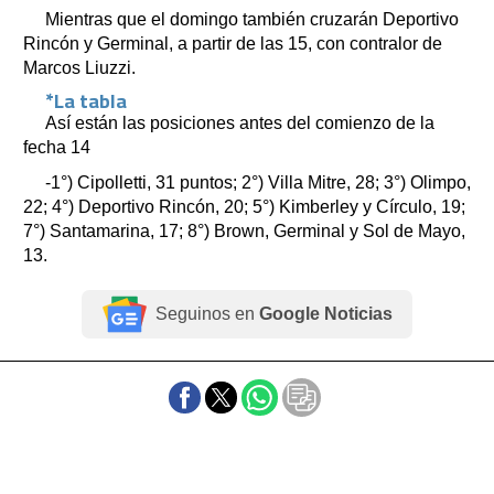
Mientras que el domingo también cruzarán Deportivo
Rincón y Germinal, a partir de las 15, con contralor de
Marcos Liuzzi.
*La tabla
Así están las posiciones antes del comienzo de la
fecha 14
-1°) Cipolletti, 31 puntos; 2°) Villa Mitre, 28; 3°) Olimpo,
22; 4°) Deportivo Rincón, 20; 5°) Kimberley y Círculo, 19;
7°) Santamarina, 17; 8°) Brown, Germinal y Sol de Mayo,
13.
Seguinos en
Google Noticias