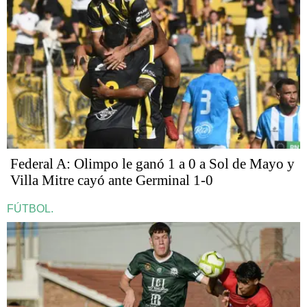
Federal A: Olimpo le ganó 1 a 0 a Sol de Mayo y
Villa Mitre cayó ante Germinal 1-0
FÚTBOL.