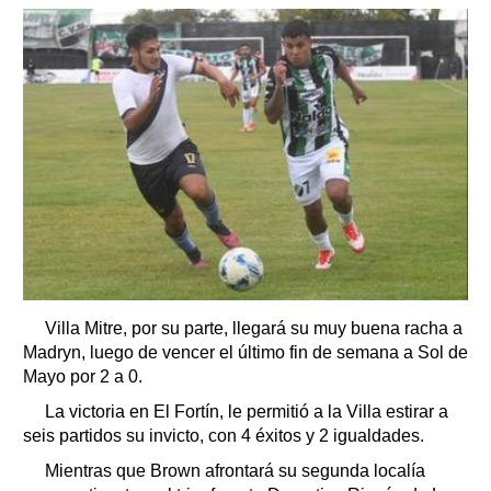
Villa Mitre, por su parte, llegará su muy buena racha a
Madryn, luego de vencer el último fin de semana a Sol de
Mayo por 2 a 0.
La victoria en El Fortín, le permitió a la Villa estirar a
seis partidos su invicto, con 4 éxitos y 2 igualdades.
Mientras que Brown afrontará su segunda localía