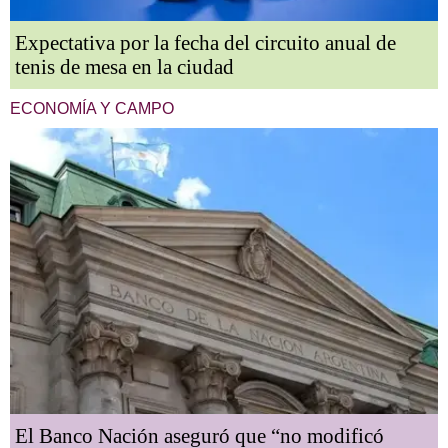
Expectativa por la fecha del circuito anual de
tenis de mesa en la ciudad
ECONOMÍA Y CAMPO
El Banco Nación aseguró que “no modificó