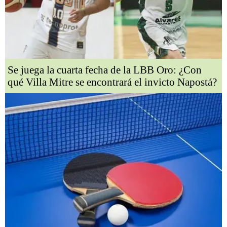
Se juega la cuarta fecha de la LBB Oro: ¿Con
qué Villa Mitre se encontrará el invicto Napostá?