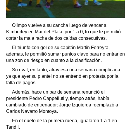
Olimpo vuelve a su cancha luego de vencer a
Kimberley en Mar del Plata, por 1 a 0, lo que le permitió
cortar la mala racha de dos caídas consecutivas.
El triunfo con gol de su capitán Martín Ferreyra,
además, le permitió sumar puntos clave para no entrar en
una zon de riesgo en cuanto a la clasificación.
Su rival, en tanto, atraviesa una semana complicada
ya que ayer su plantel no se entrenó en protesta por la
falta de pagos.
Además, hace un par de semana renunció el
presidente Pedro Cappelluti y, tiempo atrás, había
cambiado de entrenador: Jorge Izquierda reemplazó a
Carlos Navarro Montoya.
En el duelo de la primera rueda, igualaron 1 a 1 en
Tandil.