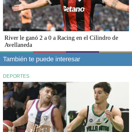
River le ganó 2 a 0 a Racing en el Cilindro de
Avellaneda
También te puede interesar
DEPORTES