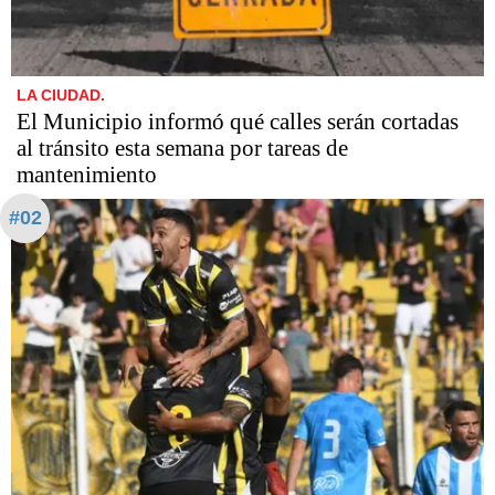
LA CIUDAD.
El Municipio informó qué calles serán cortadas
al tránsito esta semana por tareas de
mantenimiento
#02