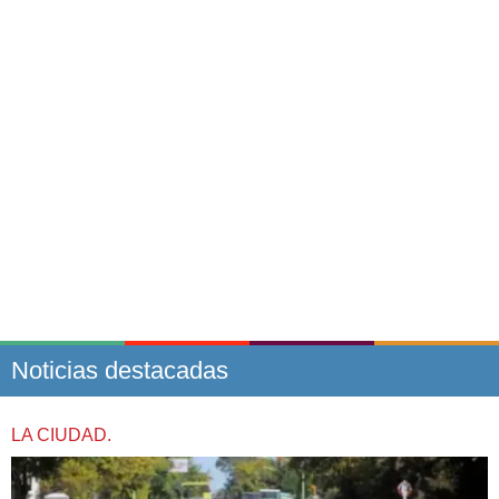
Noticias destacadas
LA CIUDAD.