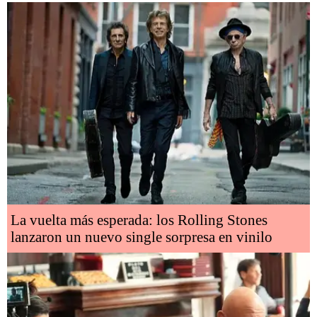
La vuelta más esperada: los Rolling Stones
lanzaron un nuevo single sorpresa en vinilo