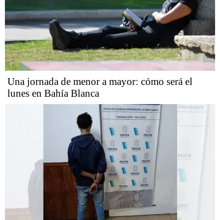
Una jornada de menor a mayor: cómo será el
lunes en Bahía Blanca