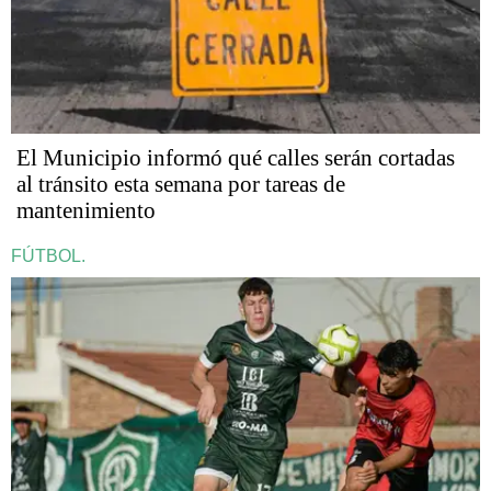
El Municipio informó qué calles serán cortadas
al tránsito esta semana por tareas de
mantenimiento
FÚTBOL.