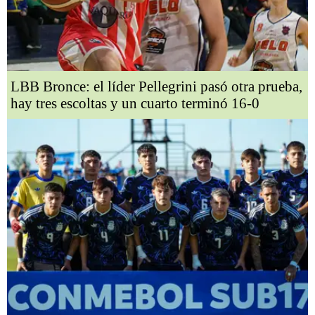
LBB Bronce: el líder Pellegrini pasó otra prueba,
hay tres escoltas y un cuarto terminó 16-0