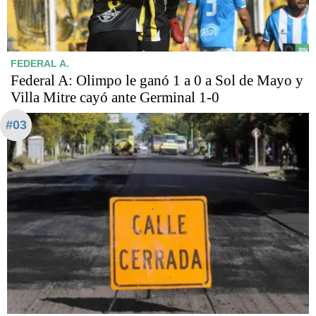
FEDERAL A.
Federal A: Olimpo le ganó 1 a 0 a Sol de Mayo y
Villa Mitre cayó ante Germinal 1-0
#03