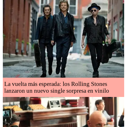
La vuelta más esperada: los Rolling Stones
lanzaron un nuevo single sorpresa en vinilo