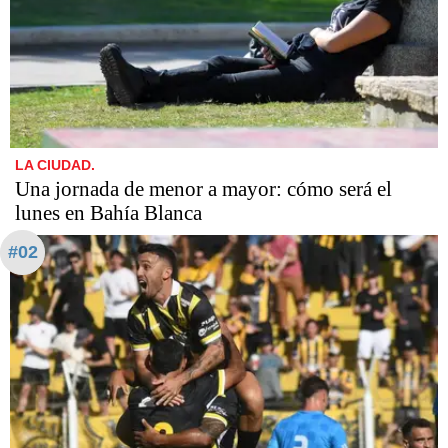
LA CIUDAD.
Una jornada de menor a mayor: cómo será el
lunes en Bahía Blanca
#02