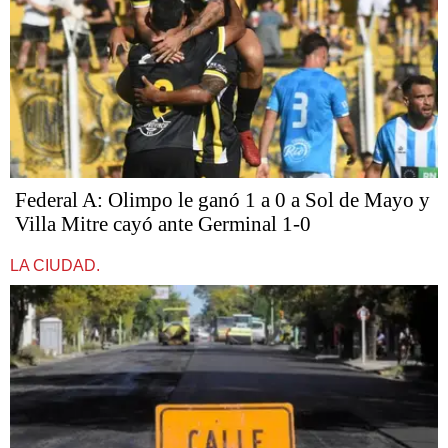
Federal A: Olimpo le ganó 1 a 0 a Sol de Mayo y
Villa Mitre cayó ante Germinal 1-0
LA CIUDAD.