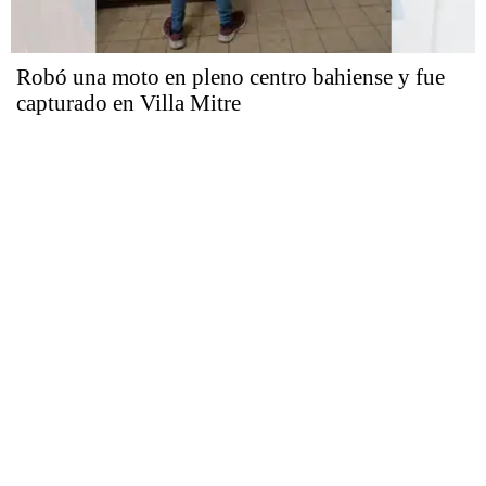
Robó una moto en pleno centro bahiense y fue
capturado en Villa Mitre