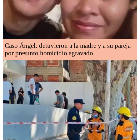
Caso Ángel: detuvieron a la madre y a su pareja
por presunto homicidio agravado