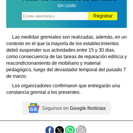
sin costo
Registrar
Las medidas gremiales son realizadas, además, en un
contexto en el que la mayoría de los establecimientos
debió suspender sus actividades entre 15 y 30 días,
como consecuencia de las tareas de reparación edilicia y
reacondicionamiento de mobiliario y material
pedagógico, luego del devastador temporal del pasado 7
de marzo.
Los organizadores confirmaron que entregarán una
constancia gremial a los presentes.
Seguinos en
Google Noticias