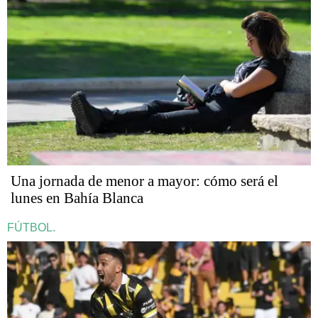
Una jornada de menor a mayor: cómo será el
lunes en Bahía Blanca
FÚTBOL.