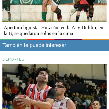
Apertura liguista: Huracán, en la A, y Dublin, en
la B, se quedaron solos en la cima
También te puede interesar
DEPORTES