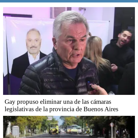
Gay propuso eliminar una de las cámaras
legislativas de la provincia de Buenos Aires