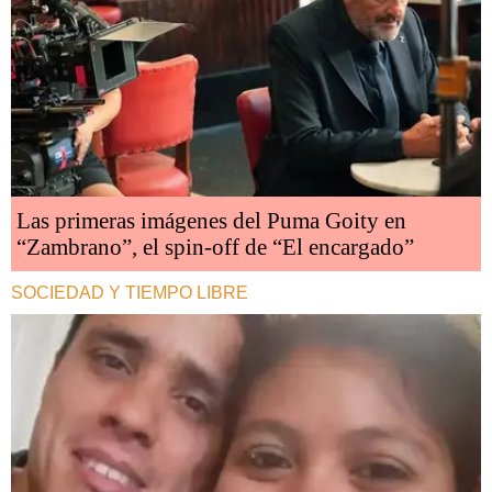
Las primeras imágenes del Puma Goity en
“Zambrano”, el spin-off de “El encargado”
SOCIEDAD Y TIEMPO LIBRE