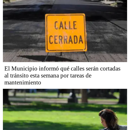
El Municipio informó qué calles serán cortadas
al tránsito esta semana por tareas de
mantenimiento