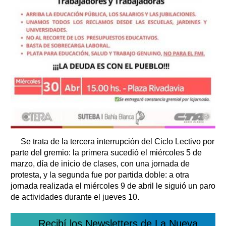
Se trata de la tercera interrupción del Ciclo Lectivo por
parte del gremio: la primera sucedió el miércoles 5 de
marzo, día de inicio de clases, con una jornada de
protesta, y la segunda fue por partida doble: a otra
jornada realizada el miércoles 9 de abril le siguió un paro
de actividades durante el jueves 10.
Recibí los Newsletters de La Nueva