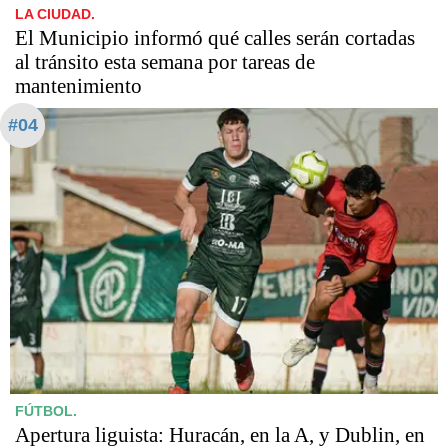
LA CIUDAD.
El Municipio informó qué calles serán cortadas
al tránsito esta semana por tareas de
mantenimiento
#04
FÚTBOL.
Apertura liguista: Huracán, en la A, y Dublin, en