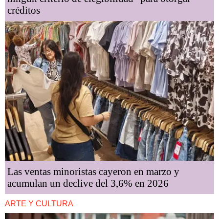
créditos
Las ventas minoristas cayeron en marzo y
acumulan un declive del 3,6% en 2026
ARTE Y CULTURA