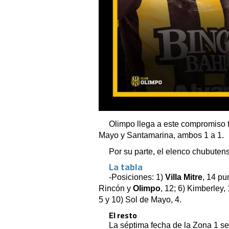
Olimpo llega a este compromiso 
Mayo y Santamarina, ambos 1 a 1.
Por su parte, el elenco chubutens
La tabla
-Posiciones: 1)
Villa Mitre
, 14 pu
Rincón y
Olimpo
, 12; 6) Kimberley,
5 y 10) Sol de Mayo, 4.
El resto
La séptima fecha de la Zona 1 se 