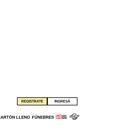
REGISTRATE
INGRESÁ
CARTÓN LLENO
FÚNEBRES