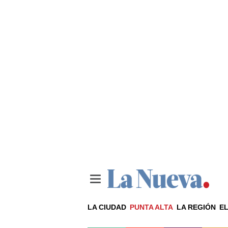
LA CIUDAD
PUNTA ALTA
LA REGIÓN
EL