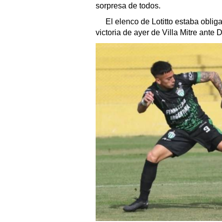
sorpresa de todos.
El elenco de Lotitto estaba obliga
victoria de ayer de Villa Mitre ante