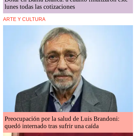
lunes todas las cotizaciones
ARTE Y CULTURA
Preocupación por la salud de Luis Brandoni:
quedó internado tras sufrir una caída