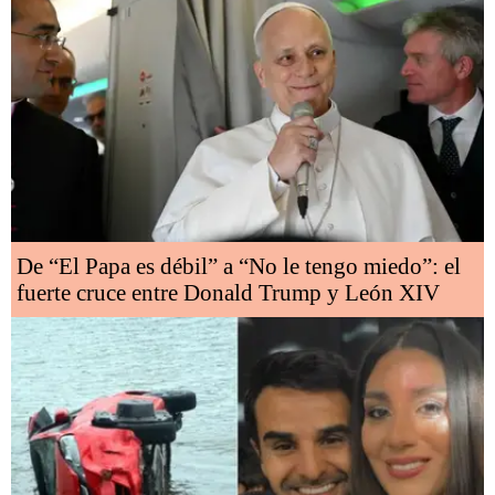
De “El Papa es débil” a “No le tengo miedo”: el
fuerte cruce entre Donald Trump y León XIV