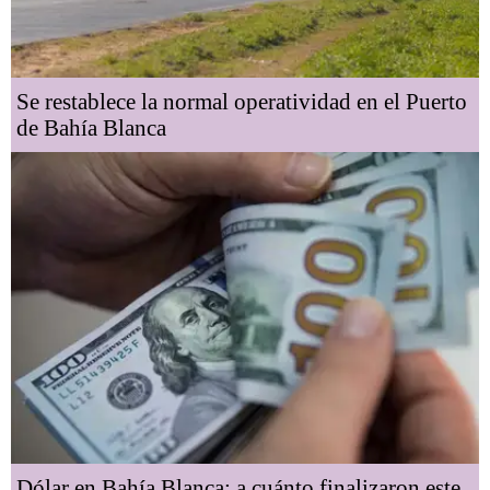
Se restablece la normal operatividad en el Puerto
de Bahía Blanca
Dólar en Bahía Blanca: a cuánto finalizaron este