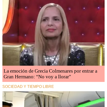
La emoción de Grecia Colmenares por entrar a
Gran Hermano: “No voy a llorar"
SOCIEDAD Y TIEMPO LIBRE