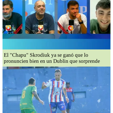
El "Chapu" Skrodiuk ya se ganó que lo
pronuncien bien en un Dublin que sorprende