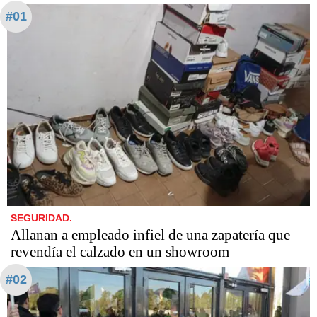
#01
SEGURIDAD.
Allanan a empleado infiel de una zapatería que
revendía el calzado en un showroom
#02