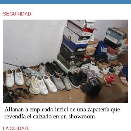
SEGURIDAD.
Allanan a empleado infiel de una zapatería que
revendía el calzado en un showroom
LA CIUDAD.