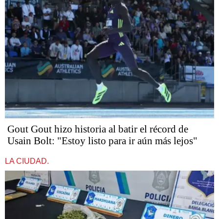
Gout Gout hizo historia al batir el récord de
Usain Bolt: "Estoy listo para ir aún más lejos"
LA CIUDAD.