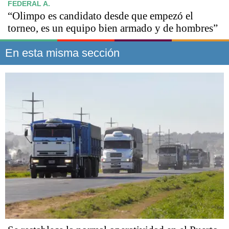
FEDERAL A.
“Olimpo es candidato desde que empezó el
torneo, es un equipo bien armado y de hombres”
En esta misma sección