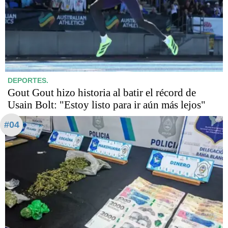
DEPORTES.
Gout Gout hizo historia al batir el récord de
Usain Bolt: "Estoy listo para ir aún más lejos"
#04