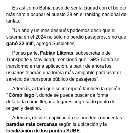
Es así como Bahía pasó de ser la ciudad con el boleto
más caro a ocupar el puesto 29 en el ranking nacional de
tarifas.
"Un año y un mes después podemos decir que el
sistema en el 2024 no sólo no perdió pasajeros, sino que
ganó 32 mil
", agregó Susbielles.
Por su parte,
Fabián Lliteras
, subsecretario de
Transporte y Movilidad, mencionó que "GPS Bahía se
transformó en una aplicación, a partir de ahora los
usuarios tendrán una forma más amigable para usar el
servicio de transporte público de pasajeros".
Además, aclaró que se incorporó también la opción
"Cómo llego"
, donde se puede buscar de forma
detallada cómo llegar a lugares, ingresado punto de
origen y destino.
Además, desde la aplicación se pueden conocer las
paradas más cercanas
según la ubicación y la
localización de los puntos SUBE
.