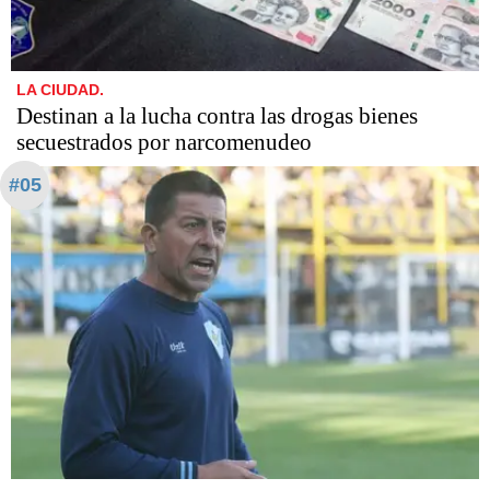
LA CIUDAD.
Destinan a la lucha contra las drogas bienes
secuestrados por narcomenudeo
#05