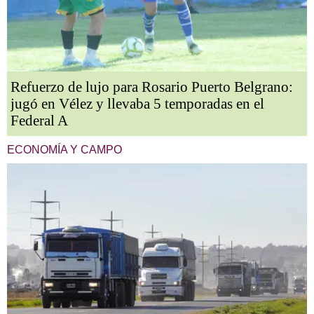
Refuerzo de lujo para Rosario Puerto Belgrano:
jugó en Vélez y llevaba 5 temporadas en el
Federal A
ECONOMÍA Y CAMPO