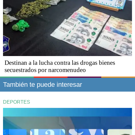
Destinan a la lucha contra las drogas bienes
secuestrados por narcomenudeo
También te puede interesar
DEPORTES