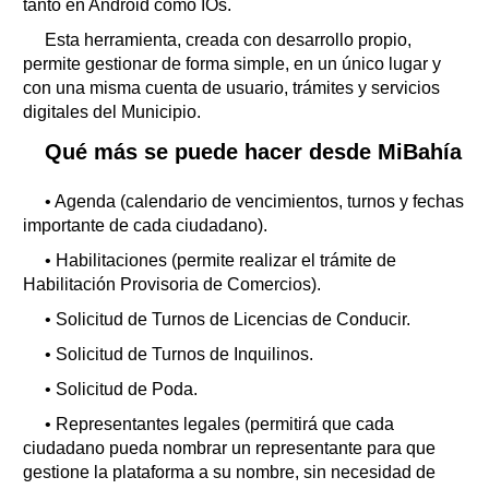
tanto en Android como IOs.
Esta herramienta, creada con desarrollo propio,
permite gestionar de forma simple, en un único lugar y
con una misma cuenta de usuario, trámites y servicios
digitales del Municipio.
Qué más se puede hacer desde MiBahía
• Agenda (calendario de vencimientos, turnos y fechas
importante de cada ciudadano).
• Habilitaciones (permite realizar el trámite de
Habilitación Provisoria de Comercios).
• Solicitud de Turnos de Licencias de Conducir.
• Solicitud de Turnos de Inquilinos.
• Solicitud de Poda.
• Representantes legales (permitirá que cada
ciudadano pueda nombrar un representante para que
gestione la plataforma a su nombre, sin necesidad de