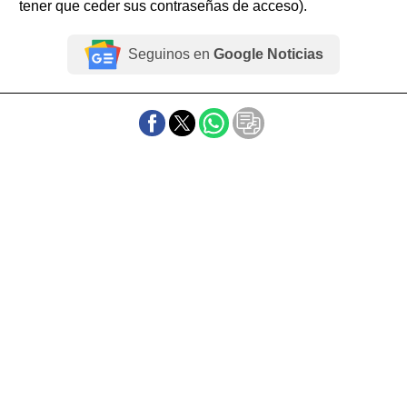
tener que ceder sus contraseñas de acceso).
Seguinos en
Google Noticias