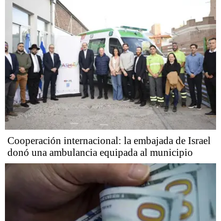
Cooperación internacional: la embajada de Israel
donó una ambulancia equipada al municipio