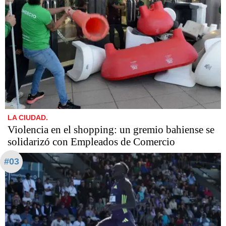
LA CIUDAD.
Violencia en el shopping: un gremio bahiense se
solidarizó con Empleados de Comercio
#03