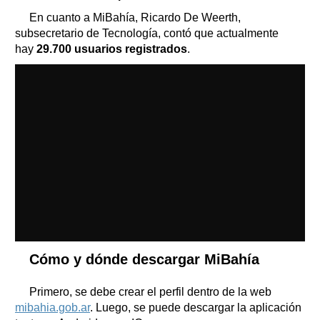
En cuanto a MiBahía, Ricardo De Weerth,
subsecretario de Tecnología, contó que actualmente
hay
29.700 usuarios registrados
.
Cómo y dónde descargar MiBahía
Primero, se debe crear el perfil dentro de la web
mibahia.gob.ar
. Luego, se puede descargar la aplicación