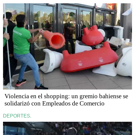
Violencia en el shopping: un gremio bahiense se
solidarizó con Empleados de Comercio
DEPORTES.