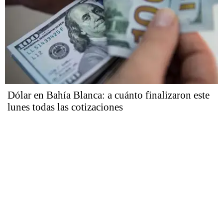
Dólar en Bahía Blanca: a cuánto finalizaron este
lunes todas las cotizaciones