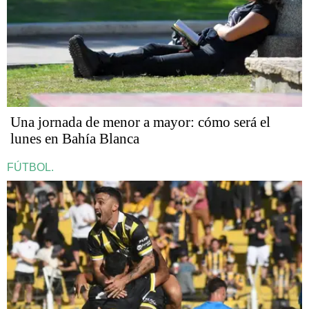
Una jornada de menor a mayor: cómo será el
lunes en Bahía Blanca
FÚTBOL.