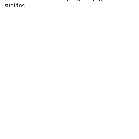
sueldos