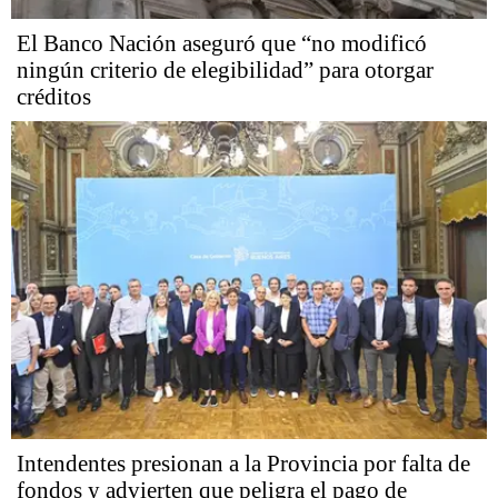
El Banco Nación aseguró que “no modificó
ningún criterio de elegibilidad” para otorgar
créditos
Intendentes presionan a la Provincia por falta de
fondos y advierten que peligra el pago de