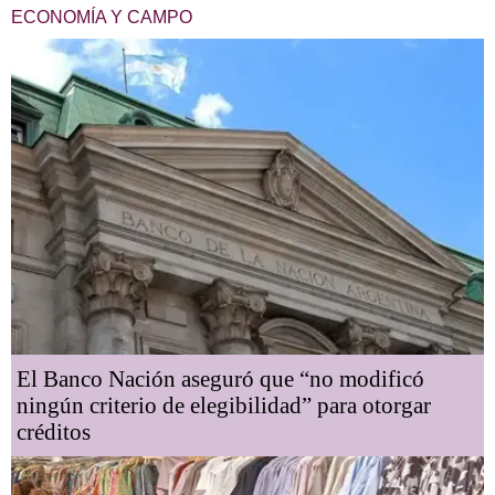
ECONOMÍA Y CAMPO
El Banco Nación aseguró que “no modificó
ningún criterio de elegibilidad” para otorgar
créditos