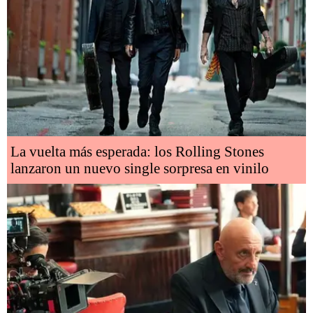
La vuelta más esperada: los Rolling Stones
lanzaron un nuevo single sorpresa en vinilo