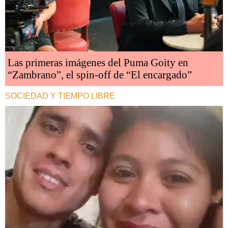
Las primeras imágenes del Puma Goity en
“Zambrano”, el spin-off de “El encargado”
SOCIEDAD Y TIEMPO LIBRE