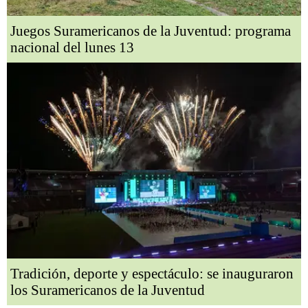
Juegos Suramericanos de la Juventud: programa
nacional del lunes 13
Tradición, deporte y espectáculo: se inauguraron
los Suramericanos de la Juventud