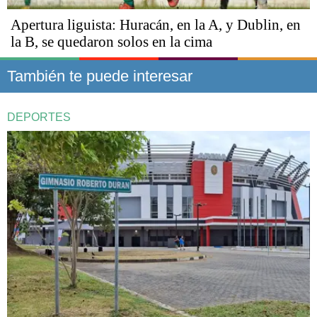
Apertura liguista: Huracán, en la A, y Dublin, en
la B, se quedaron solos en la cima
También te puede interesar
DEPORTES