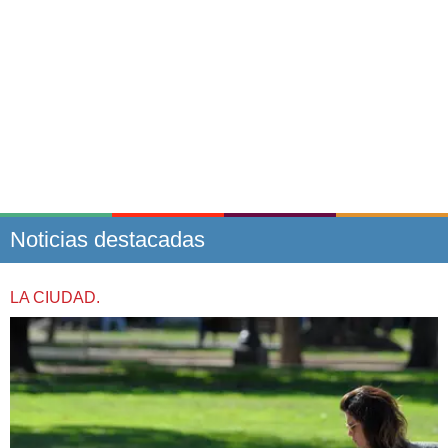
Noticias destacadas
LA CIUDAD.