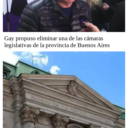
Gay propuso eliminar una de las cámaras
legislativas de la provincia de Buenos Aires