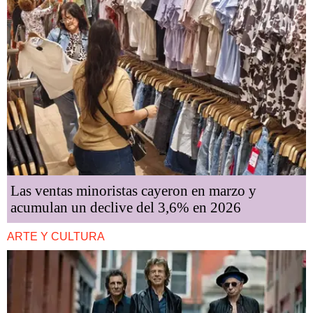
Las ventas minoristas cayeron en marzo y
acumulan un declive del 3,6% en 2026
ARTE Y CULTURA