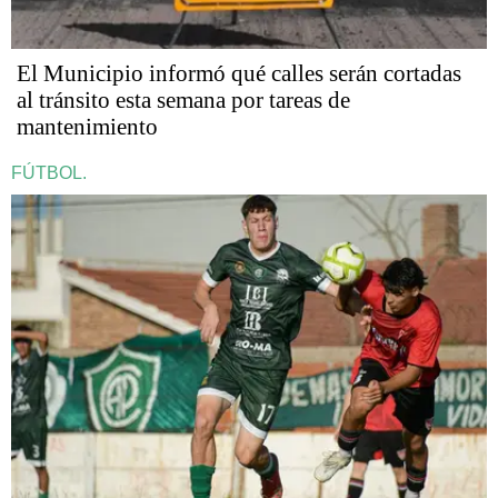
El Municipio informó qué calles serán cortadas
al tránsito esta semana por tareas de
mantenimiento
FÚTBOL.