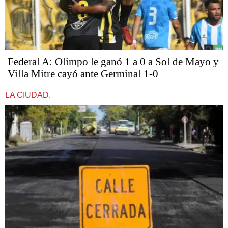
Federal A: Olimpo le ganó 1 a 0 a Sol de Mayo y
Villa Mitre cayó ante Germinal 1-0
LA CIUDAD.