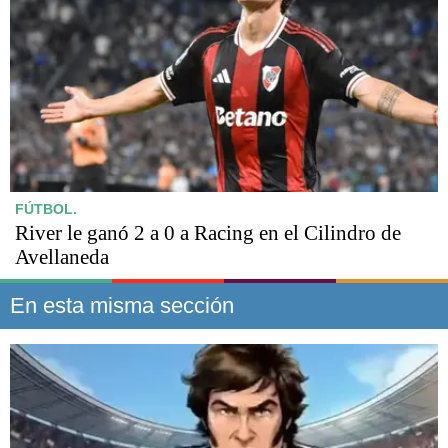
FÚTBOL.
River le ganó 2 a 0 a Racing en el Cilindro de
Avellaneda
En esta misma sección