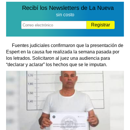
Recibí los Newsletters de La Nueva
sin costo
Registrar
Fuentes judiciales confirmaron que la presentación de
Espert en la causa fue realizada la semana pasada por
los letrados. Solicitaron al juez una audiencia para
“declarar y aclarar” los hechos que se le imputan.