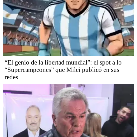
“El genio de la libertad mundial”: el spot a lo
“Supercampeones” que Milei publicó en sus
redes