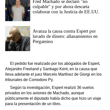
Fred Machado se declaró "no
culpable" y por ahora descarta
colaborar con la Justicia de EE.UU.
Avanza la causa contra Espert por
lavado de dinero: allanamientos en
Pergamino
El pedido fue realizado por los abogados de Espert,
Alejandro Freeland y Santiago Kent, en la causa que
lleva adelante el juez Marcelo Martínez de Giorgi en los
tribunales de Comodoro Py.
Según la investigación, Espert realizó 36 vuelos
privados en los aviones de Machado, aunque
públicamente el diputado había dicho que hizo un viaje
para la presentación de un libro.