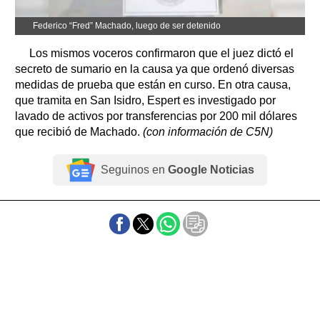
Federico “Fred” Machado, luego de ser detenido
Los mismos voceros confirmaron que el juez dictó el
secreto de sumario en la causa ya que ordenó diversas
medidas de prueba que están en curso. En otra causa,
que tramita en San Isidro, Espert es investigado por
lavado de activos por transferencias por 200 mil dólares
que recibió de Machado.
(con información de C5N)
Seguinos en
Google Noticias