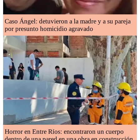
Caso Ángel: detuvieron a la madre y a su pareja
por presunto homicidio agravado
Horror en Entre Ríos: encontraron un cuerpo
dentro de una pared en una obra en construcción