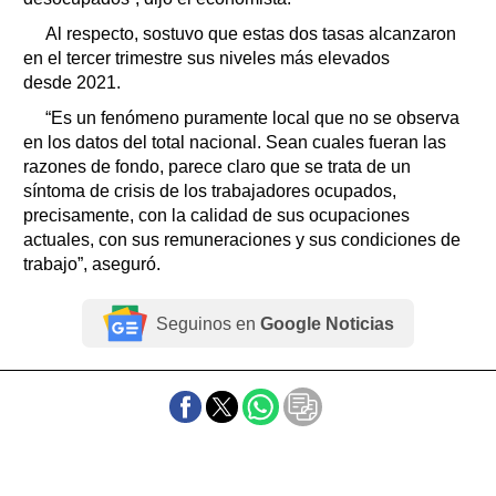
Al respecto, sostuvo que estas dos tasas alcanzaron
en el tercer trimestre sus niveles más elevados
desde 2021.
“Es un fenómeno puramente local que no se observa
en los datos del total nacional. Sean cuales fueran las
razones de fondo, parece claro que se trata de un
síntoma de crisis de los trabajadores ocupados,
precisamente, con la calidad de sus ocupaciones
actuales, con sus remuneraciones y sus condiciones de
trabajo”, aseguró.
Seguinos en
Google Noticias