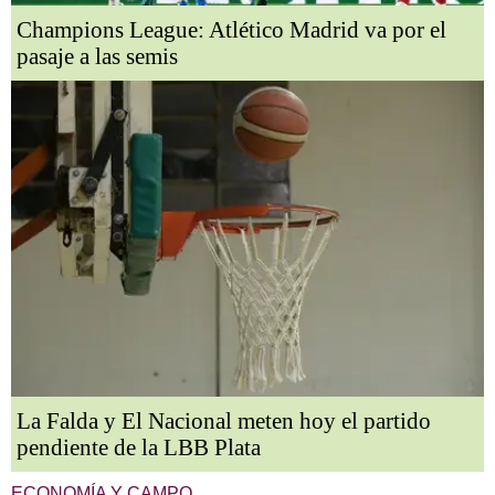
Champions League: Atlético Madrid va por el
pasaje a las semis
La Falda y El Nacional meten hoy el partido
pendiente de la LBB Plata
ECONOMÍA Y CAMPO