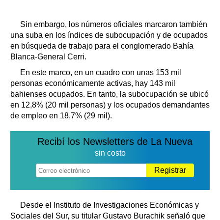
Sin embargo, los números oficiales marcaron también
una suba en los índices de subocupación y de ocupados
en búsqueda de trabajo para el conglomerado Bahía
Blanca-General Cerri.
En este marco, en un cuadro con unas 153 mil
personas económicamente activas, hay 143 mil
bahienses ocupados. En tanto, la subocupación se ubicó
en 12,8% (20 mil personas) y los ocupados demandantes
de empleo en 18,7% (29 mil).
Recibí los Newsletters de La Nueva
sin costo
Registrar
Desde el Instituto de Investigaciones Económicas y
Sociales del Sur, su titular Gustavo Burachik señaló que