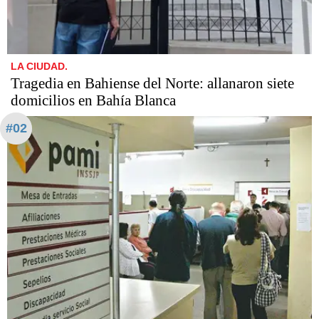
LA CIUDAD.
Tragedia en Bahiense del Norte: allanaron siete
domicilios en Bahía Blanca
#02