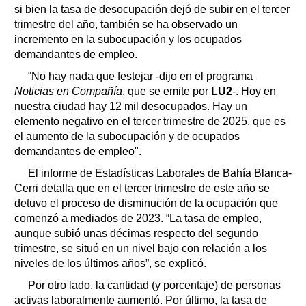
si bien la tasa de desocupación dejó de subir en el tercer
trimestre del año, también se ha observado un
incremento en la subocupación y los ocupados
demandantes de empleo.
“No hay nada que festejar -dijo en el programa
Noticias en Compañía
, que se emite por
LU2
-. Hoy en
nuestra ciudad hay 12 mil desocupados. Hay un
elemento negativo en el tercer trimestre de 2025, que es
el aumento de la subocupación y de ocupados
demandantes de empleo".
El informe de Estadísticas Laborales de Bahía Blanca-
Cerri detalla que en el tercer trimestre de este año se
detuvo el proceso de disminución de la ocupación que
comenzó a mediados de 2023. “La tasa de empleo,
aunque subió unas décimas respecto del segundo
trimestre, se situó en un nivel bajo con relación a los
niveles de los últimos años”, se explicó.
Por otro lado, la cantidad (y porcentaje) de personas
activas laboralmente aumentó. Por último, la tasa de