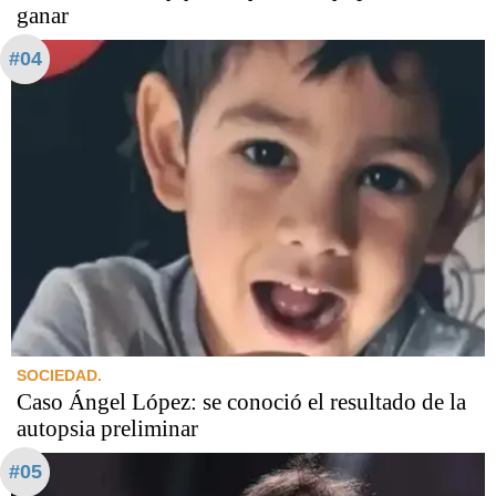
ganar
#04
SOCIEDAD.
Caso Ángel López: se conoció el resultado de la
autopsia preliminar
#05