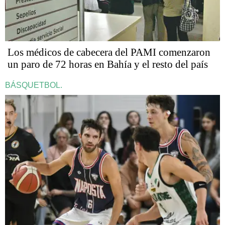
Los médicos de cabecera del PAMI comenzaron
un paro de 72 horas en Bahía y el resto del país
BÁSQUETBOL.