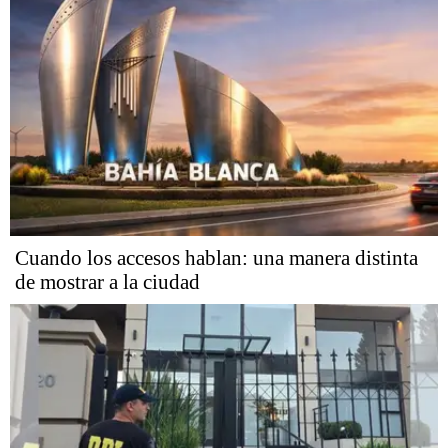
Cuando los accesos hablan: una manera distinta
de mostrar a la ciudad