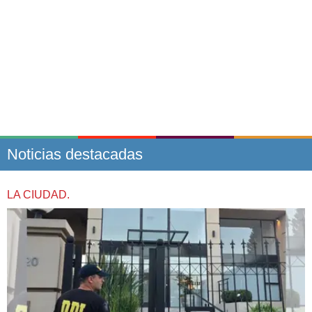
Noticias destacadas
LA CIUDAD.