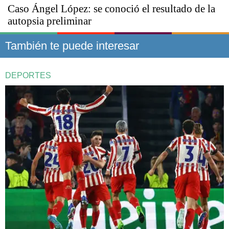
Caso Ángel López: se conoció el resultado de la
autopsia preliminar
También te puede interesar
DEPORTES