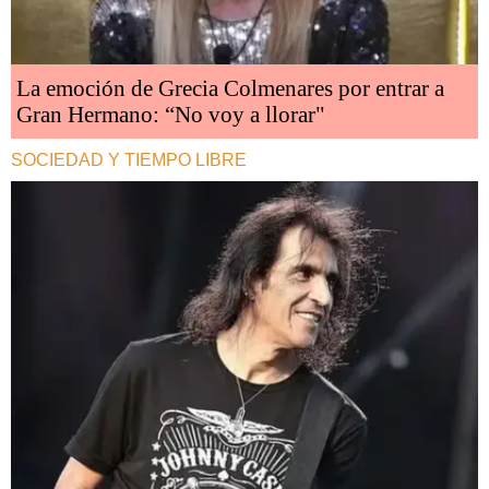
La emoción de Grecia Colmenares por entrar a
Gran Hermano: “No voy a llorar"
SOCIEDAD Y TIEMPO LIBRE