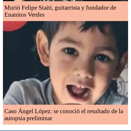
Murió Felipe Staiti, guitarrista y fundador de
Enanitos Verdes
Caso Ángel López: se conoció el resultado de la
autopsia preliminar