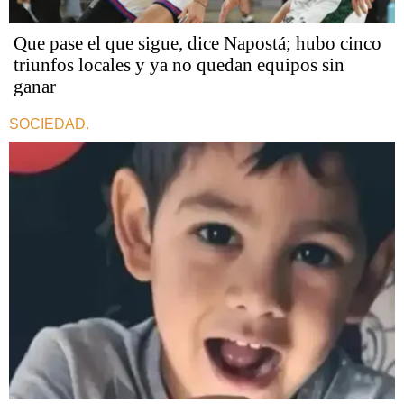
Que pase el que sigue, dice Napostá; hubo cinco
triunfos locales y ya no quedan equipos sin
ganar
SOCIEDAD.