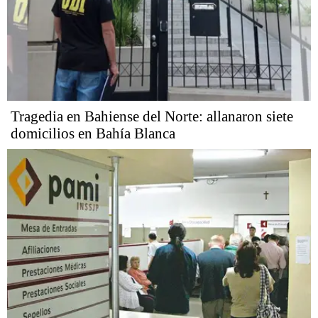
Tragedia en Bahiense del Norte: allanaron siete
domicilios en Bahía Blanca