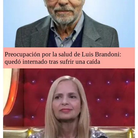
Preocupación por la salud de Luis Brandoni:
quedó internado tras sufrir una caída