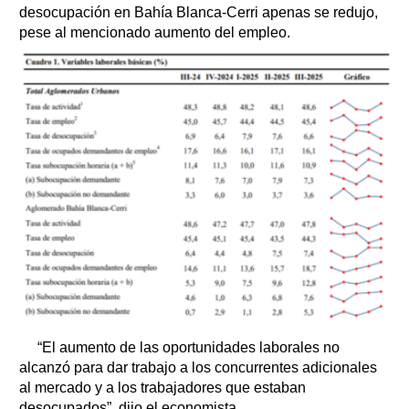
desocupación en Bahía Blanca-Cerri apenas se redujo,
pese al mencionado aumento del empleo.
“El aumento de las oportunidades laborales no
alcanzó para dar trabajo a los concurrentes adicionales
al mercado y a los trabajadores que estaban
desocupados”, dijo el economista.