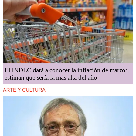
El INDEC dará a conocer la inflación de marzo:
estiman que sería la más alta del año
ARTE Y CULTURA