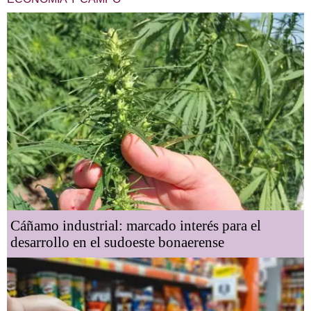
Cáñamo industrial: marcado interés para el
desarrollo en el sudoeste bonaerense