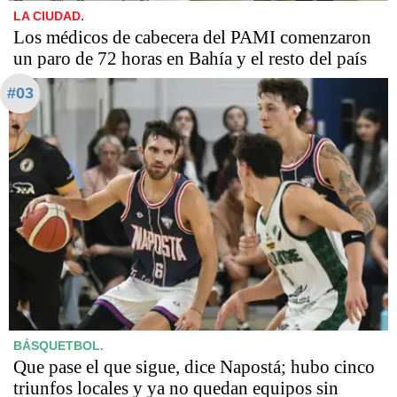
LA CIUDAD.
Los médicos de cabecera del PAMI comenzaron
un paro de 72 horas en Bahía y el resto del país
#03
BÁSQUETBOL.
Que pase el que sigue, dice Napostá; hubo cinco
triunfos locales y ya no quedan equipos sin