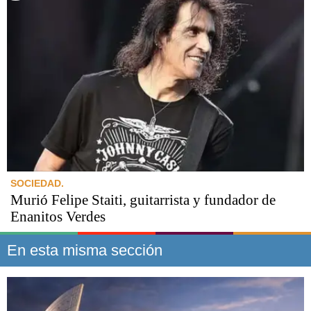
SOCIEDAD.
Murió Felipe Staiti, guitarrista y fundador de
Enanitos Verdes
En esta misma sección