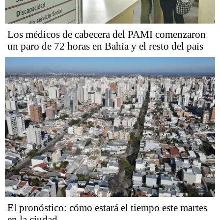
Los médicos de cabecera del PAMI comenzaron
un paro de 72 horas en Bahía y el resto del país
El pronóstico: cómo estará el tiempo este martes
en la ciudad