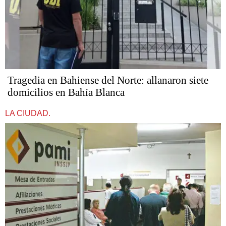
Tragedia en Bahiense del Norte: allanaron siete
domicilios en Bahía Blanca
LA CIUDAD.