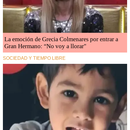
La emoción de Grecia Colmenares por entrar a
Gran Hermano: “No voy a llorar"
SOCIEDAD Y TIEMPO LIBRE