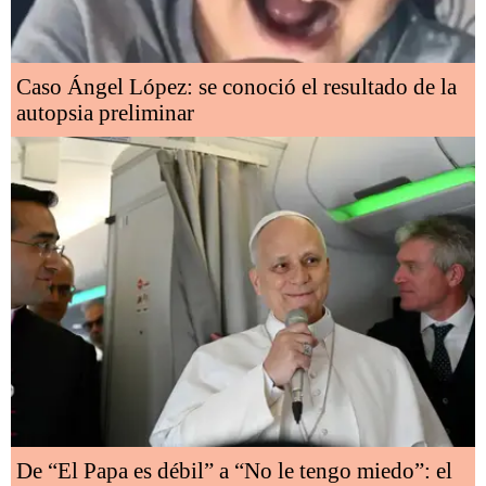
Caso Ángel López: se conoció el resultado de la
autopsia preliminar
De “El Papa es débil” a “No le tengo miedo”: el