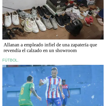
Allanan a empleado infiel de una zapatería que
revendía el calzado en un showroom
FÚTBOL.