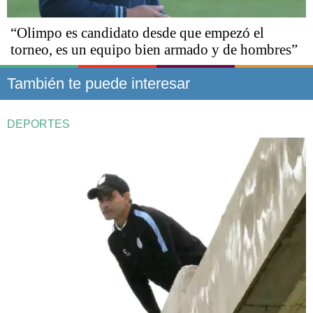
“Olimpo es candidato desde que empezó el
torneo, es un equipo bien armado y de hombres”
También te puede interesar
DEPORTES