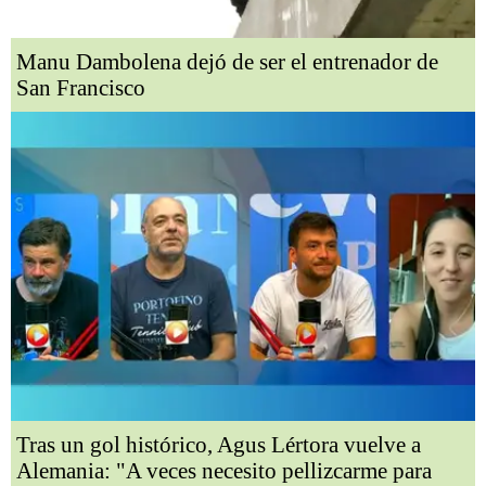
Manu Dambolena dejó de ser el entrenador de
San Francisco
Tras un gol histórico, Agus Lértora vuelve a
Alemania: "A veces necesito pellizcarme para