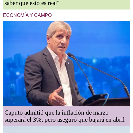
saber que esto es real"
ECONOMÍA Y CAMPO
Caputo admitió que la inflación de marzo
superará el 3%, pero aseguró que bajará en abril