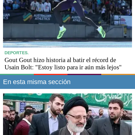
DEPORTES.
Gout Gout hizo historia al batir el récord de
Usain Bolt: "Estoy listo para ir aún más lejos"
En esta misma sección