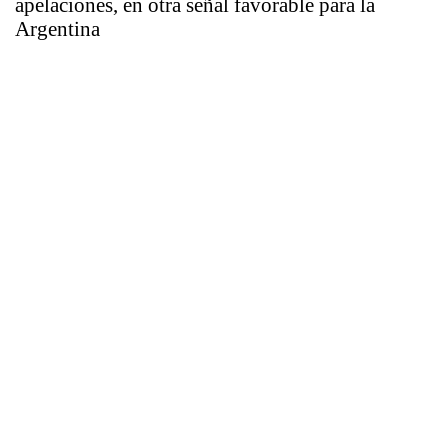
apelaciones, en otra señal favorable para la
Argentina