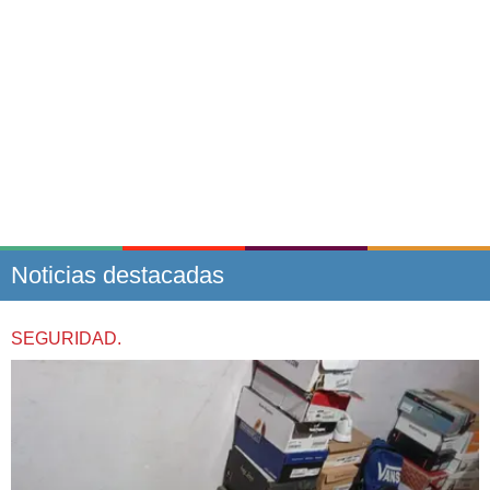
Noticias destacadas
SEGURIDAD.