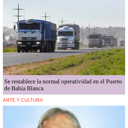
Se restablece la normal operatividad en el Puerto
de Bahía Blanca
ARTE Y CULTURA