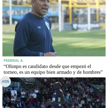
FEDERAL A.
“Olimpo es candidato desde que empezó el
torneo, es un equipo bien armado y de hombres”
#05