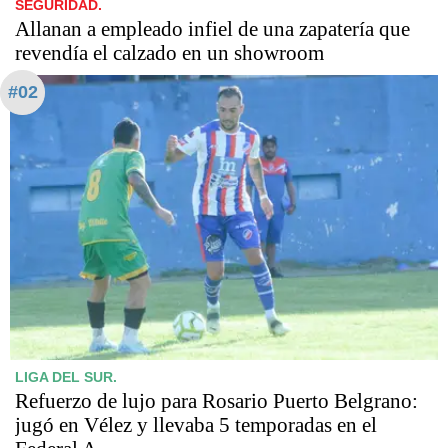
SEGURIDAD.
Allanan a empleado infiel de una zapatería que
revendía el calzado en un showroom
#02
LIGA DEL SUR.
Refuerzo de lujo para Rosario Puerto Belgrano:
jugó en Vélez y llevaba 5 temporadas en el