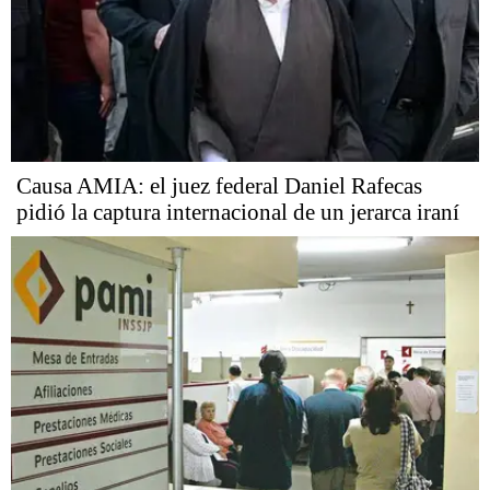
Causa AMIA: el juez federal Daniel Rafecas
pidió la captura internacional de un jerarca iraní