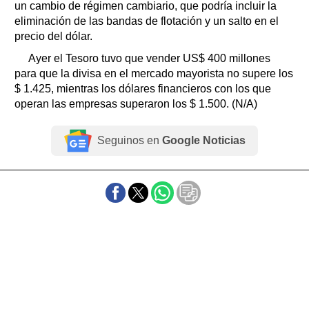
un cambio de régimen cambiario, que podría incluir la
eliminación de las bandas de flotación y un salto en el
precio del dólar.
Ayer el Tesoro tuvo que vender US$ 400 millones
para que la divisa en el mercado mayorista no supere los
$ 1.425, mientras los dólares financieros con los que
operan las empresas superaron los $ 1.500. (N/A)
Seguinos en
Google Noticias