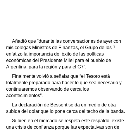
Añadió que “durante las conversaciones de ayer con
mis colegas Ministros de Finanzas, el Grupo de los 7
enfatizo la importancia del éxito de las políticas
económicas del Presidente Milei para el pueblo de
Argentina, para la región y para el G7”.
Finalmente volvió a señalar que “el Tesoro está
totalmente preparado para hacer lo que sea necesario y
continuaremos observando de cerca los
acontecimientos”.
La declaración de Bessent se da en medio de otra
subida del dólar que lo pone cerca del techo de la banda.
Si bien en el mercado se respeta este respaldo, existe
una crisis de confianza porque las expectativas son de