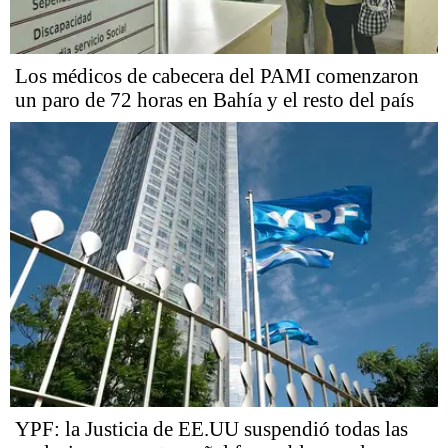
Los médicos de cabecera del PAMI comenzaron
un paro de 72 horas en Bahía y el resto del país
YPF: la Justicia de EE.UU suspendió todas las