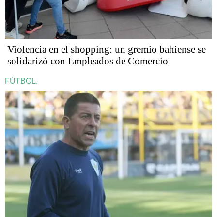
Violencia en el shopping: un gremio bahiense se
solidarizó con Empleados de Comercio
FÚTBOL.