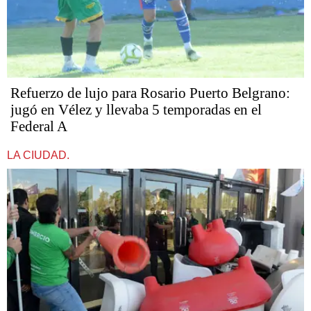
Refuerzo de lujo para Rosario Puerto Belgrano:
jugó en Vélez y llevaba 5 temporadas en el
Federal A
LA CIUDAD.