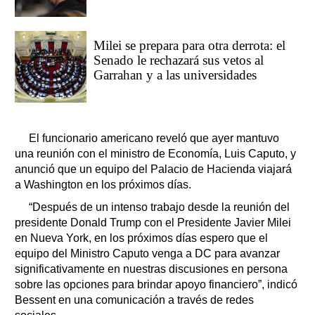
Milei se prepara para otra derrota: el
Senado le rechazará sus vetos al
Garrahan y a las universidades
El funcionario americano reveló que ayer mantuvo
una reunión con el ministro de Economía, Luis Caputo, y
anunció que un equipo del Palacio de Hacienda viajará
a Washington en los próximos días.
“Después de un intenso trabajo desde la reunión del
presidente Donald Trump con el Presidente Javier Milei
en Nueva York, en los próximos días espero que el
equipo del Ministro Caputo venga a DC para avanzar
significativamente en nuestras discusiones en persona
sobre las opciones para brindar apoyo financiero”, indicó
Bessent en una comunicación a través de redes