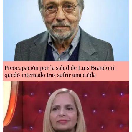
Preocupación por la salud de Luis Brandoni:
quedó internado tras sufrir una caída