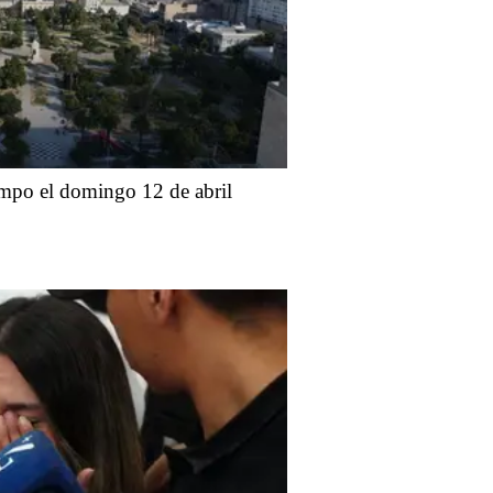
iempo el domingo 12 de abril