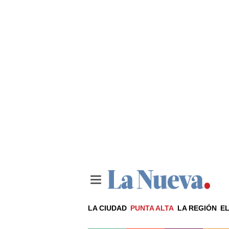
LA CIUDAD
PUNTA ALTA
LA REGIÓN
EL