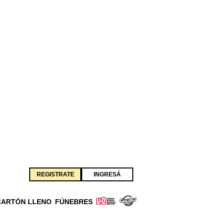
REGISTRATE
INGRESÁ
CARTÓN LLENO
FÚNEBRES