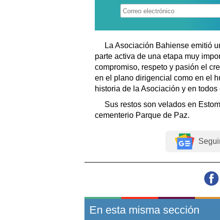
La Asociación Bahiense emitió u
parte activa de una etapa muy imp
compromiso, respeto y pasión el cre
en el plano dirigencial como en el 
historia de la Asociación y en todo
Sus restos son velados en Estom
cementerio Parque de Paz.
Segui
En esta misma sección