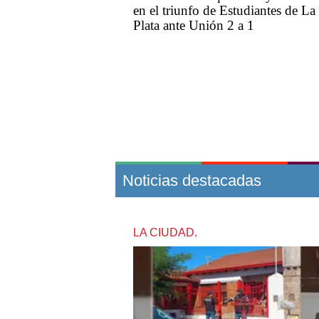
en el triunfo de Estudiantes de La
Plata ante Unión 2 a 1
Noticias destacadas
LA CIUDAD.