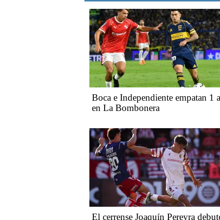
Boca e Independiente empatan 1 a
en La Bombonera
El cerrense Joaquín Pereyra debut