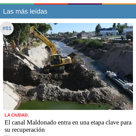
Las más leídas
#01
LA CIUDAD.
El canal Maldonado entra en una etapa clave para
su recuperación