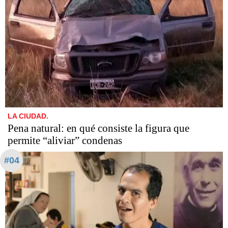
LA CIUDAD.
Pena natural: en qué consiste la figura que
permite “aliviar” condenas
#04