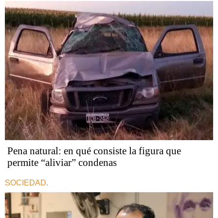
Pena natural: en qué consiste la figura que
permite “aliviar” condenas
SOCIEDAD.