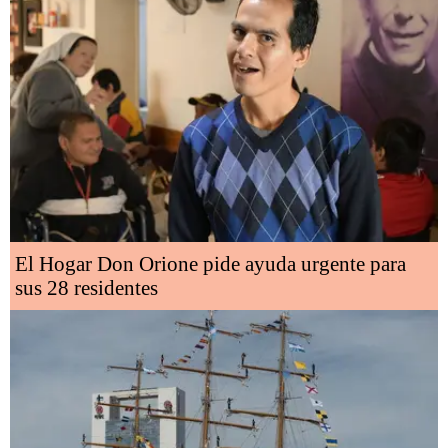
El Hogar Don Orione pide ayuda urgente para
sus 28 residentes