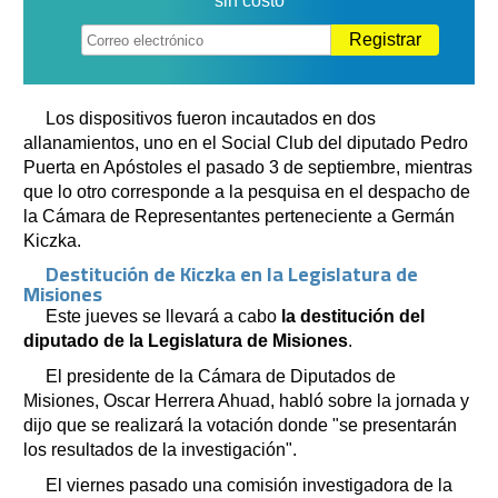
sin costo
Registrar
Los dispositivos fueron incautados en dos
allanamientos, uno en el Social Club del diputado Pedro
Puerta en Apóstoles el pasado 3 de septiembre, mientras
que lo otro corresponde a la pesquisa en el despacho de
la Cámara de Representantes perteneciente a Germán
Kiczka.
Destitución de Kiczka en la Legislatura de
Misiones
Este jueves se llevará a cabo
la destitución del
diputado de la Legislatura de Misiones
.
El presidente de la Cámara de Diputados de
Misiones, Oscar Herrera Ahuad, habló sobre la jornada y
dijo que se realizará la votación donde "se presentarán
los resultados de la investigación".
El viernes pasado una comisión investigadora de la