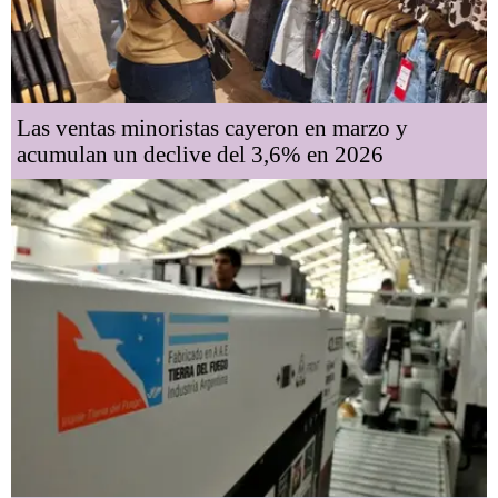
Las ventas minoristas cayeron en marzo y
acumulan un declive del 3,6% en 2026