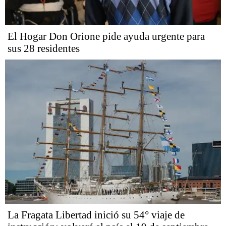
El Hogar Don Orione pide ayuda urgente para
sus 28 residentes
La Fragata Libertad inició su 54° viaje de