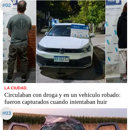
#02
LA CIUDAD.
Circulaban con droga y en un vehículo robado:
fueron capturados cuando intentaban huir
#03