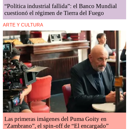
“Política industrial fallida”: el Banco Mundial
cuestionó el régimen de Tierra del Fuego
ARTE Y CULTURA
Las primeras imágenes del Puma Goity en
“Zambrano”, el spin-off de “El encargado”