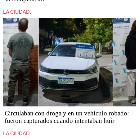
LA CIUDAD.
Circulaban con droga y en un vehículo robado:
fueron capturados cuando intentaban huir
LA CIUDAD.