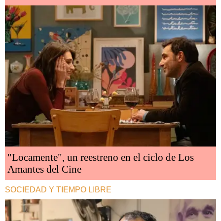
"Locamente", un reestreno en el ciclo de Los
Amantes del Cine
SOCIEDAD Y TIEMPO LIBRE