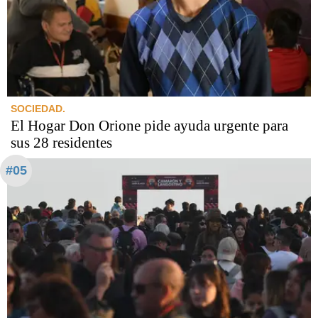
SOCIEDAD.
El Hogar Don Orione pide ayuda urgente para
sus 28 residentes
#05