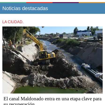
Noticias destacadas
LA CIUDAD.
El canal Maldonado entra en una etapa clave para
su recuperación