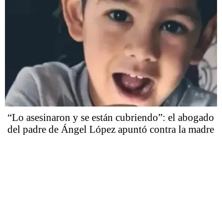
“Lo asesinaron y se están cubriendo”: el abogado
del padre de Ángel López apuntó contra la madre