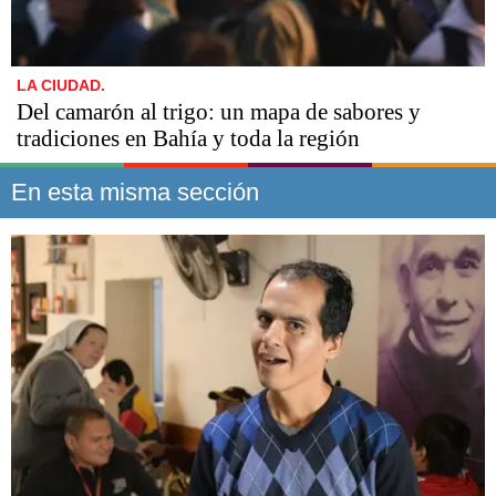
LA CIUDAD.
Del camarón al trigo: un mapa de sabores y
tradiciones en Bahía y toda la región
En esta misma sección