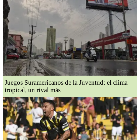
Juegos Suramericanos de la Juventud: el clima
tropical, un rival más