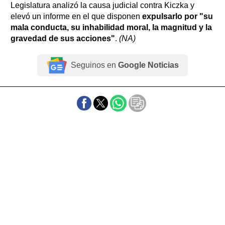
Legislatura analizó la causa judicial contra Kiczka y
elevó un informe en el que disponen
expulsarlo por "su
mala conducta, su inhabilidad moral, la magnitud y la
gravedad de sus acciones"
.
(NA)
Seguinos en
Google Noticias