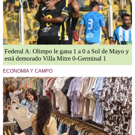
Federal A: Olimpo le gana 1 a 0 a Sol de Mayo y
está demorado Villa Mitre 0-Germinal 1
ECONOMÍA Y CAMPO