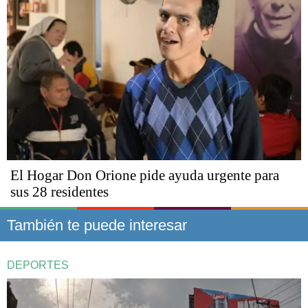
El Hogar Don Orione pide ayuda urgente para
sus 28 residentes
También te puede interesar
DEPORTES