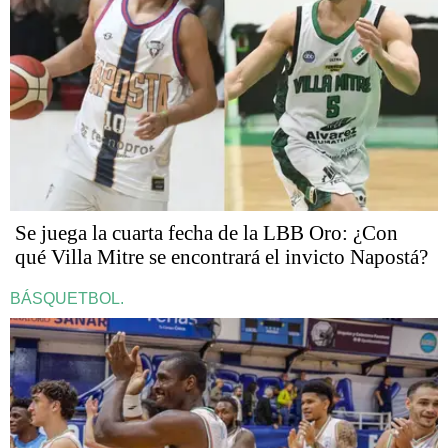
Se juega la cuarta fecha de la LBB Oro: ¿Con
qué Villa Mitre se encontrará el invicto Napostá?
BÁSQUETBOL.