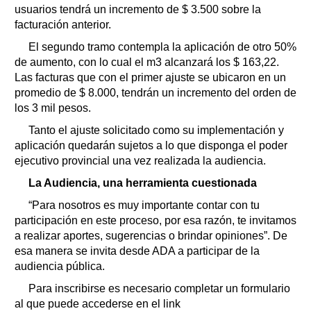
usuarios tendrá un incremento de $ 3.500 sobre la
facturación anterior.
El segundo tramo contempla la aplicación de otro 50%
de aumento, con lo cual el m3 alcanzará los $ 163,22.
Las facturas que con el primer ajuste se ubicaron en un
promedio de $ 8.000, tendrán un incremento del orden de
los 3 mil pesos.
Tanto el ajuste solicitado como su implementación y
aplicación quedarán sujetos a lo que disponga el poder
ejecutivo provincial una vez realizada la audiencia.
La Audiencia, una herramienta cuestionada
“Para nosotros es muy importante contar con tu
participación en este proceso, por esa razón, te invitamos
a realizar aportes, sugerencias o brindar opiniones”. De
esa manera se invita desde ADA a participar de la
audiencia pública.
Para inscribirse es necesario completar un formulario
al que puede accederse en el link