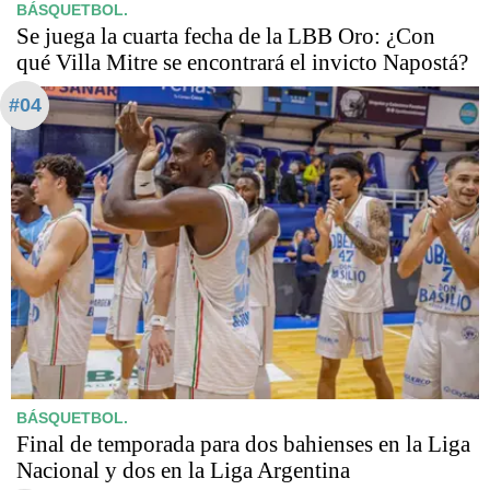
BÁSQUETBOL.
Se juega la cuarta fecha de la LBB Oro: ¿Con
qué Villa Mitre se encontrará el invicto Napostá?
#04
BÁSQUETBOL.
Final de temporada para dos bahienses en la Liga
Nacional y dos en la Liga Argentina