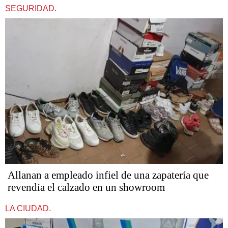
SEGURIDAD.
Allanan a empleado infiel de una zapatería que
revendía el calzado en un showroom
LA CIUDAD.