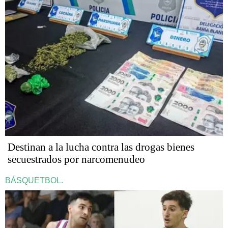
Destinan a la lucha contra las drogas bienes
secuestrados por narcomenudeo
BÁSQUETBOL.