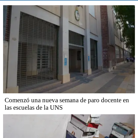
Comenzó una nueva semana de paro docente en
las escuelas de la UNS