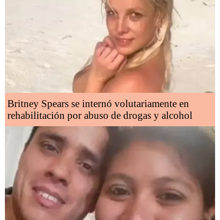
Britney Spears se internó volutariamente en
rehabilitación por abuso de drogas y alcohol