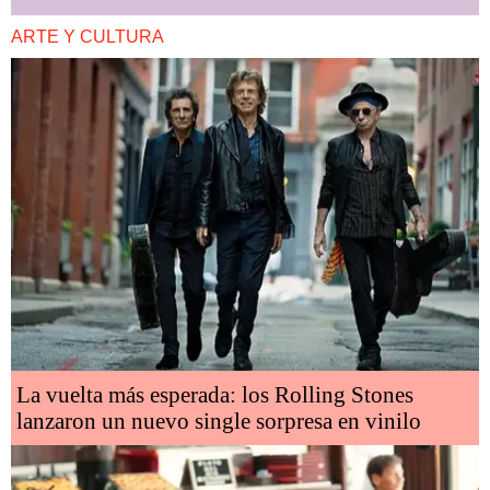
ARTE Y CULTURA
La vuelta más esperada: los Rolling Stones
lanzaron un nuevo single sorpresa en vinilo