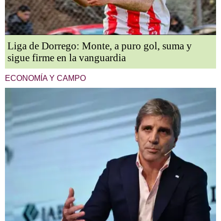
Liga de Dorrego: Monte, a puro gol, suma y
sigue firme en la vanguardia
ECONOMÍA Y CAMPO