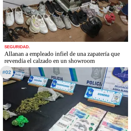
SEGURIDAD.
Allanan a empleado infiel de una zapatería que
revendía el calzado en un showroom
#02