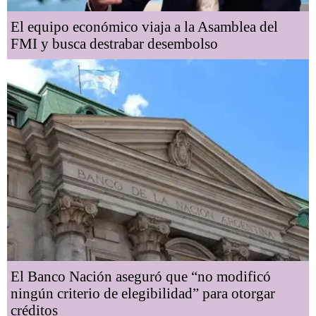
El equipo económico viaja a la Asamblea del
FMI y busca destrabar desembolso
El Banco Nación aseguró que “no modificó
ningún criterio de elegibilidad” para otorgar
créditos