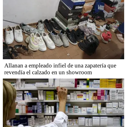
Allanan a empleado infiel de una zapatería que
revendía el calzado en un showroom