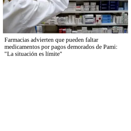
Farmacias advierten que pueden faltar
medicamentos por pagos demorados de Pami:
"La situación es límite"