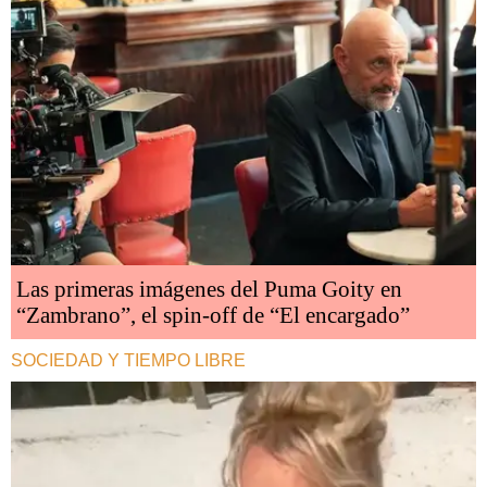
Las primeras imágenes del Puma Goity en
“Zambrano”, el spin-off de “El encargado”
SOCIEDAD Y TIEMPO LIBRE