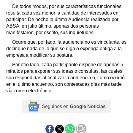
De todos modos, por sus características funcionales,
resulta cada vez menor la cantidad de interesados en
participar. De hecho la última Audiencia realizada por
ABSA, en julio último, apenas dos personas
manifestaron, por escrito, sus inquietudes.
Ocurre que, por lado, la audiencia no es vinculante, es
decir que nada de lo que se diga o exponga obliga a la
empresa a modificar su postura.
Por otro lado, cada participante dispone de apenas 5
minutos para exponer sus ideas o consultas, las cuales
son respondidas al finalizar la audiencia o, como ocurrió
en el último encuentro, son contestadas días más tarde
vía correo electrónico.
Seguinos en
Google Noticias