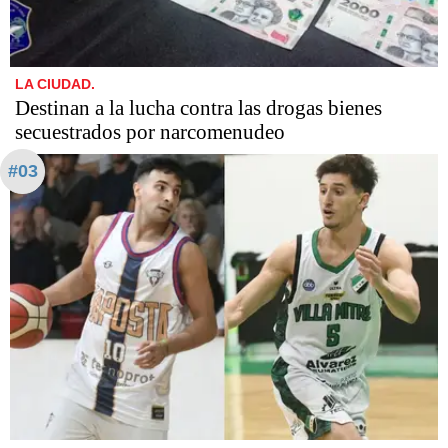
LA CIUDAD.
Destinan a la lucha contra las drogas bienes
secuestrados por narcomenudeo
#03