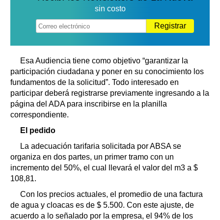
sin costo
Registrar
Esa Audiencia tiene como objetivo “garantizar la
participación ciudadana y poner en su conocimiento los
fundamentos de la solicitud”. Todo interesado en
participar deberá registrarse previamente ingresando a la
página del ADA para inscribirse en la planilla
correspondiente.
El pedido
La adecuación tarifaria solicitada por ABSA se
organiza en dos partes, un primer tramo con un
incremento del 50%, el cual llevará el valor del m3 a $
108,81.
Con los precios actuales, el promedio de una factura
de agua y cloacas es de $ 5.500. Con este ajuste, de
acuerdo a lo señalado por la empresa, el 94% de los