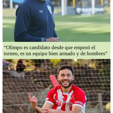
“Olimpo es candidato desde que empezó el
torneo, es un equipo bien armado y de hombres”