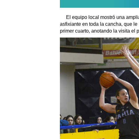
El equipo local mostró una amplia
asfixiante en toda la cancha, que l
primer cuarto, anotando la visita el