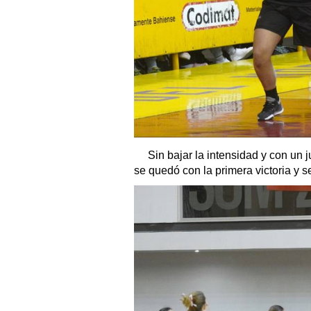
Sin bajar la intensidad y con un 
se quedó con la primera victoria y se