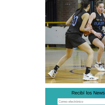
Recibí los News