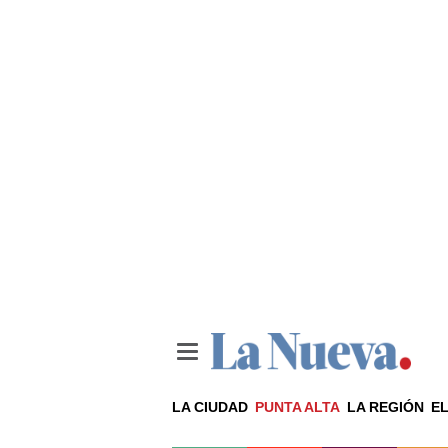
LA CIUDAD
PUNTA ALTA
LA REGIÓN
EL