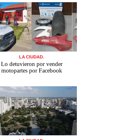
LA CIUDAD.
Lo detuvieron por vender
motopartes por Facebook