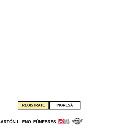
REGISTRATE
INGRESÁ
CARTÓN LLENO
FÚNEBRES