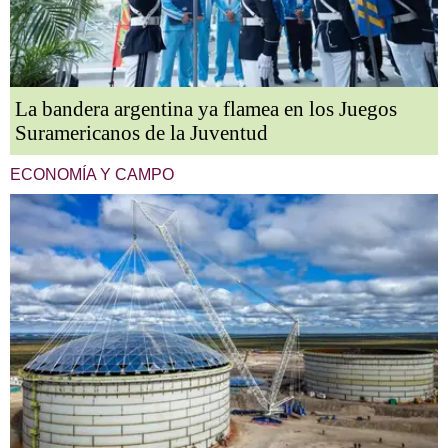
La bandera argentina ya flamea en los Juegos
Suramericanos de la Juventud
ECONOMÍA Y CAMPO