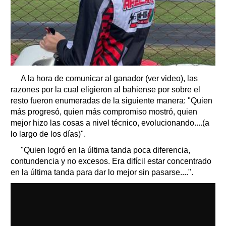
A la hora de comunicar al ganador (ver video), las
razones por la cual eligieron al bahiense por sobre el
resto fueron enumeradas de la siguiente manera: "Quien
más progresó, quien más compromiso mostró, quien
mejor hizo las cosas a nivel técnico, evolucionando....(a
lo largo de los días)".
"Quien logró en la última tanda poca diferencia,
contundencia y no excesos. Era difícil estar concentrado
en la última tanda para dar lo mejor sin pasarse....".