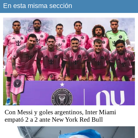
En esta misma sección
Con Messi y goles argentinos, Inter Miami
empató 2 a 2 ante New York Red Bull