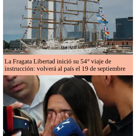
La Fragata Libertad inició su 54° viaje de
instrucción: volverá al país el 19 de septiembre