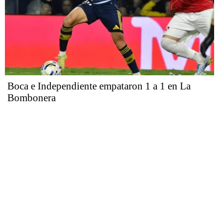
Boca e Independiente empataron 1 a 1 en La
Bombonera