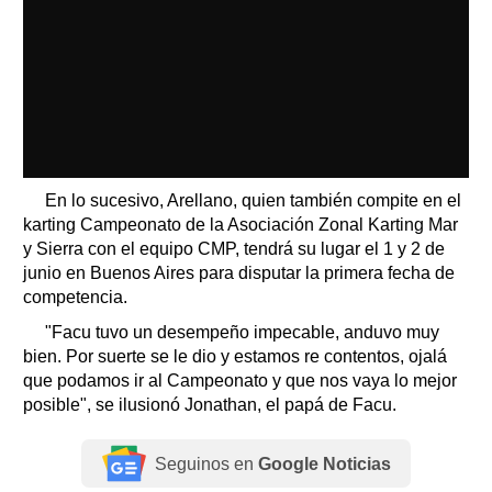
En lo sucesivo, Arellano, quien también compite en el
karting Campeonato de la Asociación Zonal Karting Mar
y Sierra con el equipo CMP, tendrá su lugar el 1 y 2 de
junio en Buenos Aires para disputar la primera fecha de
competencia.
"Facu tuvo un desempeño impecable, anduvo muy
bien. Por suerte se le dio y estamos re contentos, ojalá
que podamos ir al Campeonato y que nos vaya lo mejor
posible", se ilusionó Jonathan, el papá de Facu.
Seguinos en
Google Noticias