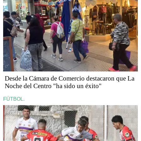
Desde la Cámara de Comercio destacaron que La
Noche del Centro "ha sido un éxito"
FÚTBOL.