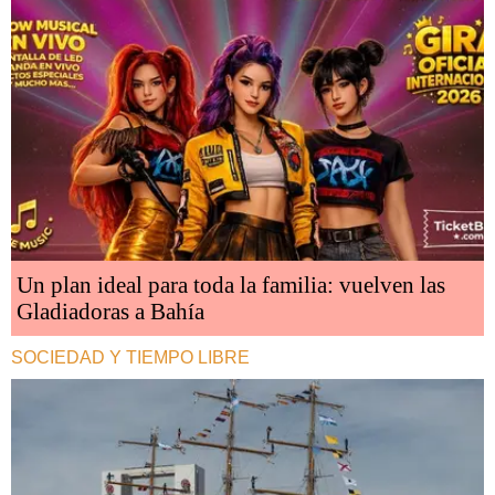
Un plan ideal para toda la familia: vuelven las
Gladiadoras a Bahía
SOCIEDAD Y TIEMPO LIBRE