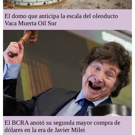
El domo que anticipa la escala del oleoducto
Vaca Muerta Oil Sur
El BCRA anotó su segunda mayor compra de
dólares en la era de Javier Milei