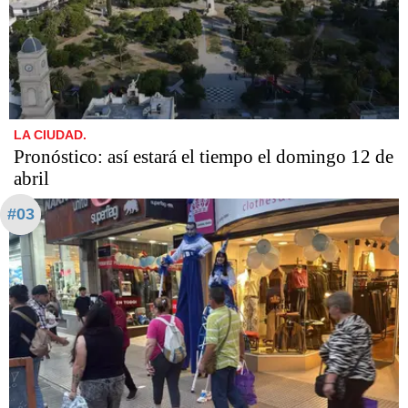
LA CIUDAD.
Pronóstico: así estará el tiempo el domingo 12 de
abril
#03