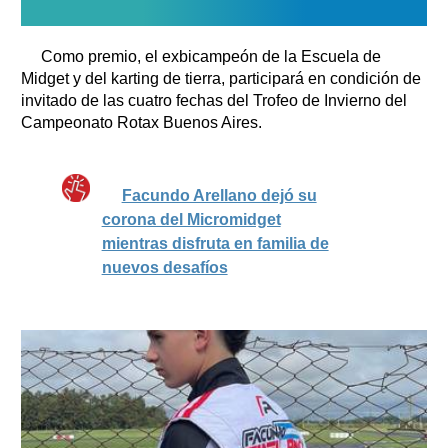
Como premio, el exbicampeón de la Escuela de
Midget y del karting de tierra, participará en condición de
invitado de las cuatro fechas del Trofeo de Invierno del
Campeonato Rotax Buenos Aires.
Facundo Arellano dejó su
corona del Micromidget
mientras disfruta en familia de
nuevos desafíos