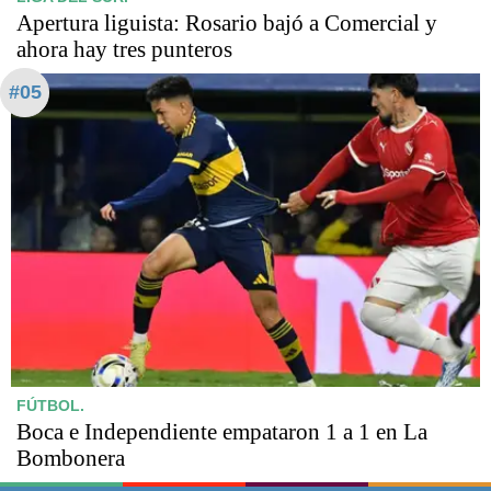
Apertura liguista: Rosario bajó a Comercial y
ahora hay tres punteros
#05
FÚTBOL.
Boca e Independiente empataron 1 a 1 en La
Bombonera