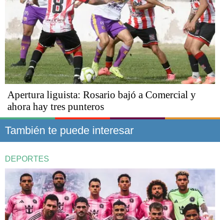
Apertura liguista: Rosario bajó a Comercial y
ahora hay tres punteros
También te puede interesar
DEPORTES