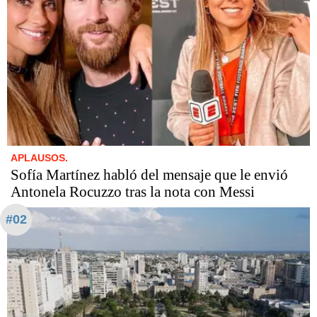
APLAUSOS.
Sofía Martínez habló del mensaje que le envió
Antonela Rocuzzo tras la nota con Messi
#02