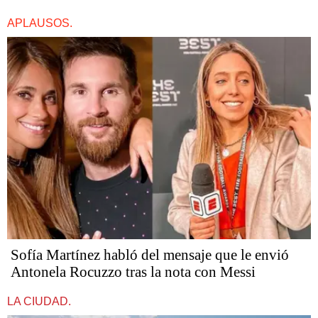
APLAUSOS.
Sofía Martínez habló del mensaje que le envió
Antonela Rocuzzo tras la nota con Messi
LA CIUDAD.