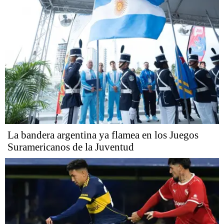
La bandera argentina ya flamea en los Juegos
Suramericanos de la Juventud