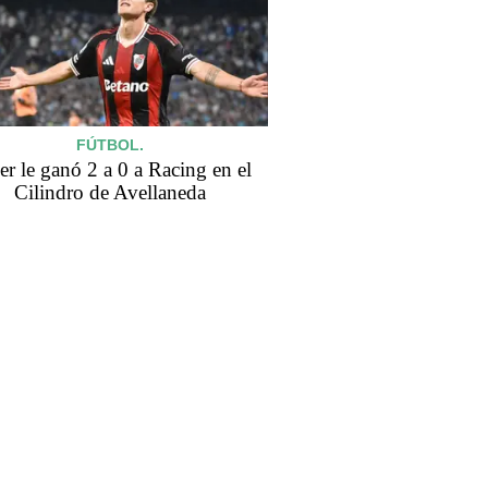
FÚTBOL.
er le ganó 2 a 0 a Racing en el
Cilindro de Avellaneda