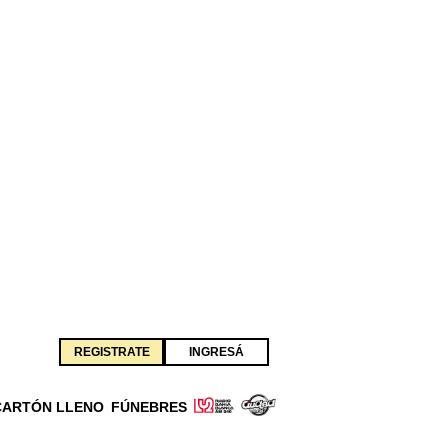
REGISTRATE
INGRESÁ
CARTÓN LLENO
FÚNEBRES