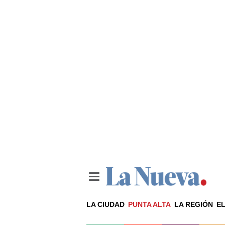
LA CIUDAD
PUNTA ALTA
LA REGIÓN
EL