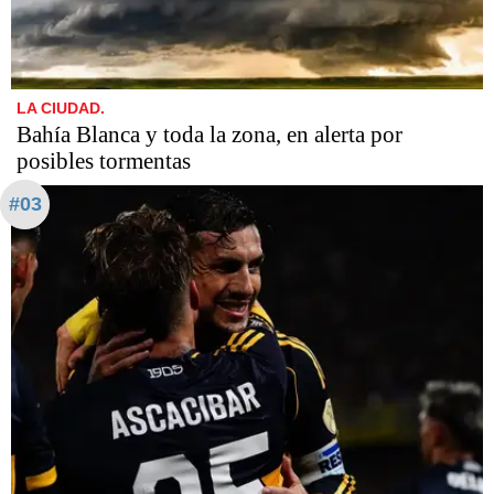
LA CIUDAD.
Bahía Blanca y toda la zona, en alerta por
posibles tormentas
#03