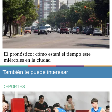
El pronóstico: cómo estará el tiempo este
miércoles en la ciudad
También te puede interesar
DEPORTES