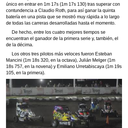
único en entrar en 1m 17s (1m 17s 130) tras superar con
contundencia a Claudio Roth, para así ganar la quinta
batería en una pista que se mostró muy rápida a lo largo
de todas las carreras desarrolladas hasta el momento.
De hecho, entre los cuatro mejores tiempos se
encuentran el ganador de la primera serie y, también, el
de la décima.
Los otros tres pilotos más veloces fueron Esteban
Mancini (1m 18s 320, en la octava), Julián Melger (1m
18s 757, en la novena) y Emiliano Urretabiscaya (1m 19s
105, en la primera).