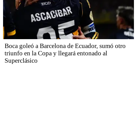
Boca goleó a Barcelona de Ecuador, sumó otro
triunfo en la Copa y llegará entonado al
Superclásico