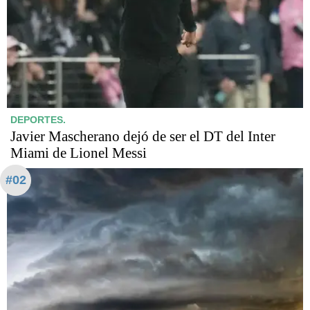
DEPORTES.
Javier Mascherano dejó de ser el DT del Inter
Miami de Lionel Messi
#02