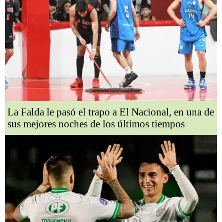
La Falda le pasó el trapo a El Nacional, en una de
sus mejores noches de los últimos tiempos