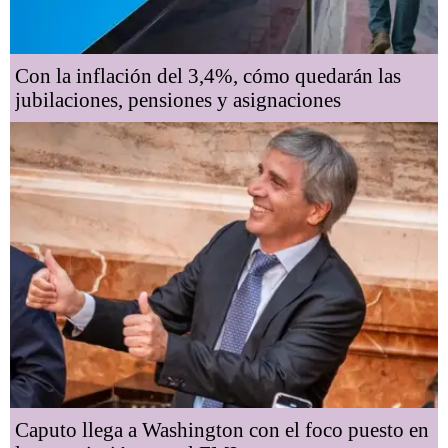
Con la inflación del 3,4%, cómo quedarán las
jubilaciones, pensiones y asignaciones
Caputo llega a Washington con el foco puesto en