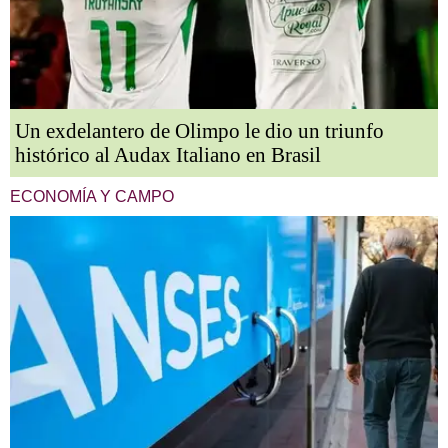
Un exdelantero de Olimpo le dio un triunfo
histórico al Audax Italiano en Brasil
ECONOMÍA Y CAMPO