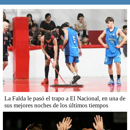
La Falda le pasó el trapo a El Nacional, en una de
sus mejores noches de los últimos tiempos