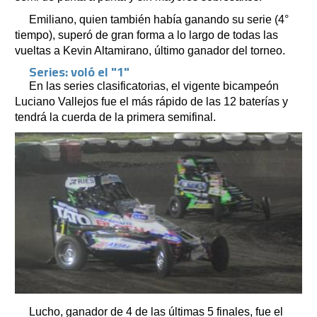
Emiliano, quien también había ganando su serie (4°
tiempo), superó de gran forma a lo largo de todas las
vueltas a Kevin Altamirano, último ganador del torneo.
Series: voló el "1"
En las series clasificatorias, el vigente bicampeón
Luciano Vallejos fue el más rápido de las 12 baterías y
tendrá la cuerda de la primera semifinal.
Lucho, ganador de 4 de las últimas 5 finales, fue el