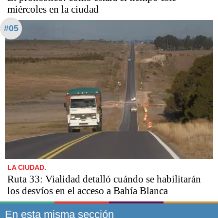
miércoles en la ciudad
#05
LA CIUDAD.
Ruta 33: Vialidad detalló cuándo se habilitarán
los desvíos en el acceso a Bahía Blanca
En esta misma sección