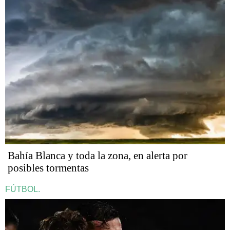
Bahía Blanca y toda la zona, en alerta por
posibles tormentas
FÚTBOL.