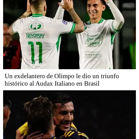
Un exdelantero de Olimpo le dio un triunfo
histórico al Audax Italiano en Brasil