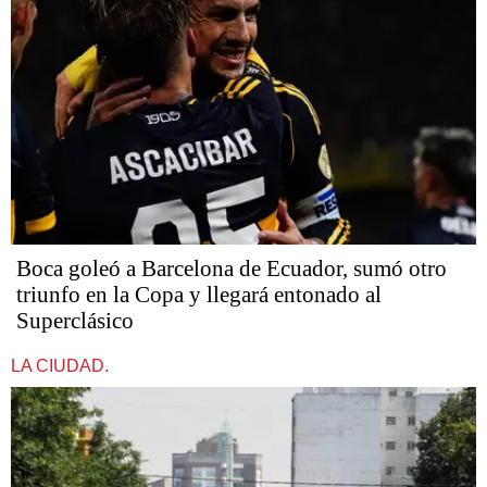
Boca goleó a Barcelona de Ecuador, sumó otro
triunfo en la Copa y llegará entonado al
Superclásico
LA CIUDAD.