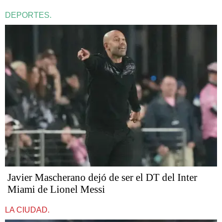
DEPORTES.
Javier Mascherano dejó de ser el DT del Inter
Miami de Lionel Messi
LA CIUDAD.