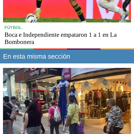
FÚTBOL.
Boca e Independiente empataron 1 a 1 en La
Bombonera
En esta misma sección