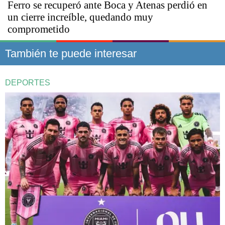
Ferro se recuperó ante Boca y Atenas perdió en
un cierre increíble, quedando muy
comprometido
También te puede interesar
DEPORTES