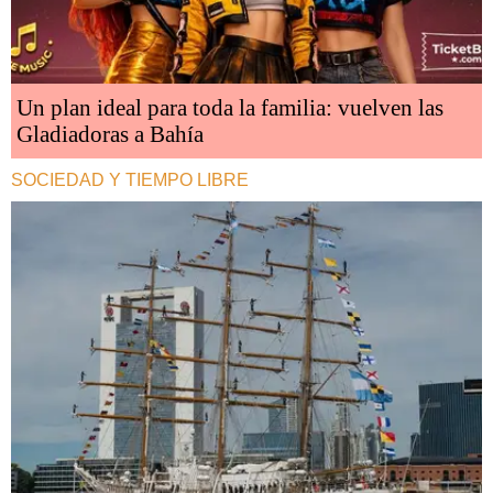
Un plan ideal para toda la familia: vuelven las
Gladiadoras a Bahía
SOCIEDAD Y TIEMPO LIBRE