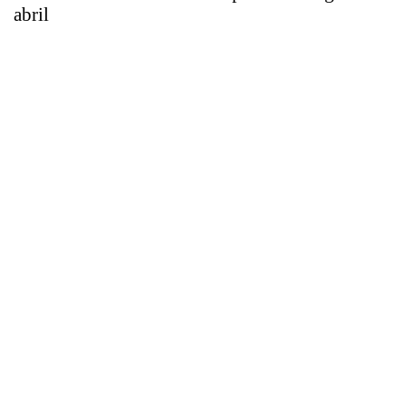
abril