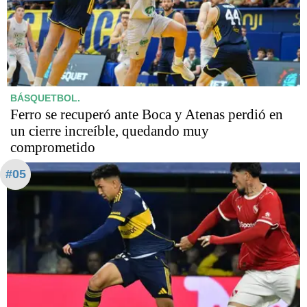
BÁSQUETBOL.
Ferro se recuperó ante Boca y Atenas perdió en
un cierre increíble, quedando muy
comprometido
#05