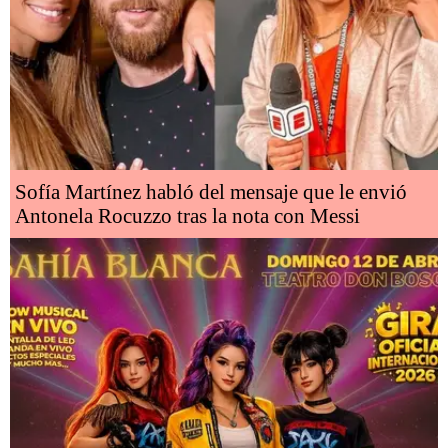
Sofía Martínez habló del mensaje que le envió
Antonela Rocuzzo tras la nota con Messi