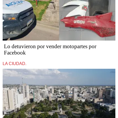
Lo detuvieron por vender motopartes por
Facebook
LA CIUDAD.