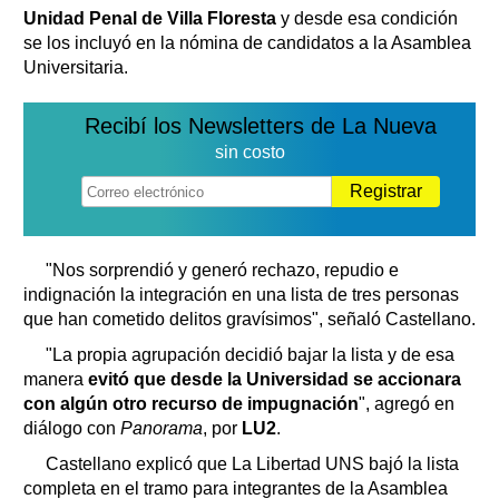
Unidad Penal de Villa Floresta
y desde esa condición
se los incluyó en la nómina de candidatos a la Asamblea
Universitaria.
Recibí los Newsletters de La Nueva
sin costo
Registrar
"Nos sorprendió y generó rechazo, repudio e
indignación la integración en una lista de tres personas
que han cometido delitos gravísimos", señaló Castellano.
"La propia agrupación decidió bajar la lista y de esa
manera
evitó que desde la Universidad se accionara
con algún otro recurso de impugnación
", agregó en
diálogo con
Panorama
, por
LU2
.
Castellano explicó que La Libertad UNS bajó la lista
completa en el tramo para integrantes de la Asamblea