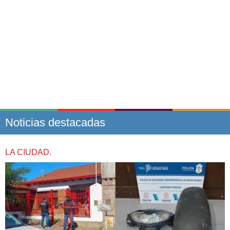
Noticias destacadas
LA CIUDAD.