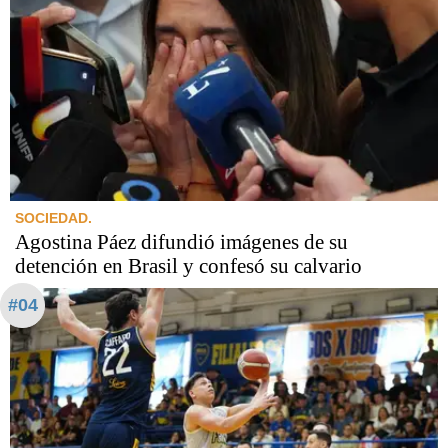
SOCIEDAD.
Agostina Páez difundió imágenes de su
detención en Brasil y confesó su calvario
#04