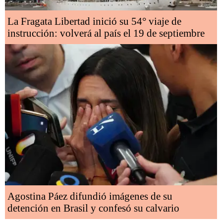
La Fragata Libertad inició su 54° viaje de
instrucción: volverá al país el 19 de septiembre
Agostina Páez difundió imágenes de su
detención en Brasil y confesó su calvario