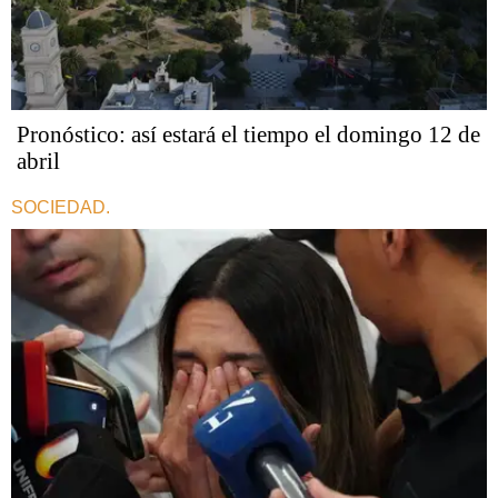
Pronóstico: así estará el tiempo el domingo 12 de
abril
SOCIEDAD.