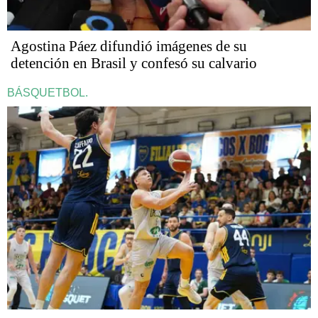
Agostina Páez difundió imágenes de su
detención en Brasil y confesó su calvario
BÁSQUETBOL.