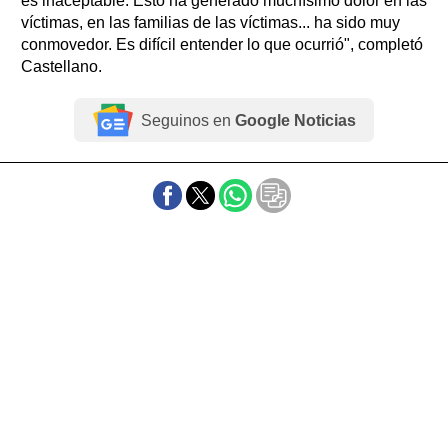
es inaceptable. Esto ha generado muchísimo dolor en las
víctimas, en las familias de las víctimas... ha sido muy
conmovedor. Es difícil entender lo que ocurrió", completó
Castellano.
Seguinos en
Google Noticias