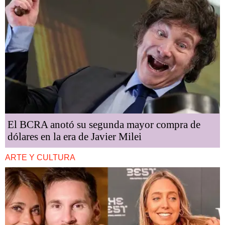
El BCRA anotó su segunda mayor compra de
dólares en la era de Javier Milei
ARTE Y CULTURA