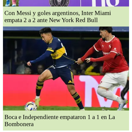
Con Messi y goles argentinos, Inter Miami
empata 2 a 2 ante New York Red Bull
Boca e Independiente empataron 1 a 1 en La
Bombonera