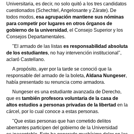
Universitaria, es decir, no solo quitó a los tres candidatos
cuestionados (Schechtel, Angelosante y Zárate). De
todos modos,
esa agrupación mantiene sus nóminas
para competir por lugares en otros órganos de
gobierno de la universidad
, el Consejo Superior y los
Consejos Departamentales.
"El armado de las listas
es responsabilidad absoluta
de los estudiantes
, no hay intervención institucional",
aclaró Castellano.
A propósito, ayer por la tarde se conoció que la
responsable del armado de la boleta,
Aldana Nungeser
,
había presentado su renuncia como armadora.
Nungeser es una estudiante avanzada de Derecho,
que es
también profesora voluntaria de la casa de
altos estudios a personas privadas de la libertad
en la
cárcel, por lo cual conoce a estas personas.
"Que estas personas que han cometido delitos
aberrantes participen del gobierno de la Universidad