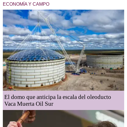
ECONOMÍA Y CAMPO
El domo que anticipa la escala del oleoducto
Vaca Muerta Oil Sur