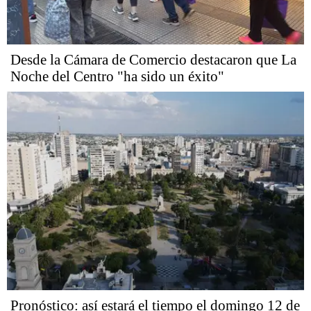
Desde la Cámara de Comercio destacaron que La
Noche del Centro "ha sido un éxito"
Pronóstico: así estará el tiempo el domingo 12 de