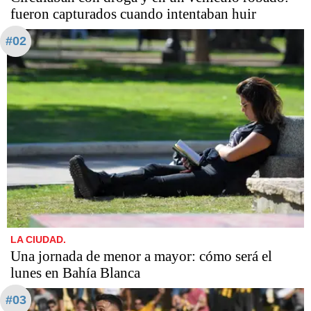
fueron capturados cuando intentaban huir
#02
LA CIUDAD.
Una jornada de menor a mayor: cómo será el
lunes en Bahía Blanca
#03