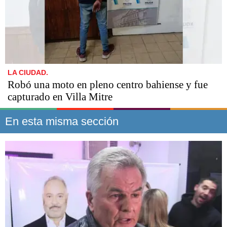
LA CIUDAD.
Robó una moto en pleno centro bahiense y fue
capturado en Villa Mitre
En esta misma sección