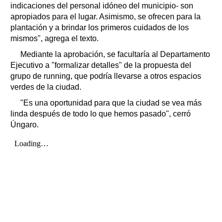
indicaciones del personal idóneo del municipio- son
apropiados para el lugar. Asimismo, se ofrecen para la
plantación y a brindar los primeros cuidados de los
mismos", agrega el texto.
Mediante la aprobación, se facultaría al Departamento
Ejecutivo a "formalizar detalles" de la propuesta del
grupo de running, que podría llevarse a otros espacios
verdes de la ciudad.
"Es una oportunidad para que la ciudad se vea más
linda después de todo lo que hemos pasado", cerró
Úngaro.