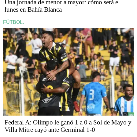
Una jornada de menor a mayor: cómo será el
lunes en Bahía Blanca
FÚTBOL.
Federal A: Olimpo le ganó 1 a 0 a Sol de Mayo y
Villa Mitre cayó ante Germinal 1-0