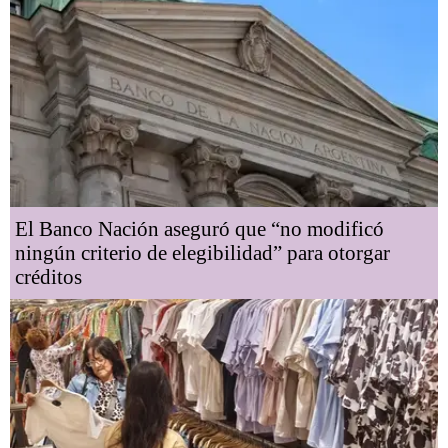
El Banco Nación aseguró que “no modificó
ningún criterio de elegibilidad” para otorgar
créditos