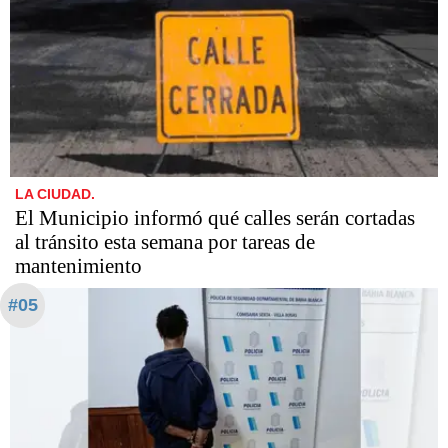
LA CIUDAD.
El Municipio informó qué calles serán cortadas
al tránsito esta semana por tareas de
mantenimiento
#05