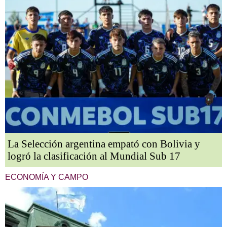
La Selección argentina empató con Bolivia y
logró la clasificación al Mundial Sub 17
ECONOMÍA Y CAMPO