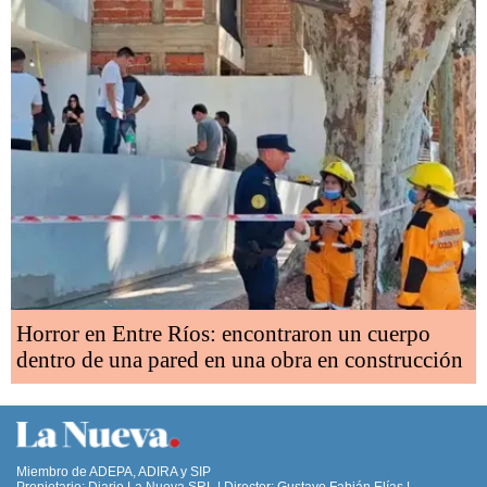
Horror en Entre Ríos: encontraron un cuerpo
dentro de una pared en una obra en construcción
Miembro de ADEPA, ADIRA y SIP