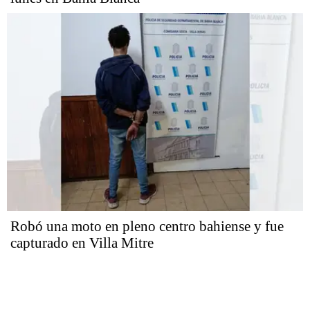
Robó una moto en pleno centro bahiense y fue
capturado en Villa Mitre