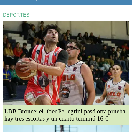
DEPORTES
LBB Bronce: el líder Pellegrini pasó otra prueba,
hay tres escoltas y un cuarto terminó 16-0