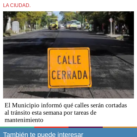
LA CIUDAD.
El Municipio informó qué calles serán cortadas
al tránsito esta semana por tareas de
mantenimiento
También te puede interesar