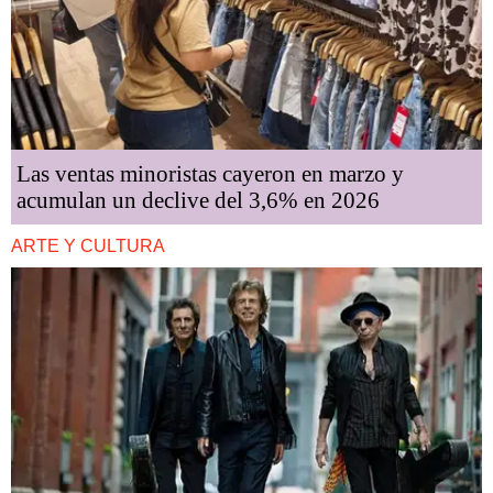
Las ventas minoristas cayeron en marzo y
acumulan un declive del 3,6% en 2026
ARTE Y CULTURA