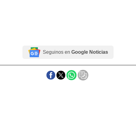
Seguinos en
Google Noticias