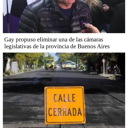
Gay propuso eliminar una de las cámaras
legislativas de la provincia de Buenos Aires