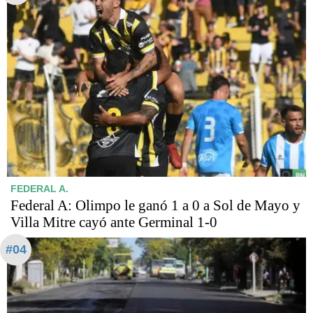
FEDERAL A.
Federal A: Olimpo le ganó 1 a 0 a Sol de Mayo y
Villa Mitre cayó ante Germinal 1-0
#04