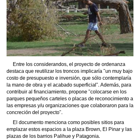
Entre los considerandos, el proyecto de ordenanza
destaca que reutilizar los troncos implicaría "un muy bajo
costo de presupuesto e inversión, que sólo contemplaría
la mano de obra y el acabado superficial". Además, para
contribuir al financiamiento, propone "colocarse en los
parques pequeños carteles o placas de reconocimiento a
las empresas y/u organizaciones que colaboraron para la
concreción del proyecto".
El documento menciona como posibles sitios para
emplazar estos espacios a la plaza Brown, El Pinar y las
plazas de los barrios Palihue y Patagonia.