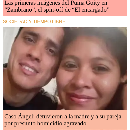
Las primeras imágenes del Puma Goity en
“Zambrano”, el spin-off de “El encargado”
SOCIEDAD Y TIEMPO LIBRE
Caso Ángel: detuvieron a la madre y a su pareja
por presunto homicidio agravado