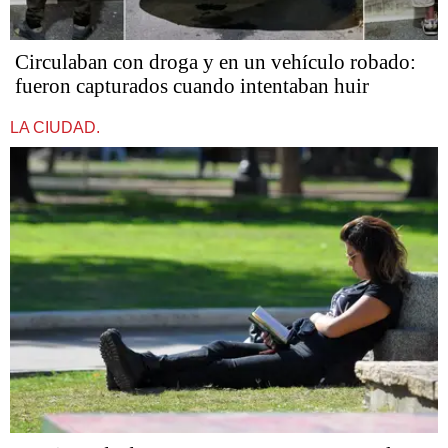
Circulaban con droga y en un vehículo robado:
fueron capturados cuando intentaban huir
LA CIUDAD.