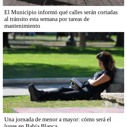
El Municipio informó qué calles serán cortadas
al tránsito esta semana por tareas de
mantenimiento
Una jornada de menor a mayor: cómo será el
lunes en Bahía Blanca