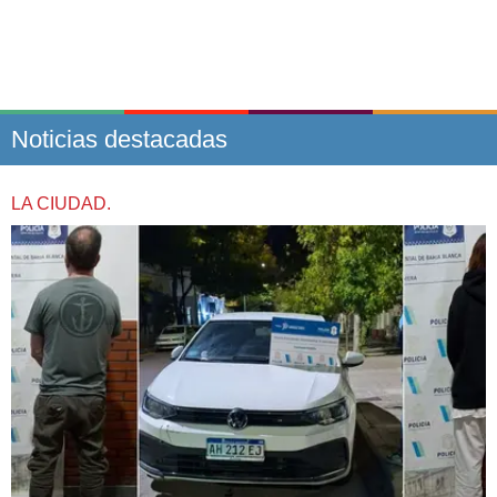
Noticias destacadas
LA CIUDAD.