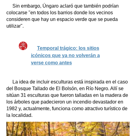
Sin embargo, Úngaro aclaró que también podrían
colocarse "en todos los barrios donde los vecinos
consideren que hay un espacio verde que se pueda
utilizar".
Temporal trágico: los sitios
icónicos que ya no volverán a
verse como antes
La idea de incluir esculturas está inspirada en el caso
del Bosque Tallado de El Bolsón, en Río Negro. Allí se
sitúan 31 esculturas que fueron talladas en la madera de
los árboles que padecieron un incendio devastador en
1982 y, actualmente, funciona como atractivo turístico de
la localidad.