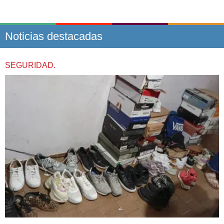
Noticias destacadas
SEGURIDAD.