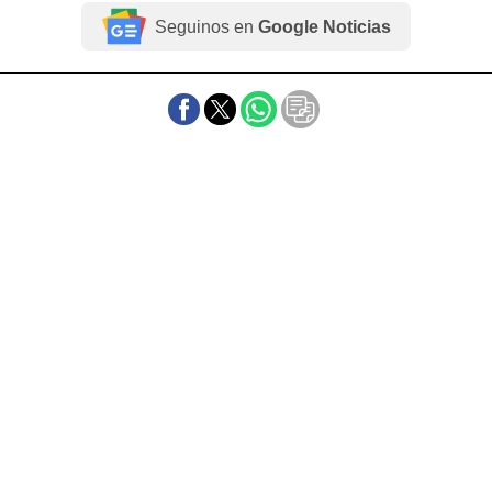
Seguinos en
Google Noticias