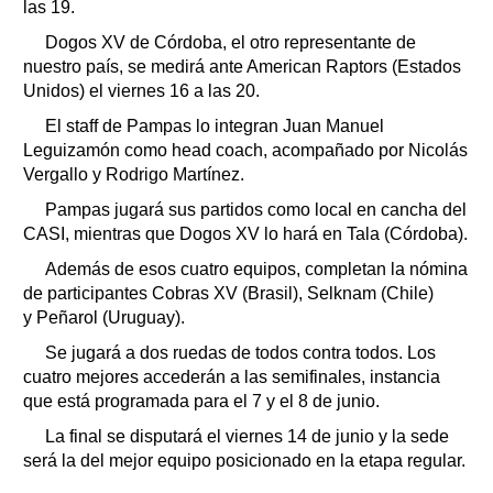
las 19.
Dogos XV de Córdoba, el otro representante de
nuestro país, se medirá ante American Raptors (Estados
Unidos) el viernes 16 a las 20.
El staff de Pampas lo integran Juan Manuel
Leguizamón como head coach, acompañado por Nicolás
Vergallo y Rodrigo Martínez.
Pampas jugará sus partidos como local en cancha del
CASI, mientras que Dogos XV lo hará en Tala (Córdoba).
Además de esos cuatro equipos, completan la nómina
de participantes Cobras XV (Brasil), Selknam (Chile)
y Peñarol (Uruguay).
Se jugará a dos ruedas de todos contra todos. Los
cuatro mejores accederán a las semifinales, instancia
que está programada para el 7 y el 8 de junio.
La final se disputará el viernes 14 de junio y la sede
será la del mejor equipo posicionado en la etapa regular.