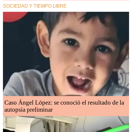
SOCIEDAD Y TIEMPO LIBRE
Caso Ángel López: se conoció el resultado de la
autopsia preliminar