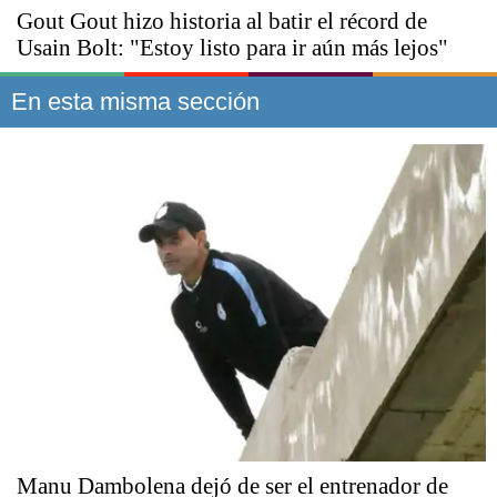
Gout Gout hizo historia al batir el récord de
Usain Bolt: "Estoy listo para ir aún más lejos"
En esta misma sección
Manu Dambolena dejó de ser el entrenador de