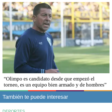
“Olimpo es candidato desde que empezó el
torneo, es un equipo bien armado y de hombres”
También te puede interesar
DEPORTES