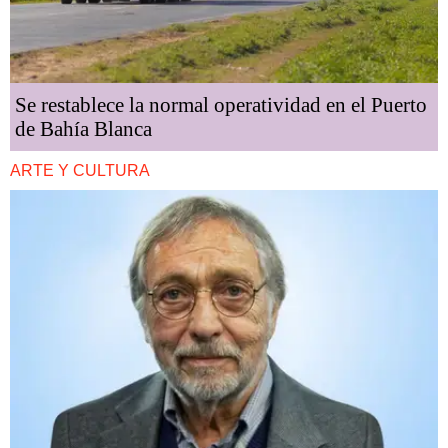
Se restablece la normal operatividad en el Puerto
de Bahía Blanca
ARTE Y CULTURA