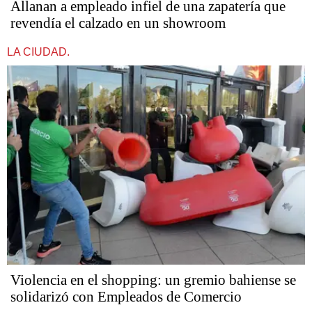
Allanan a empleado infiel de una zapatería que
revendía el calzado en un showroom
LA CIUDAD.
Violencia en el shopping: un gremio bahiense se
solidarizó con Empleados de Comercio