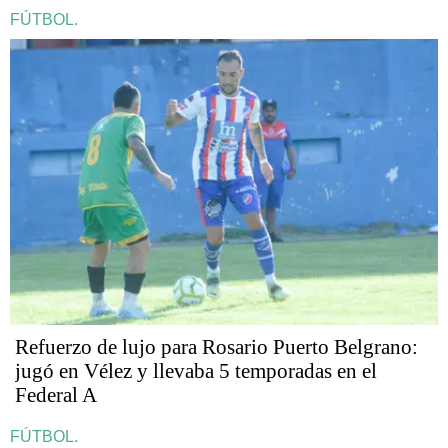
FÚTBOL.
Refuerzo de lujo para Rosario Puerto Belgrano:
jugó en Vélez y llevaba 5 temporadas en el
Federal A
FÚTBOL.