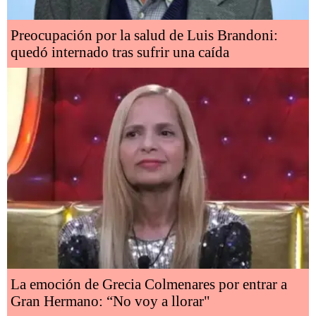
Preocupación por la salud de Luis Brandoni:
quedó internado tras sufrir una caída
La emoción de Grecia Colmenares por entrar a
Gran Hermano: “No voy a llorar"