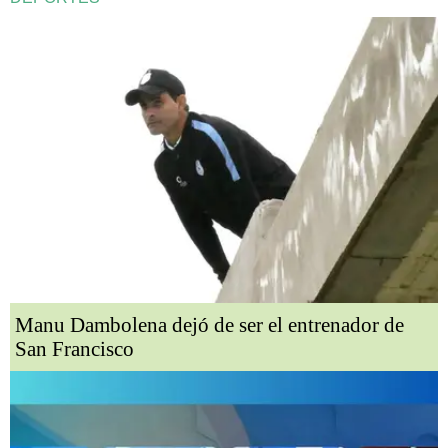
Manu Dambolena dejó de ser el entrenador de
San Francisco