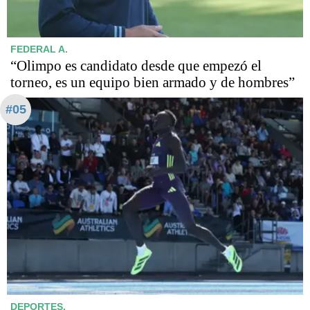
FEDERAL A.
“Olimpo es candidato desde que empezó el
torneo, es un equipo bien armado y de hombres”
#05
DEPORTES.