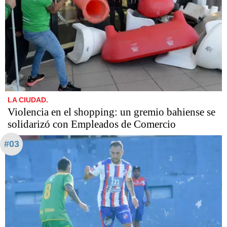
LA CIUDAD.
Violencia en el shopping: un gremio bahiense se
solidarizó con Empleados de Comercio
#03