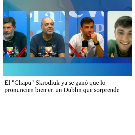
El "Chapu" Skrodiuk ya se ganó que lo
pronuncien bien en un Dublin que sorprende