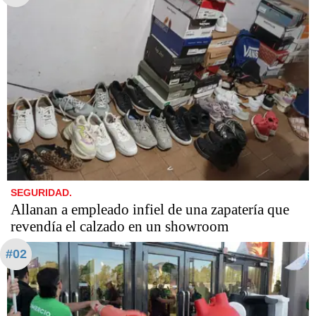
SEGURIDAD.
Allanan a empleado infiel de una zapatería que
revendía el calzado en un showroom
#02