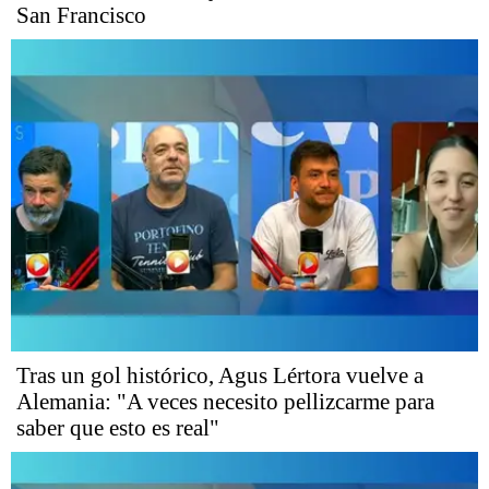
San Francisco
Tras un gol histórico, Agus Lértora vuelve a
Alemania: "A veces necesito pellizcarme para
saber que esto es real"