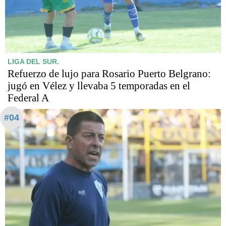
LIGA DEL SUR.
Refuerzo de lujo para Rosario Puerto Belgrano:
jugó en Vélez y llevaba 5 temporadas en el
Federal A
#04