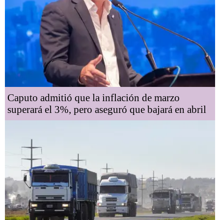
Caputo admitió que la inflación de marzo
superará el 3%, pero aseguró que bajará en abril