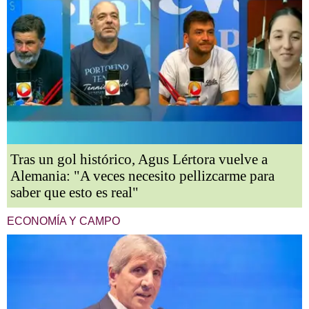
Tras un gol histórico, Agus Lértora vuelve a
Alemania: "A veces necesito pellizcarme para
saber que esto es real"
ECONOMÍA Y CAMPO