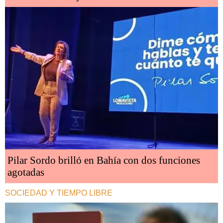
Pilar Sordo brilló en Bahía con dos funciones
agotadas
SOCIEDAD Y TIEMPO LIBRE