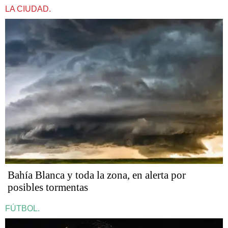
LA CIUDAD.
Bahía Blanca y toda la zona, en alerta por
posibles tormentas
FÚTBOL.