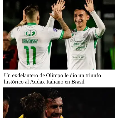
Un exdelantero de Olimpo le dio un triunfo
histórico al Audax Italiano en Brasil