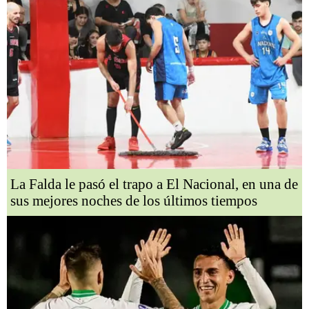
La Falda le pasó el trapo a El Nacional, en una de
sus mejores noches de los últimos tiempos