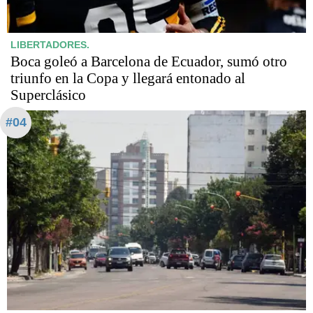
LIBERTADORES.
Boca goleó a Barcelona de Ecuador, sumó otro
triunfo en la Copa y llegará entonado al
Superclásico
#04