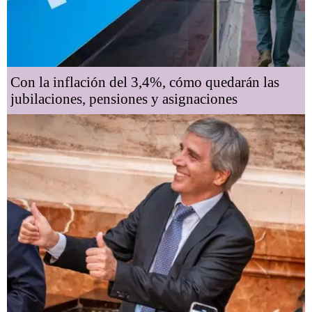
Con la inflación del 3,4%, cómo quedarán las
jubilaciones, pensiones y asignaciones