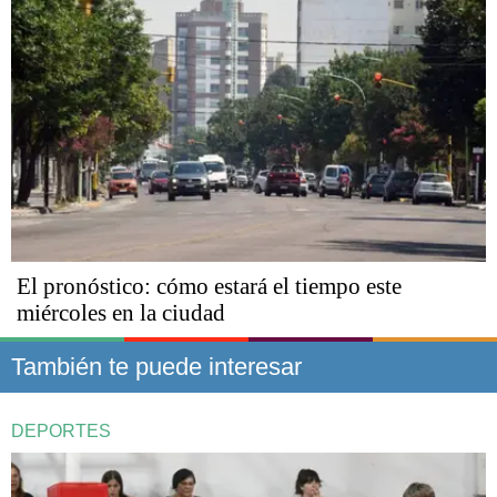
El pronóstico: cómo estará el tiempo este
miércoles en la ciudad
También te puede interesar
DEPORTES