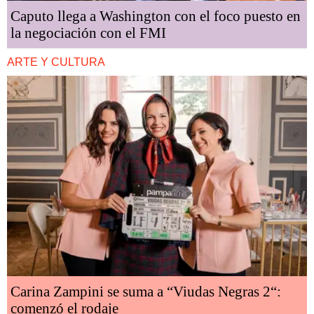
Caputo llega a Washington con el foco puesto en
la negociación con el FMI
ARTE Y CULTURA
Carina Zampini se suma a “Viudas Negras 2“:
comenzó el rodaje