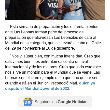
Esta semana de preparación y los enfrentamientos
ante Las Leonas forman parte del proceso de
preparación que atraviesan Las Leoncitas de cara al
Mundial de la categoría, que se llevará a cabo en Chile
del 29 de noviembre al 10 de diciembre.
"Nos vi súper bien, con mucha intensidad. Creo que
estuvimos bien, nos enfrentamos contra un rival
internacional y de los mejores. Creo que todo este roce
nos sirve un montón para el Mundial que se viene. Las
Leonas son el claro ejemplo de lo que uno quiere ser
cuando está en el Junior", reconoció Mari,
quien ya
disputó el Mundial Juvenil de 2022.
Seguinos en
Google Noticias