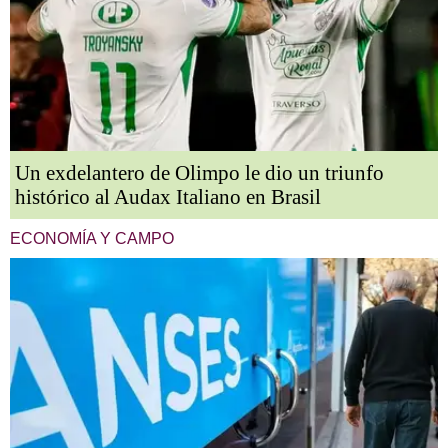
Un exdelantero de Olimpo le dio un triunfo
histórico al Audax Italiano en Brasil
ECONOMÍA Y CAMPO