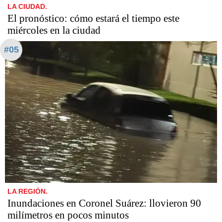
LA CIUDAD.
El pronóstico: cómo estará el tiempo este
miércoles en la ciudad
#05
LA REGIÓN.
Inundaciones en Coronel Suárez: llovieron 90
milímetros en pocos minutos