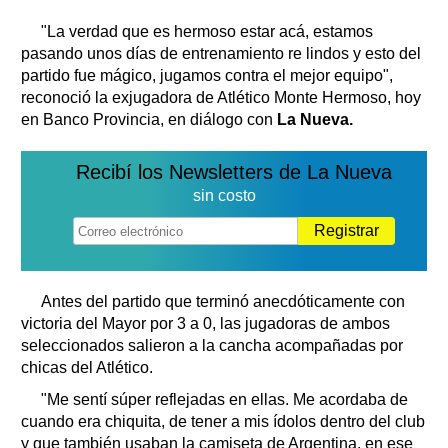
"La verdad que es hermoso estar acá, estamos
pasando unos días de entrenamiento re lindos y esto del
partido fue mágico, jugamos contra el mejor equipo",
reconoció la exjugadora de Atlético Monte Hermoso, hoy
en Banco Provincia, en diálogo con
La Nueva.
Recibí los Newsletters de La Nueva
sin costo
Registrar
Antes del partido que terminó anecdóticamente con
victoria del Mayor por 3 a 0, las jugadoras de ambos
seleccionados salieron a la cancha acompañadas por
chicas del Atlético.
"Me sentí súper reflejadas en ellas. Me acordaba de
cuando era chiquita, de tener a mis ídolos dentro del club
y que también usaban la camiseta de Argentina, en ese