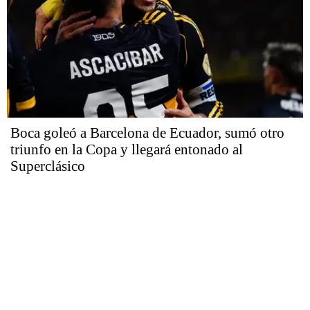
Boca goleó a Barcelona de Ecuador, sumó otro
triunfo en la Copa y llegará entonado al
Superclásico