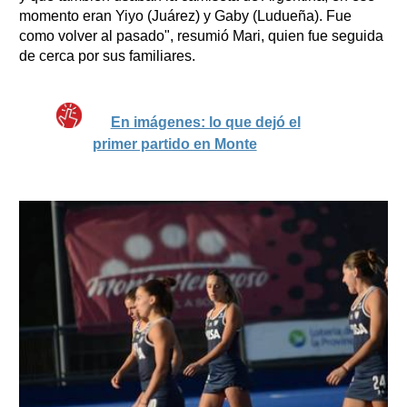
momento eran Yiyo (Juárez) y Gaby (Ludueña). Fue
como volver al pasado", resumió Mari, quien fue seguida
de cerca por sus familiares.
En imágenes: lo que dejó el
primer partido en Monte