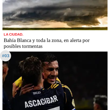
LA CIUDAD.
Bahía Blanca y toda la zona, en alerta por
posibles tormentas
#03