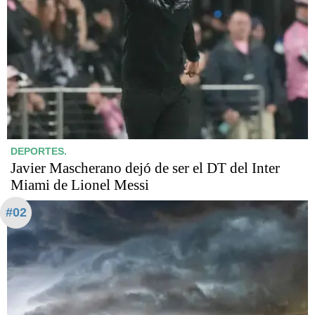
DEPORTES.
Javier Mascherano dejó de ser el DT del Inter
Miami de Lionel Messi
#02