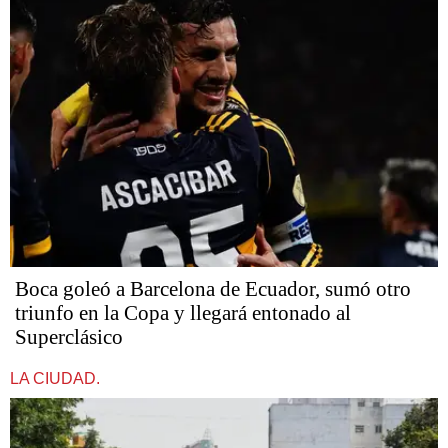
Boca goleó a Barcelona de Ecuador, sumó otro
triunfo en la Copa y llegará entonado al
Superclásico
LA CIUDAD.