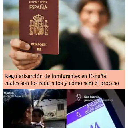
Regularizarción de inmigrantes en España:
cuáles son los requisitos y cómo será el proceso