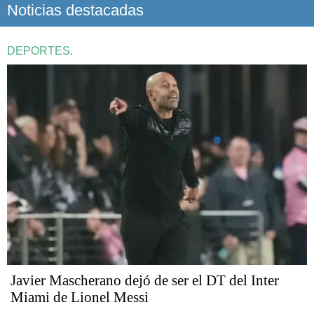
Noticias destacadas
DEPORTES.
Javier Mascherano dejó de ser el DT del Inter
Miami de Lionel Messi