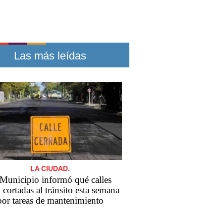
Las más leídas
LA CIUDAD.
 Municipio informó qué calles
 cortadas al tránsito esta semana
por tareas de mantenimiento