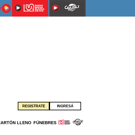
REGISTRATE
INGRESÁ
CARTÓN LLENO
FÚNEBRES