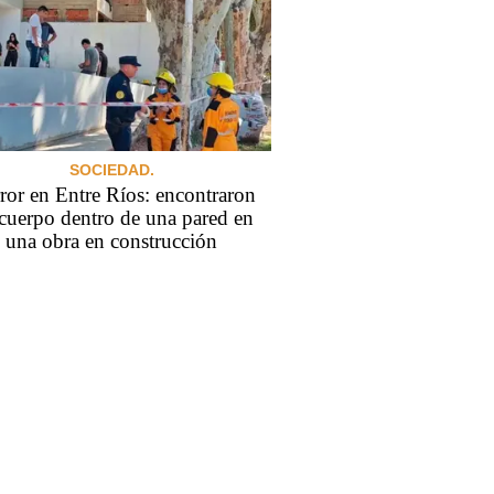
SOCIEDAD.
ror en Entre Ríos: encontraron
cuerpo dentro de una pared en
una obra en construcción