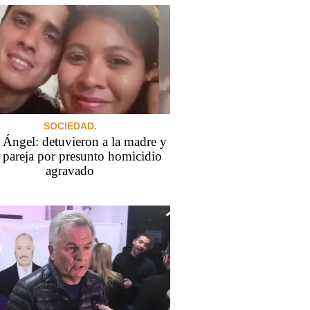
SOCIEDAD.
 Ángel: detuvieron a la madre y
 pareja por presunto homicidio
agravado