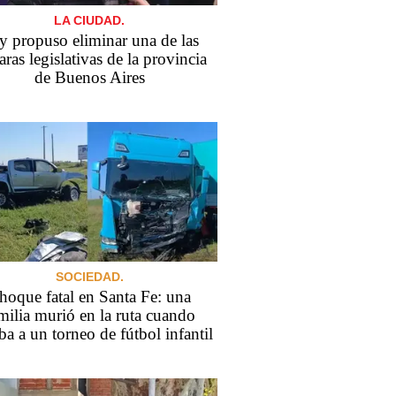
LA CIUDAD.
y propuso eliminar una de las
ras legislativas de la provincia
de Buenos Aires
SOCIEDAD.
hoque fatal en Santa Fe: una
milia murió en la ruta cuando
ba a un torneo de fútbol infantil