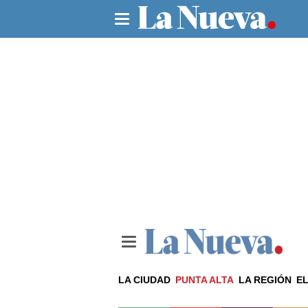
LA CIUDAD
PUNTA ALTA
LA REGIÓN
EL