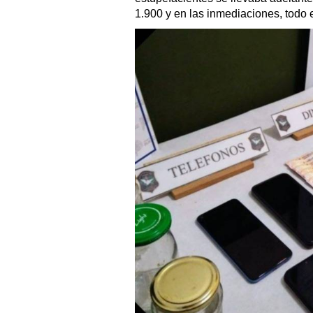
1.900 y en las inmediaciones, todo e