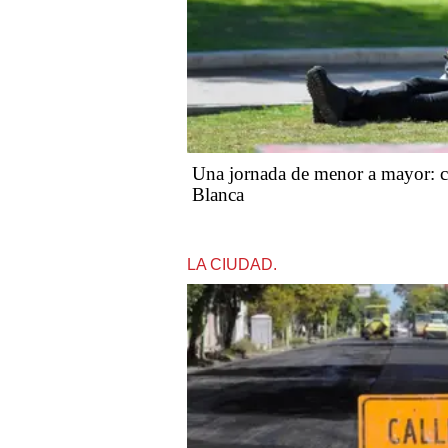
Una jornada de menor a mayor: c
Blanca
LA CIUDAD.