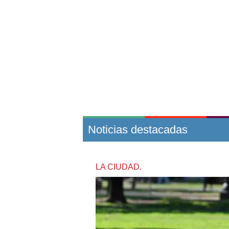
Noticias destacadas
LA CIUDAD.