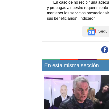
"En caso de no recibir una adecu
y prepagas a nuestro requerimiento 
mantener los servicios prestacionale
sus beneficiarios", indicaron.
Segui
En esta misma sección