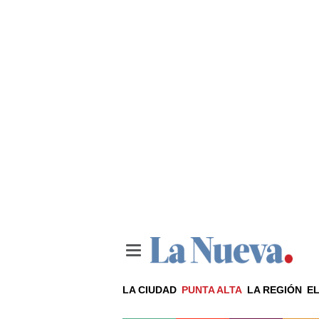
LA CIUDAD
PUNTA ALTA
LA REGIÓN
EL