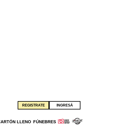
REGISTRATE
INGRESÁ
CARTÓN LLENO
FÚNEBRES