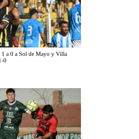
 1 a 0 a Sol de Mayo y Villa
1-0