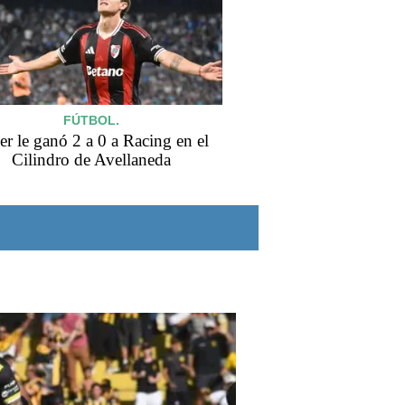
FÚTBOL.
er le ganó 2 a 0 a Racing en el
Cilindro de Avellaneda