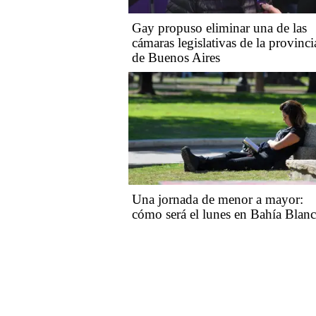
Gay propuso eliminar una de las
cámaras legislativas de la provinci
de Buenos Aires
Una jornada de menor a mayor:
cómo será el lunes en Bahía Blan