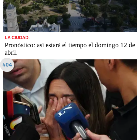
LA CIUDAD.
Pronóstico: así estará el tiempo el domingo 12 de
abril
#04