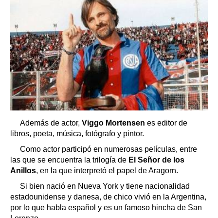
Además de actor,
Viggo Mortensen
es editor de
libros, poeta, música, fotógrafo y pintor.
Como actor participó en numerosas películas, entre
las que se encuentra la trilogía de
El Señor de los
Anillos
, en la que interpretó el papel de Aragorn.
Si bien nació en Nueva York y tiene nacionalidad
estadounidense y danesa, de chico vivió en la Argentina,
por lo que habla español y es un famoso hincha de San