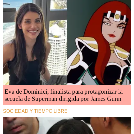
Eva de Dominici, finalista para protagonizar la
secuela de Superman dirigida por James Gunn
SOCIEDAD Y TIEMPO LIBRE