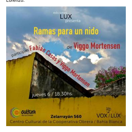
Lorenzo.