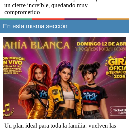
un cierre increíble, quedando muy
comprometido
En esta misma sección
Un plan ideal para toda la familia: vuelven las