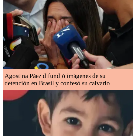
Agostina Páez difundió imágenes de su
detención en Brasil y confesó su calvario