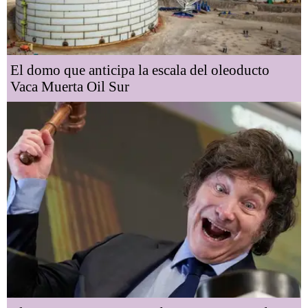
El domo que anticipa la escala del oleoducto
Vaca Muerta Oil Sur