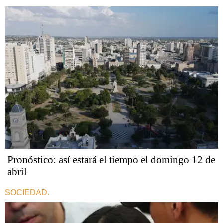
Pronóstico: así estará el tiempo el domingo 12 de
abril
SOCIEDAD.