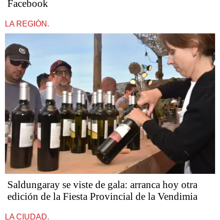
Facebook
LA REGIÓN.
Saldungaray se viste de gala: arranca hoy otra
edición de la Fiesta Provincial de la Vendimia
LA CIUDAD.