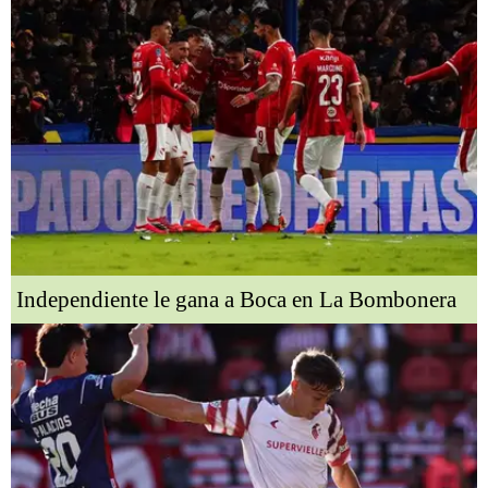
Independiente le gana a Boca en La Bombonera