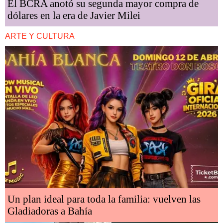
El BCRA anotó su segunda mayor compra de
dólares en la era de Javier Milei
ARTE Y CULTURA
Un plan ideal para toda la familia: vuelven las
Gladiadoras a Bahía