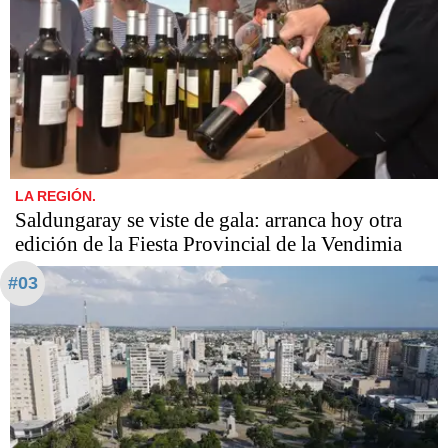
LA REGIÓN.
Saldungaray se viste de gala: arranca hoy otra
edición de la Fiesta Provincial de la Vendimia
#03