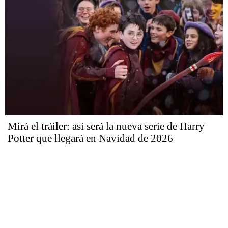
Mirá el tráiler: así será la nueva serie de Harry
Potter que llegará en Navidad de 2026