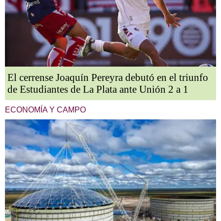
El cerrense Joaquín Pereyra debutó en el triunfo
de Estudiantes de La Plata ante Unión 2 a 1
ECONOMÍA Y CAMPO