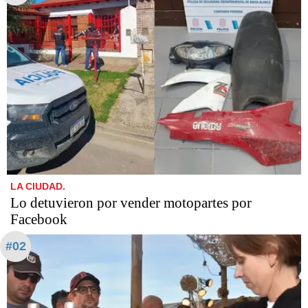
LA CIUDAD.
Lo detuvieron por vender motopartes por
Facebook
#02