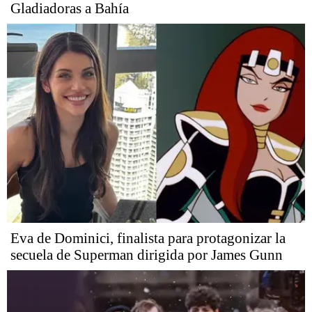
Gladiadoras a Bahía
Eva de Dominici, finalista para protagonizar la
secuela de Superman dirigida por James Gunn