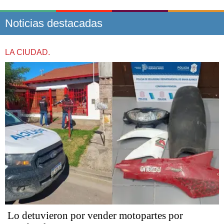
Noticias destacadas
LA CIUDAD.
Lo detuvieron por vender motopartes por