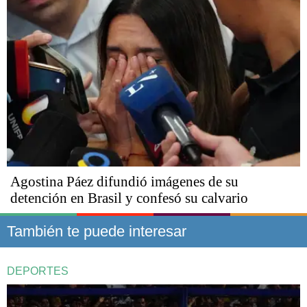
Agostina Páez difundió imágenes de su
detención en Brasil y confesó su calvario
También te puede interesar
DEPORTES