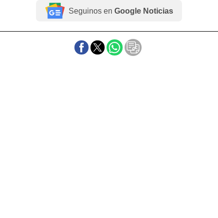
Seguinos en
Google Noticias