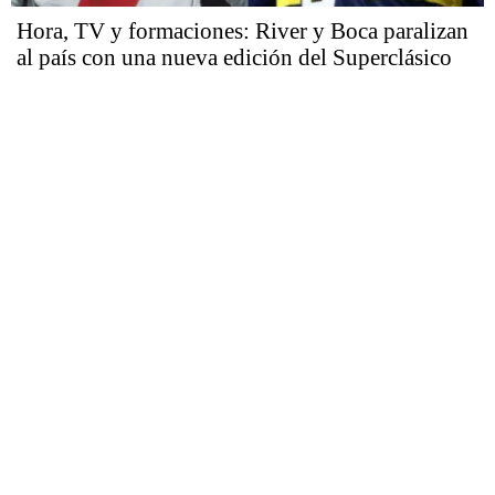
Hora, TV y formaciones: River y Boca paralizan
al país con una nueva edición del Superclásico