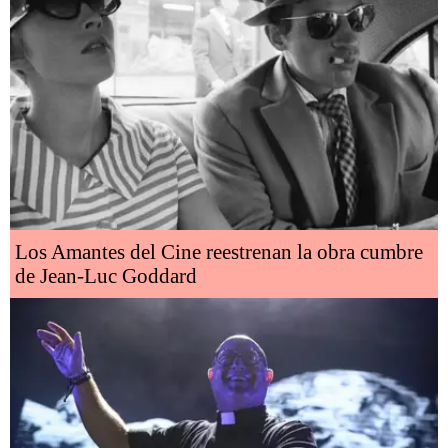
Los Amantes del Cine reestrenan la obra cumbre
de Jean-Luc Goddard