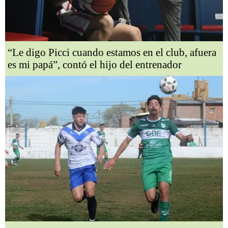
“Le digo Picci cuando estamos en el club, afuera
es mi papá”, contó el hijo del entrenador