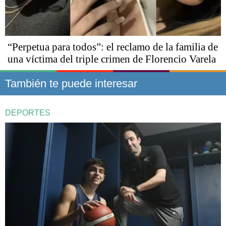
“Perpetua para todos”: el reclamo de la familia de
una víctima del triple crimen de Florencio Varela
También te puede interesar
DEPORTES