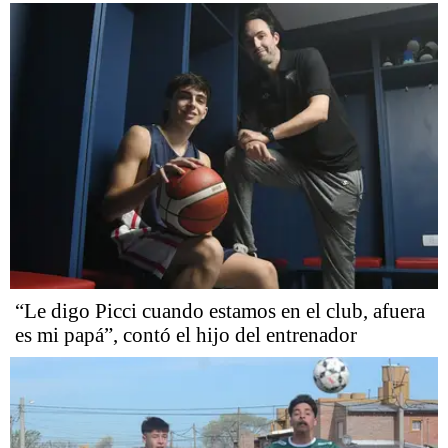
“Le digo Picci cuando estamos en el club, afuera
es mi papá”, contó el hijo del entrenador