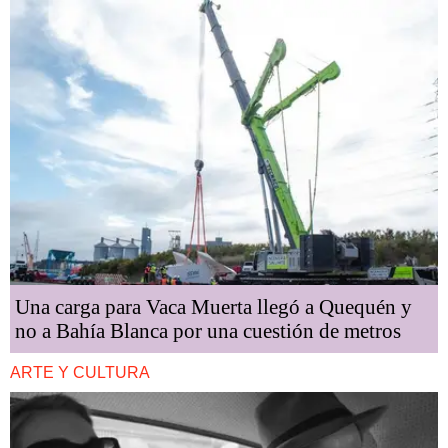
Una carga para Vaca Muerta llegó a Quequén y
no a Bahía Blanca por una cuestión de metros
ARTE Y CULTURA