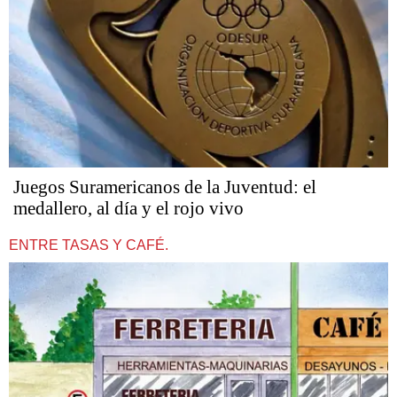
Juegos Suramericanos de la Juventud: el
medallero, al día y el rojo vivo
ENTRE TASAS Y CAFÉ.