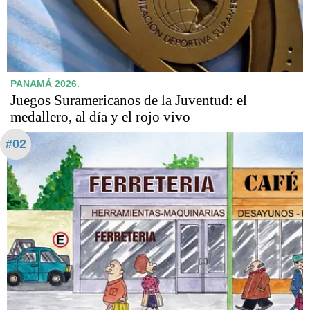
PANAMÁ 2026.
Juegos Suramericanos de la Juventud: el
medallero, al día y el rojo vivo
#02