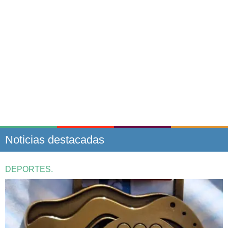
Noticias destacadas
DEPORTES.