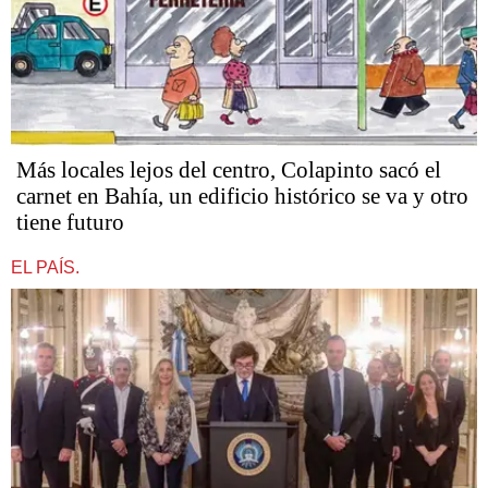
Más locales lejos del centro, Colapinto sacó el
carnet en Bahía, un edificio histórico se va y otro
tiene futuro
EL PAÍS.