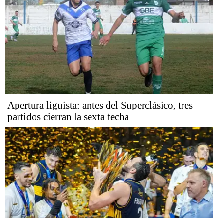
Apertura liguista: antes del Superclásico, tres
partidos cierran la sexta fecha