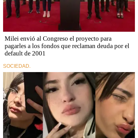
Milei envió al Congreso el proyecto para
pagarles a los fondos que reclaman deuda por el
default de 2001
SOCIEDAD.