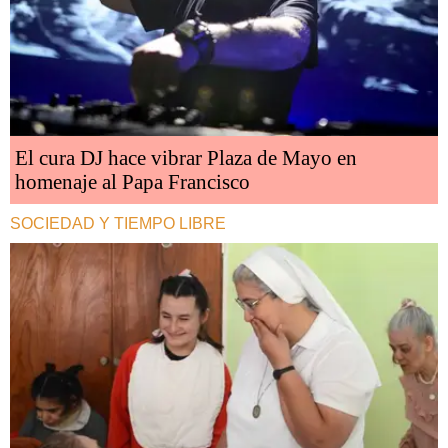
El cura DJ hace vibrar Plaza de Mayo en
homenaje al Papa Francisco
SOCIEDAD Y TIEMPO LIBRE