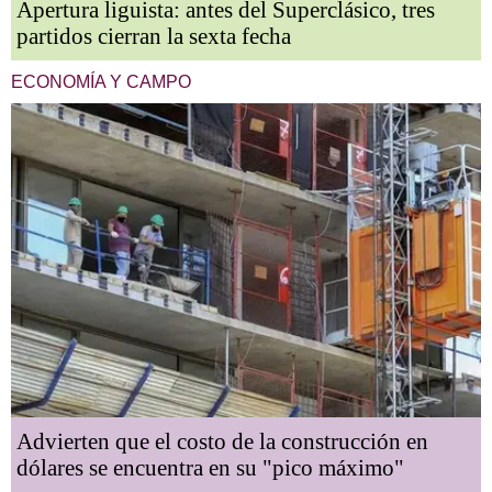
Apertura liguista: antes del Superclásico, tres
partidos cierran la sexta fecha
ECONOMÍA Y CAMPO
Advierten que el costo de la construcción en
dólares se encuentra en su "pico máximo"