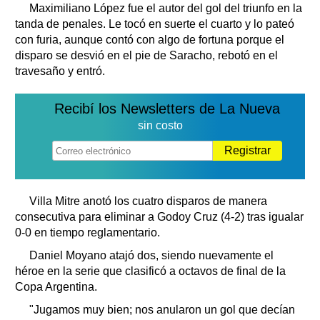
Maximiliano López fue el autor del gol del triunfo en la
tanda de penales. Le tocó en suerte el cuarto y lo pateó
con furia, aunque contó con algo de fortuna porque el
disparo se desvió en el pie de Saracho, rebotó en el
travesaño y entró.
Recibí los Newsletters de La Nueva
sin costo
Registrar
Villa Mitre anotó los cuatro disparos de manera
consecutiva para eliminar a Godoy Cruz (4-2) tras igualar
0-0 en tiempo reglamentario.
Daniel Moyano atajó dos, siendo nuevamente el
héroe en la serie que clasificó a octavos de final de la
Copa Argentina.
"Jugamos muy bien; nos anularon un gol que decían