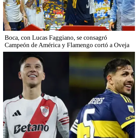
Boca, con Lucas Faggiano, se consagró
Campeón de América y Flamengo cortó a Oveja