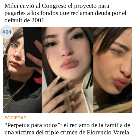
Milei envió al Congreso el proyecto para
pagarles a los fondos que reclaman deuda por el
default de 2001
#04
SOCIEDAD.
“Perpetua para todos”: el reclamo de la familia de
una víctima del triple crimen de Florencio Varela