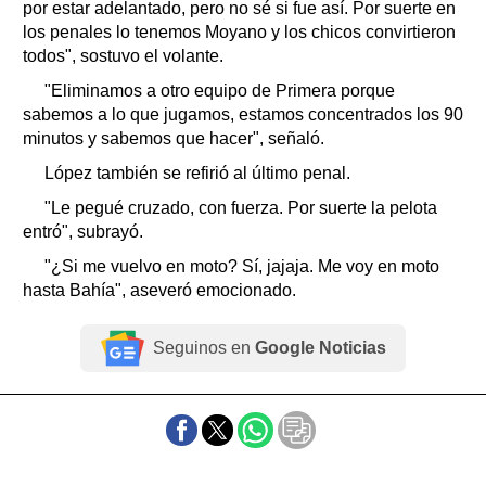
por estar adelantado, pero no sé si fue así. Por suerte en
los penales lo tenemos Moyano y los chicos convirtieron
todos", sostuvo el volante.
"Eliminamos a otro equipo de Primera porque
sabemos a lo que jugamos, estamos concentrados los 90
minutos y sabemos que hacer", señaló.
López también se refirió al último penal.
"Le pegué cruzado, con fuerza. Por suerte la pelota
entró", subrayó.
"¿Si me vuelvo en moto? Sí, jajaja. Me voy en moto
hasta Bahía", aseveró emocionado.
Seguinos en
Google Noticias