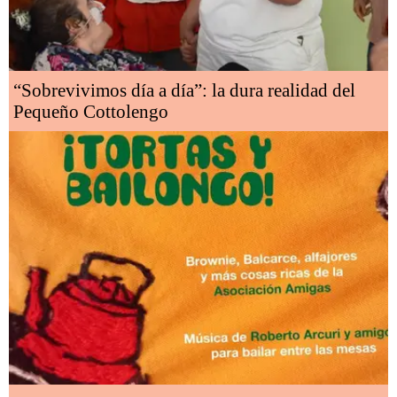
“Sobrevivimos día a día”: la dura realidad del
Pequeño Cottolengo