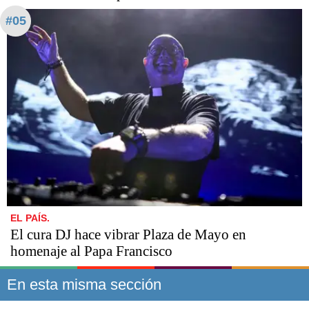
#05
EL PAÍS.
El cura DJ hace vibrar Plaza de Mayo en
homenaje al Papa Francisco
En esta misma sección