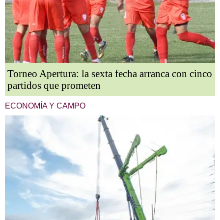
Torneo Apertura: la sexta fecha arranca con cinco
partidos que prometen
ECONOMÍA Y CAMPO