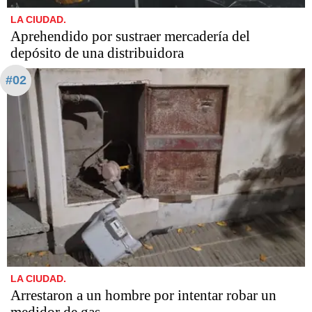
LA CIUDAD.
Aprehendido por sustraer mercadería del
depósito de una distribuidora
#02
LA CIUDAD.
Arrestaron a un hombre por intentar robar un