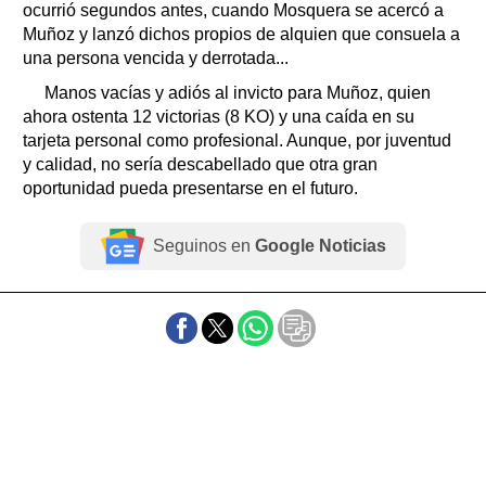
ocurrió segundos antes, cuando Mosquera se acercó a
Muñoz y lanzó dichos propios de alquien que consuela a
una persona vencida y derrotada...
Manos vacías y adiós al invicto para Muñoz, quien
ahora ostenta 12 victorias (8 KO) y una caída en su
tarjeta personal como profesional. Aunque, por juventud
y calidad, no sería descabellado que otra gran
oportunidad pueda presentarse en el futuro.
Seguinos en
Google Noticias