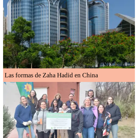
Las formas de Zaha Hadid en China