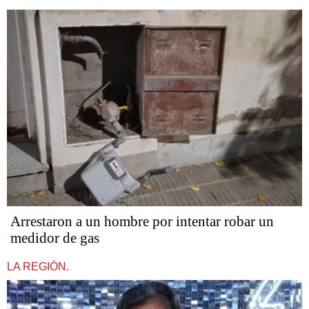
Arrestaron a un hombre por intentar robar un
medidor de gas
LA REGIÓN.