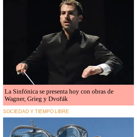
La Sinfónica se presenta hoy con obras de
Wagner, Grieg y Dvořák
SOCIEDAD Y TIEMPO LIBRE