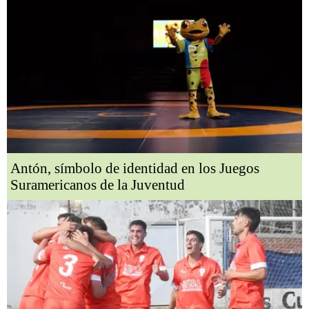
Antón, símbolo de identidad en los Juegos
Suramericanos de la Juventud