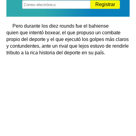
Registrar
Pero durante los diez rounds fue el bahiense
quien que intentó boxear, el que propuso un combate
propio del deporte y el que ejecutó los golpes más claros
y contundentes, ante un rival que lejos estuvo de rendirle
tributo a la rica historia del deporte en su país.