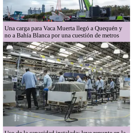
Una carga para Vaca Muerta llegó a Quequén y
no a Bahía Blanca por una cuestión de metros