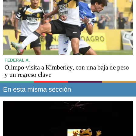
FEDERAL A.
Olimpo visita a Kimberley, con una baja de peso
y un regreso clave
En esta misma sección