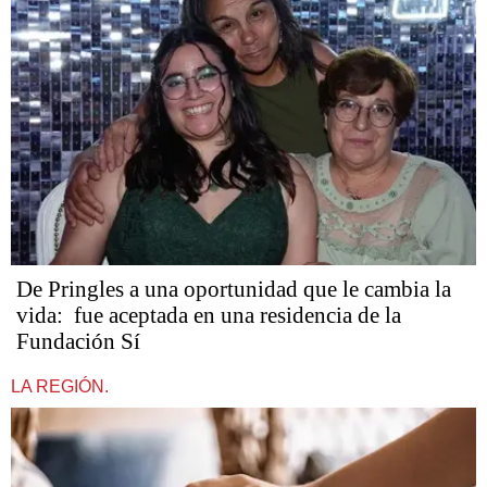
De Pringles a una oportunidad que le cambia la
vida: fue aceptada en una residencia de la
Fundación Sí
LA REGIÓN.