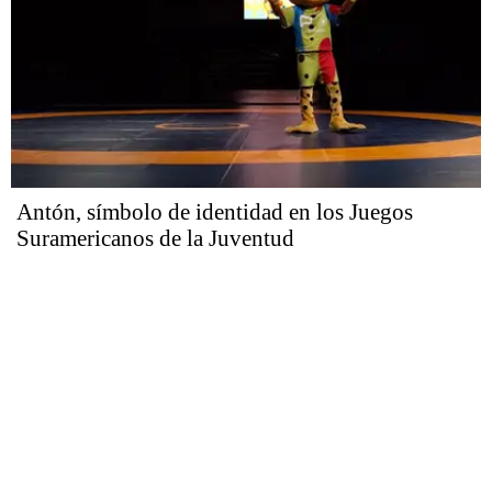
Antón, símbolo de identidad en los Juegos
Suramericanos de la Juventud