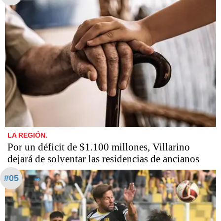
LA REGIÓN.
Por un déficit de $1.100 millones, Villarino
dejará de solventar las residencias de ancianos
#05