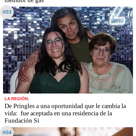
medidor de gas
#03
LA REGIÓN.
De Pringles a una oportunidad que le cambia la
vida: fue aceptada en una residencia de la
Fundación Sí
#04