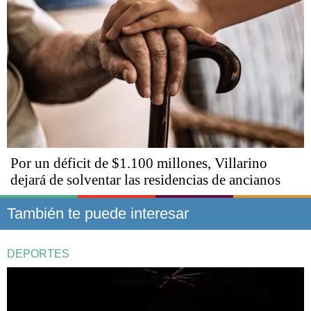
Por un déficit de $1.100 millones, Villarino
dejará de solventar las residencias de ancianos
También te puede interesar
DEPORTES