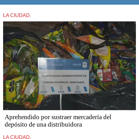
LA CIUDAD.
Aprehendido por sustraer mercadería del
depósito de una distribuidora
LA CIUDAD.