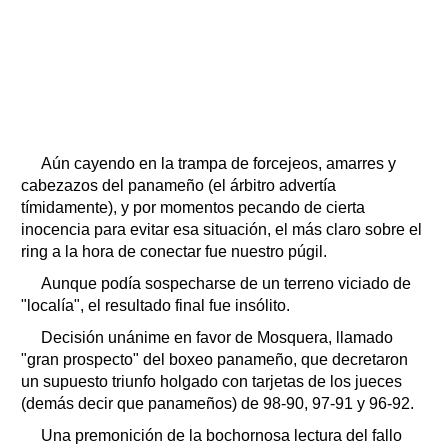
Aún cayendo en la trampa de forcejeos, amarres y
cabezazos del panameño (el árbitro advertía
tímidamente), y por momentos pecando de cierta
inocencia para evitar esa situación, el más claro sobre el
ring a la hora de conectar fue nuestro púgil.
Aunque podía sospecharse de un terreno viciado de
"localía", el resultado final fue insólito.
Decisión unánime en favor de Mosquera, llamado
"gran prospecto" del boxeo panameño, que decretaron
un supuesto triunfo holgado con tarjetas de los jueces
(demás decir que panameños) de 98-90, 97-91 y 96-92.
Una premonición de la bochornosa lectura del fallo