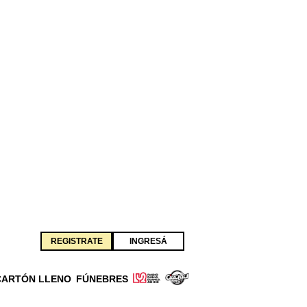
REGISTRATE
INGRESÁ
CARTÓN LLENO
FÚNEBRES