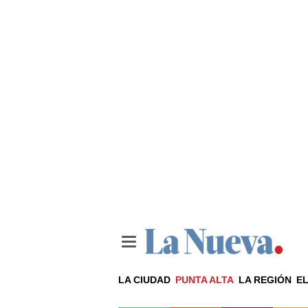
LA CIUDAD
PUNTA ALTA
LA REGIÓN
EL