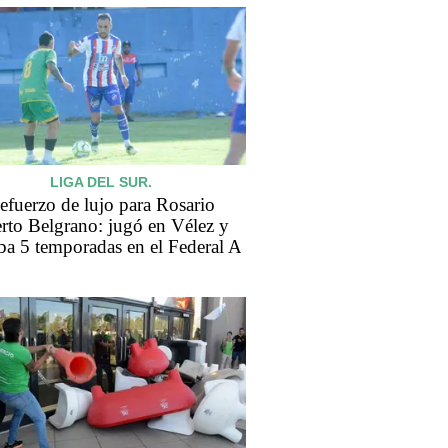
LIGA DEL SUR.
efuerzo de lujo para Rosario
rto Belgrano: jugó en Vélez y
aba 5 temporadas en el Federal A