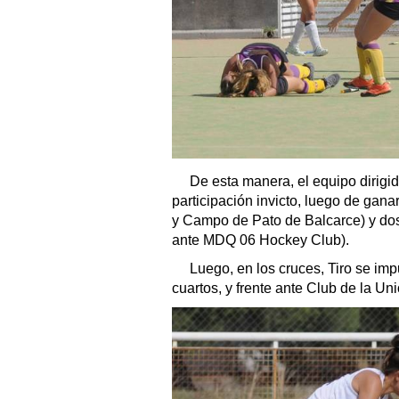
De esta manera, el equipo dirigid
participación invicto, luego de gana
y Campo de Pato de Balcarce) y dos 
ante MDQ 06 Hockey Club).
Luego, en los cruces, Tiro se imp
cuartos, y frente ante Club de la Un