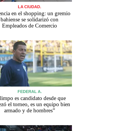
LA CIUDAD.
encia en el shopping: un gremio
bahiense se solidarizó con
Empleados de Comercio
FEDERAL A.
limpo es candidato desde que
zó el torneo, es un equipo bien
armado y de hombres”