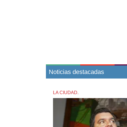
Noticias destacadas
LA CIUDAD.