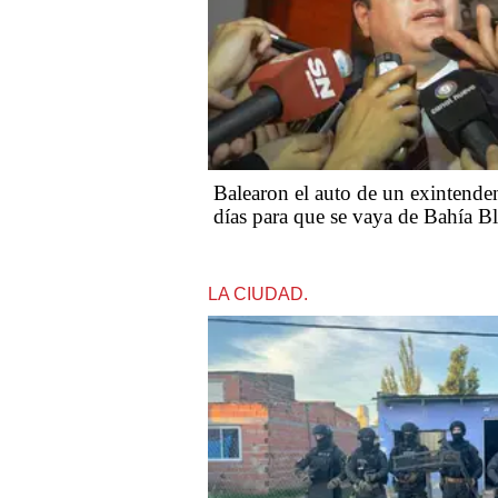
Balearon el auto de un exintenden
días para que se vaya de Bahía B
LA CIUDAD.