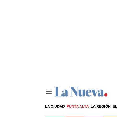
LA CIUDAD
PUNTA ALTA
LA REGIÓN
EL