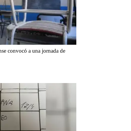
ense convocó a una jornada de