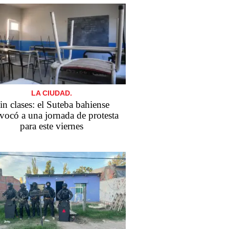
LA CIUDAD.
in clases: el Suteba bahiense
vocó a una jornada de protesta
para este viernes