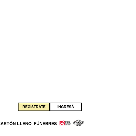
REGISTRATE
INGRESÁ
CARTÓN LLENO
FÚNEBRES