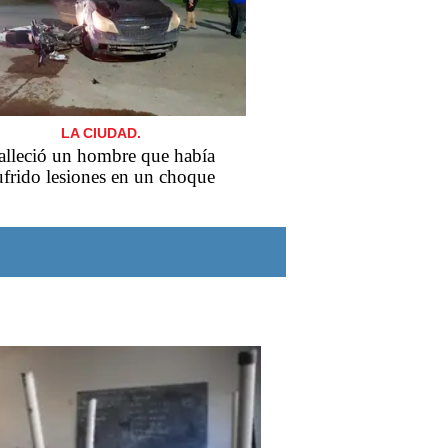
LA CIUDAD.
alleció un hombre que había
ufrido lesiones en un choque