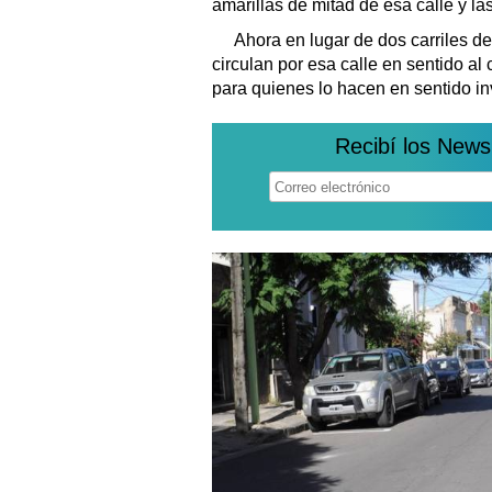
amarillas de mitad de esa calle y l
Ahora en lugar de dos carriles de
circulan por esa calle en sentido al
para quienes lo hacen en sentido in
Recibí los News