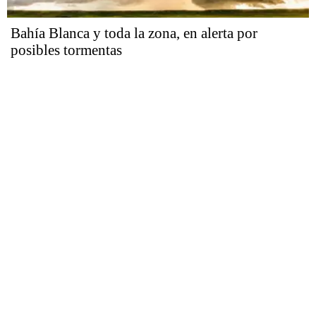
Bahía Blanca y toda la zona, en alerta por
posibles tormentas