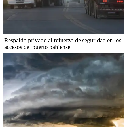
Respaldo privado al refuerzo de seguridad en los
accesos del puerto bahiense