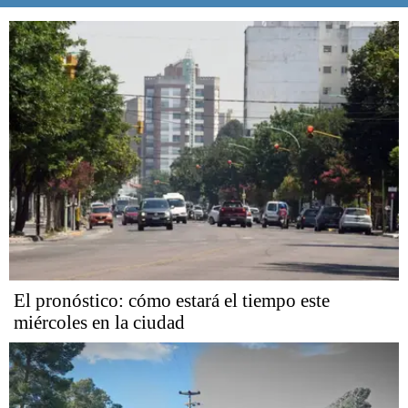
El pronóstico: cómo estará el tiempo este
miércoles en la ciudad