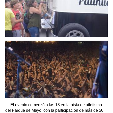
El evento comenzó a las 13 en la pista de atletismo
del Parque de Mayo, con la participación de más de 50