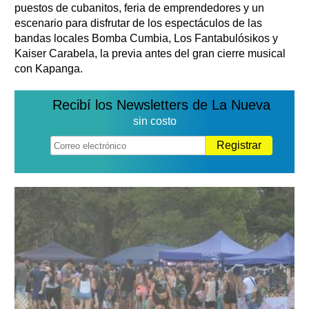
puestos de cubanitos, feria de emprendedores y un
escenario para disfrutar de los espectáculos de las
bandas locales Bomba Cumbia, Los Fantabulósikos y
Kaiser Carabela, la previa antes del gran cierre musical
con Kapanga.
Recibí los Newsletters de La Nueva
sin costo
Registrar