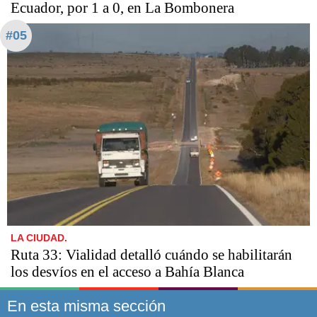
Ecuador, por 1 a 0, en La Bombonera
#05
LA CIUDAD.
Ruta 33: Vialidad detalló cuándo se habilitarán
los desvíos en el acceso a Bahía Blanca
En esta misma sección