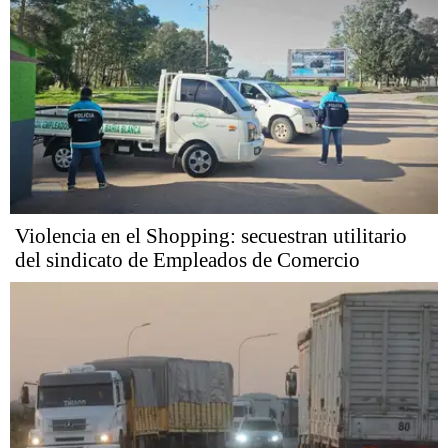
Violencia en el Shopping: secuestran utilitario
del sindicato de Empleados de Comercio