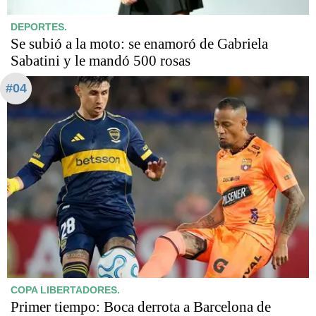
DEPORTES.
Se subió a la moto: se enamoró de Gabriela
Sabatini y le mandó 500 rosas
#04
COPA LIBERTADORES.
Primer tiempo: Boca derrota a Barcelona de