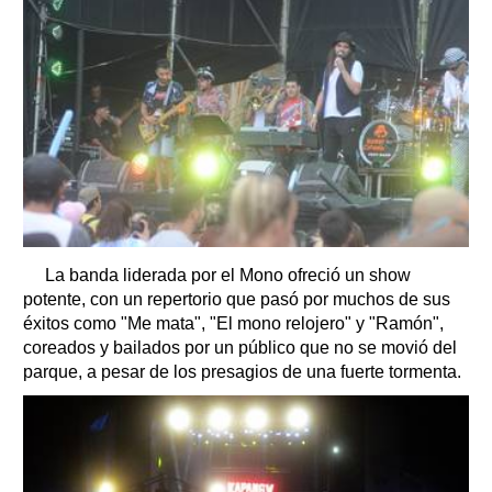
La banda liderada por el Mono ofreció un show
potente, con un repertorio que pasó por muchos de sus
éxitos como "Me mata", "El mono relojero" y "Ramón",
coreados y bailados por un público que no se movió del
parque, a pesar de los presagios de una fuerte tormenta.