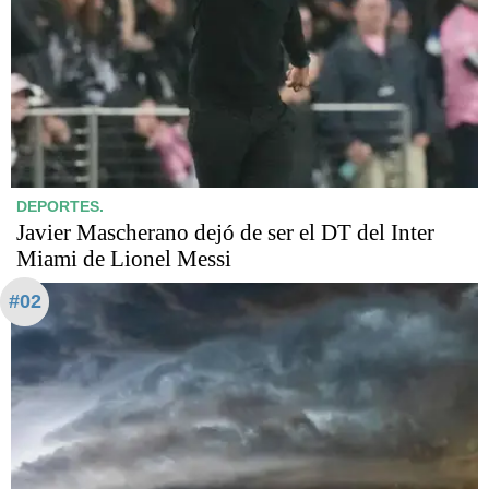
DEPORTES.
Javier Mascherano dejó de ser el DT del Inter
Miami de Lionel Messi
#02