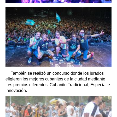
También se realizó un concurso donde los jurados
eligieron los mejores cubanitos de la ciudad mediante
tres premios diferentes: Cubanito Tradicional, Especial e
Innovación.