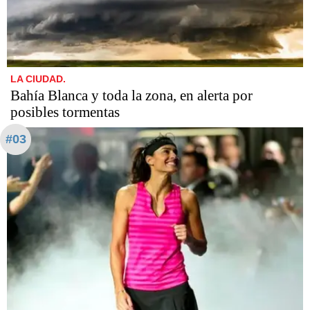
LA CIUDAD.
Bahía Blanca y toda la zona, en alerta por
posibles tormentas
#03