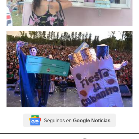
Seguinos en
Google Noticias